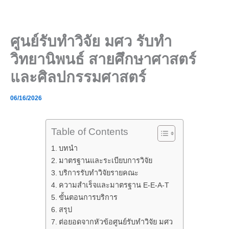
Skip
to
content
ศูนย์รับทำวิจัย มศว รับทำ
วิทยานิพนธ์ สายศึกษาศาสตร์
และศิลปกรรมศาสตร์
06/16/2026
Table of Contents
บทนำ
มาตรฐานและระเบียบการวิจัย
บริการรับทำวิจัยรายคณะ
ความสำเร็จและมาตรฐาน E-E-A-T
ขั้นตอนการบริการ
สรุป
ต่อยอดจากหัวข้อศูนย์รับทำวิจัย มศว