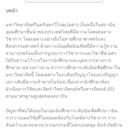
บทนำ
มหาวิทยาลัยศรีนครินทรวิโรฒ (มศว) เป็นหนึ่งในสถาบัน
อุดมศึกษาชั้นนำของประเทศไทยที่มีความโดดเด่นทาง
วิชาการ โดยเฉพาะอย่างยิ่งในสายศึกษาศาสตร์และ
ศิลปกรรมศาสตร์ ด้วยการเน้นผลิตบัณฑิตที่มีความรู้ความ
สามารถพร้อมทั้งการบูรณาการวิชาการและวิชาชีพ มศว
ได้รับความไว้วางใจจากนักศึกษาและบุคลากรทางการ
ศึกษามาอย่างยาวนาน ทว่าการศึกษาระดับบัณฑิตศึกษาใน
มหาวิทยาลัยนี้ โดยเฉพาะในระดับปริญญาโทและปริญญา
เอก กลับมีความท้าทายไม่น้อย เนื่องจากนักศึกษาต้อง
ดำเนินการวิจัยและจัดทำวิทยานิพนธ์หรือสารนิพนธ์ (IS)
ตามมาตรฐานสูงสุดของสถาบัน
ปัญหาที่พบได้บ่อยในกลุ่มนักศึกษาระดับบัณฑิตศึกษา เช่น
การวางแผนวิจัยที่ไม่สอดคล้องกับโจทย์ทางวิชาการ การ
ค้นคว้าและทบทวนวรรณกรรมที่ไม่ครอบคลุม ข้อจำกัดด้าน