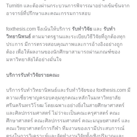
Turnitin และต้องผ่านกระบวนการพิจารณาอย่างเข้มข้นจาก
อาจารย์ที่ปรึกษาและคณะกรรมการสอบ
foxthesis.com จึงเน้นให้บริการ
รับทำวิจัย
และ
รับทำ
วิทยานิพนธ์
ตามมาตรฐานและระเบียบวิธีวิจัยที่ถูกต้องทุก
ประการ มีการตรวจสอบคุณภาพและการอ้างอิงอย่างถูก
ต้อง เพื่อให้ผลงานของนักศึกษาสามารถผ่านเกณฑ์ของ
มหาวิทยาลัยได้อย่างมั่นใจ
บริการรับทำวิจัยรายคณะ
บริการรับทำวิทยานิพนธ์และรับทำวิจัยของ foxthesis.com มี
ความเชี่ยวชาญครอบคลุมทุกคณะหลักในมหาวิทยาลัย
ศรีนครินทรวิโรฒ โดยเฉพาะอย่างยิ่งในสายศึกษาศาสตร์
และศิลปกรรมศาสตร์ ไม่ว่าจะเป็นคณะครุศาสตร์ คณะ
ศึกษาศาสตร์ คณะศิลปกรรมศาสตร์ คณะมนุษยศาสตร์ และ
คณะวิทยาศาสตร์การกีฬา ทีมงานของเรามีประสบการณ์
ตรงในการวิเคราะห์และจัดทำงานวิจัยทั้งเชิงปริมาณและ