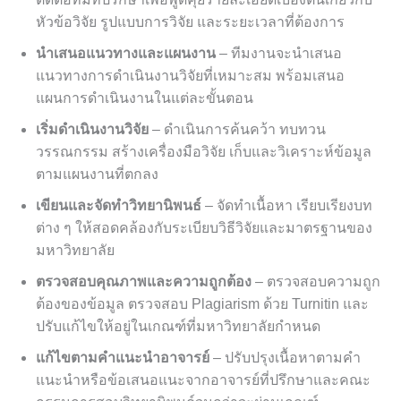
หัวข้อวิจัย รูปแบบการวิจัย และระยะเวลาที่ต้องการ
นำเสนอแนวทางและแผนงาน
– ทีมงานจะนำเสนอ
แนวทางการดำเนินงานวิจัยที่เหมาะสม พร้อมเสนอ
แผนการดำเนินงานในแต่ละขั้นตอน
เริ่มดำเนินงานวิจัย
– ดำเนินการค้นคว้า ทบทวน
วรรณกรรม สร้างเครื่องมือวิจัย เก็บและวิเคราะห์ข้อมูล
ตามแผนงานที่ตกลง
เขียนและจัดทำวิทยานิพนธ์
– จัดทำเนื้อหา เรียบเรียงบท
ต่าง ๆ ให้สอดคล้องกับระเบียบวิธีวิจัยและมาตรฐานของ
มหาวิทยาลัย
ตรวจสอบคุณภาพและความถูกต้อง
– ตรวจสอบความถูก
ต้องของข้อมูล ตรวจสอบ Plagiarism ด้วย Turnitin และ
ปรับแก้ไขให้อยู่ในเกณฑ์ที่มหาวิทยาลัยกำหนด
แก้ไขตามคำแนะนำอาจารย์
– ปรับปรุงเนื้อหาตามคำ
แนะนำหรือข้อเสนอแนะจากอาจารย์ที่ปรึกษาและคณะ