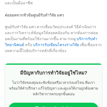
และเป็นมืออาชีพ
ต่อยอดจากหัวข้อศูนย์รับทำวิจัย มศว
ศูนย์รับทำวิจัย มศว ควรเชื่อมวัตถุประสงค์ วิธีดำเนินการ
และการวิเคราะห์ข้อมูลให้สอดคล้องกัน หากต้องการต่อย
อดเป็นงานที่พร้อมใช้งานมากขึ้น สามารถดู
บริการรับทำ
วิทยานิพนธ์
หรือ
บริการรับเขียนโครงร่างวิจัย
เพื่อเชื่อมจาก
บทความนี้ไปยังบริการหลักที่เกี่ยวข้อง
มีปัญหากับการทำวิจัยอยู่ใช่ไหม?
ไม่ว่าวิจัยของคุณจะซับซ้อนหรือเวลาเร่งแค่ไหน ทีมเรา
พร้อมให้คำปรึกษา แก้ไขปัญหา และดูแลให้งานถูกต้องตาม
หลักวิชาการครบทุกขั้นตอน