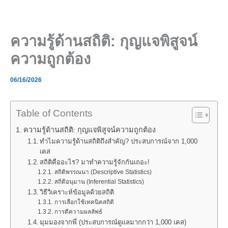
Skip
to
content
ความรู้ด้านสถิติ: กุญแจพิสูจน์
ความถูกต้อง
06/16/2026
Table of Contents
ความรู้ด้านสถิติ: กุญแจพิสูจน์ความถูกต้อง
ทำไมความรู้ด้านสถิติถึงสำคัญ? ประสบการณ์จาก 1,000
เคส
สถิติคืออะไร? มาทำความรู้จักกันเถอะ!
สถิติพรรณนา (Descriptive Statistics)
สถิติอนุมาน (Inferential Statistics)
วิธีวิเคราะห์ข้อมูลด้วยสถิติ
การเลือกใช้เทคนิคสถิติ
การตีความผลลัพธ์
มุมมองจากพี่ (ประสบการณ์ดูแลมากกว่า 1,000 เคส)