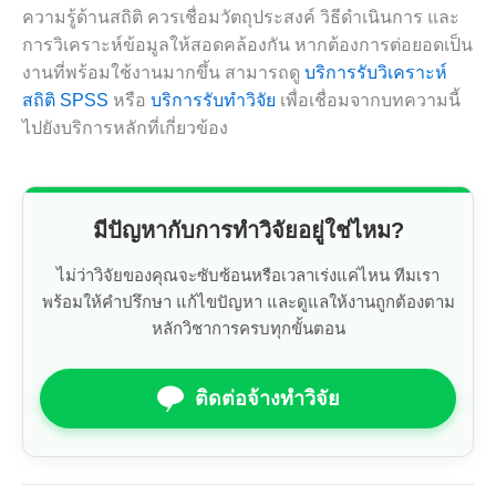
ความรู้ด้านสถิติ ควรเชื่อมวัตถุประสงค์ วิธีดำเนินการ และ
การวิเคราะห์ข้อมูลให้สอดคล้องกัน หากต้องการต่อยอดเป็น
งานที่พร้อมใช้งานมากขึ้น สามารถดู
บริการรับวิเคราะห์
สถิติ SPSS
หรือ
บริการรับทำวิจัย
เพื่อเชื่อมจากบทความนี้
ไปยังบริการหลักที่เกี่ยวข้อง
มีปัญหากับการทำวิจัยอยู่ใช่ไหม?
ไม่ว่าวิจัยของคุณจะซับซ้อนหรือเวลาเร่งแค่ไหน ทีมเรา
พร้อมให้คำปรึกษา แก้ไขปัญหา และดูแลให้งานถูกต้องตาม
หลักวิชาการครบทุกขั้นตอน
ติดต่อจ้างทำวิจัย