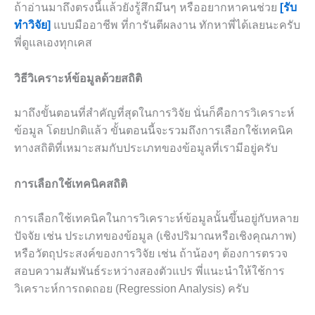
ถ้าอ่านมาถึงตรงนี้แล้วยังรู้สึกมึนๆ หรืออยากหาคนช่วย
[รับ
ทำวิจัย]
แบบมืออาชีพ ที่การันตีผลงาน ทักหาพี่ได้เลยนะครับ
พี่ดูแลเองทุกเคส
วิธีวิเคราะห์ข้อมูลด้วยสถิติ
มาถึงขั้นตอนที่สำคัญที่สุดในการวิจัย นั่นก็คือการวิเคราะห์
ข้อมูล โดยปกติแล้ว ขั้นตอนนี้จะรวมถึงการเลือกใช้เทคนิค
ทางสถิติที่เหมาะสมกับประเภทของข้อมูลที่เรามีอยู่ครับ
การเลือกใช้เทคนิคสถิติ
การเลือกใช้เทคนิคในการวิเคราะห์ข้อมูลนั้นขึ้นอยู่กับหลาย
ปัจจัย เช่น ประเภทของข้อมูล (เชิงปริมาณหรือเชิงคุณภาพ)
หรือวัตถุประสงค์ของการวิจัย เช่น ถ้าน้องๆ ต้องการตรวจ
สอบความสัมพันธ์ระหว่างสองตัวแปร พี่แนะนำให้ใช้การ
วิเคราะห์การถดถอย (Regression Analysis) ครับ