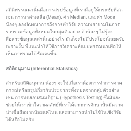
สถิติพรรณนานั้นคือการสรุปข้อมูลที่เรามีอยู่ให้กระชับที่สุด
เช่น การหาค่าเฉลี่ย (Mean), ค่า Median, และค่า Mode
น้องๆ ลองจินตนาการถึงการทำวิจัย ความพยายามในการ
รวบรวมข้อมูลทั้งหมดในกลุ่มตัวอย่าง ถ้าน้องๆ ไม่รู้จะ
สื่อสารข้อมูลเหล่านั้นอย่างไร มันก็จะไม่มีประโยชน์เลยครับ
เพราะงั้น พี่แนะนำให้ใช้การวิเคราะห์แบบพรรณนาเพื่อให้
เห็นภาพรวมได้ชัดเจนขึ้น
สถิติอนุมาน (Inferential Statistics)
สำหรับสถิติอนุมาน น้องๆ จะใช้เมื่อเราต้องการทำการคาด
การณ์หรือสรุปเกี่ยวกับประชากรทั้งหมดจากกลุ่มตัวอย่าง
เช่น การทดสอบสมมติฐาน (Hypothesis Testing) ซึ่งมันจะ
ช่วยให้เราเข้าใจว่าผลลัพธ์ที่เราได้จากการศึกษานั้นมีความ
น่าเชื่อถือมากน้อยแค่ไหน และสามารถนำไปใช้ในเชิงวิจัย
ได้หรือไม่ครับ