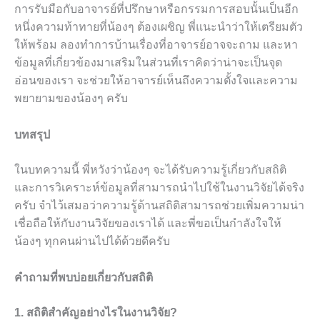
การรับมือกับอาจารย์ที่ปรึกษาหรือกรรมการสอบนั้นเป็นอีก
หนึ่งความท้าทายที่น้องๆ ต้องเผชิญ พี่แนะนำว่าให้เตรียมตัว
ให้พร้อม ลองทำการบ้านเรื่องที่อาจารย์อาจจะถาม และหา
ข้อมูลที่เกี่ยวข้องมาเสริมในส่วนที่เราคิดว่าน่าจะเป็นจุด
อ่อนของเรา จะช่วยให้อาจารย์เห็นถึงความตั้งใจและความ
พยายามของน้องๆ ครับ
บทสรุป
ในบทความนี้ พี่หวังว่าน้องๆ จะได้รับความรู้เกี่ยวกับสถิติ
และการวิเคราะห์ข้อมูลที่สามารถนำไปใช้ในงานวิจัยได้จริง
ครับ จำไว้เสมอว่าความรู้ด้านสถิติสามารถช่วยเพิ่มความน่า
เชื่อถือให้กับงานวิจัยของเราได้ และพี่ขอเป็นกำลังใจให้
น้องๆ ทุกคนผ่านไปได้ด้วยดีครับ
คำถามที่พบบ่อยเกี่ยวกับสถิติ
1. สถิติสำคัญอย่างไรในงานวิจัย?