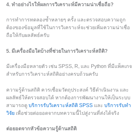
4. ทำอย่างไรให้ผลการวิเคราะห์มีความน่าเชื่อถือ?
การทำการทดลองซ้ำหลายๆ ครั้ง และตรวจสอบความถูก
ต้องของข้อมูลที่ใช้ในการวิเคราะห์จะช่วยเพิ่มความน่าเชื่อ
ถือให้กับผลลัพธ์ครับ
5. มีเครื่องมือใดบ้างที่ช่วยในการวิเคราะห์สถิติ?
มีเครื่องมือหลายตัว เช่น SPSS, R, และ Python ที่มีแพ็คเกจ
สำหรับการวิเคราะห์สถิติอย่างครบถ้วนครับ
ความรู้ด้านสถิติ ควรเชื่อมวัตถุประสงค์ วิธีดำเนินงาน และ
ผลลัพธ์ให้ตรวจสอบได้ หากต้องการพัฒนางานให้เป็นระบบ
สามารถดู
บริการรับวิเคราะห์สถิติ SPSS
และ
บริการรับทำ
วิจัย
เพื่อช่วยต่อยอดจากบทความนี้ไปสู่งานที่ส่งได้จริง
ต่อยอดจากหัวข้อความรู้ด้านสถิติ