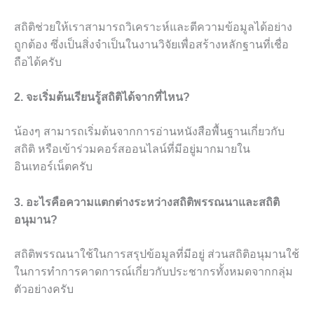
สถิติช่วยให้เราสามารถวิเคราะห์และตีความข้อมูลได้อย่าง
ถูกต้อง ซึ่งเป็นสิ่งจำเป็นในงานวิจัยเพื่อสร้างหลักฐานที่เชื่อ
ถือได้ครับ
2. จะเริ่มต้นเรียนรู้สถิติได้จากที่ไหน?
น้องๆ สามารถเริ่มต้นจากการอ่านหนังสือพื้นฐานเกี่ยวกับ
สถิติ หรือเข้าร่วมคอร์สออนไลน์ที่มีอยู่มากมายใน
อินเทอร์เน็ตครับ
3. อะไรคือความแตกต่างระหว่างสถิติพรรณนาและสถิติ
อนุมาน?
สถิติพรรณนาใช้ในการสรุปข้อมูลที่มีอยู่ ส่วนสถิติอนุมานใช้
ในการทำการคาดการณ์เกี่ยวกับประชากรทั้งหมดจากกลุ่ม
ตัวอย่างครับ