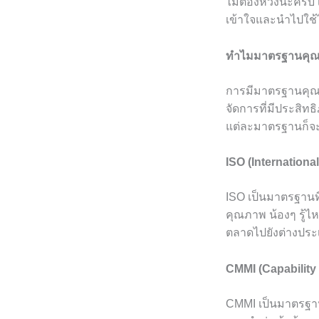
ไม่ต้องห่วงนะครับ 
เข้าใจและนำไปใช้ไ
ทำไมมาตรฐานคุณ
การมีมาตรฐานคุณภา
จัดการที่มีประสิท
แต่ละมาตรฐานก็จะ
ISO (Internationa
ISO เป็นมาตรฐานท
คุณภาพ น้องๆ รู้ไ
ตลาดไปยังต่างประเ
CMMI (Capability 
CMMI เป็นมาตรฐานที