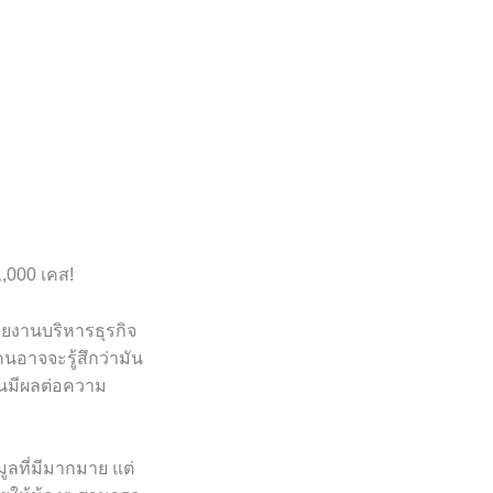
1,000 เคส!
สายงานบริหารธุรกิจ
อาจจะรู้สึกว่ามัน
มันมีผลต่อความ
ูลที่มีมากมาย แต่