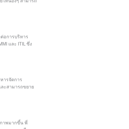
่วยให้น้องๆ สามารถ
ผลต่อการบริหาร
MI และ ITIL ซึ่ง
ิหารจัดการ
ึ้นและสามารถขยาย
ภาพมากขึ้น พี่