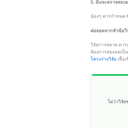
5. ฉันจะตรวจสอบผ
น้องๆ ควรกำหนด K
ต่อยอดจากหัวข้อว
วิจัยการตลาด ควรเ
ต้องการต่อยอดเป็
โครงร่างวิจัย
เพื่อ
ไม่ว่าวิจ