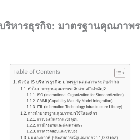
S บริหารธุรกิจ: มาตรฐานคุณภาพร
Table of Contents
หัวข้อ IS บริหารธุรกิจ: มาตรฐานคุณภาพระดับสากล
ทำไมมาตรฐานคุณภาพระดับสากลถึงสำคัญ?
ISO (International Organization for Standardization)
CMMI (Capability Maturity Model Integration)
ITIL (Information Technology Infrastructure Library)
การนำมาตรฐานคุณภาพมาใช้ในองค์กร
การประเมินสถานะปัจจุบัน
การฝึกอบรมและพัฒนาทักษะ
การตรวจสอบและปรับปรุง
มุมมองจากพี่ (ประสบการณ์ดูแลมากกว่า 1,000 เคส)