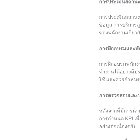
การประเมินสถานะป
การประเมินสถานะขอ
ข้อมูล การบริการ
ของพนักงานเกี่ยว
การฝึกอบรมและพ
การฝึกอบรมพนักงา
ทำงานได้อย่างมีป
ใช้ และควรกำหนด
การตรวจสอบและปร
หลังจากที่มีการนำ
การกำหนด KPI เพ
อย่างต่อเนื่องครับ