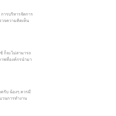
น การบริหารจัดการ
รวจความคิดเห็น
ช้ ก็จะไม่สามารถ
ภาพที่องค์กรนำมา
ครับ น้องๆ ควรมี
ระบวนการทำงาน