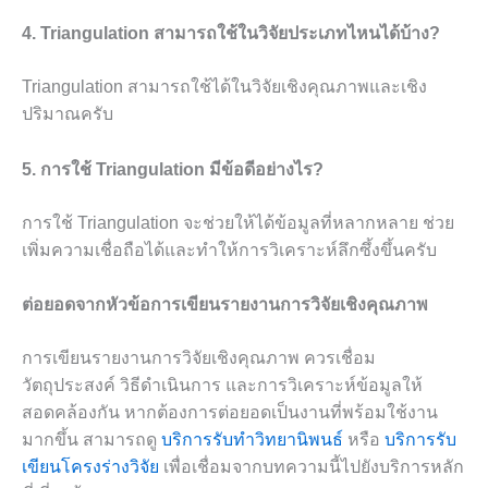
4. Triangulation สามารถใช้ในวิจัยประเภทไหนได้บ้าง?
Triangulation สามารถใช้ได้ในวิจัยเชิงคุณภาพและเชิง
ปริมาณครับ
5. การใช้ Triangulation มีข้อดีอย่างไร?
การใช้ Triangulation จะช่วยให้ได้ข้อมูลที่หลากหลาย ช่วย
เพิ่มความเชื่อถือได้และทำให้การวิเคราะห์ลึกซึ้งขึ้นครับ
ต่อยอดจากหัวข้อการเขียนรายงานการวิจัยเชิงคุณภาพ
การเขียนรายงานการวิจัยเชิงคุณภาพ ควรเชื่อม
วัตถุประสงค์ วิธีดำเนินการ และการวิเคราะห์ข้อมูลให้
สอดคล้องกัน หากต้องการต่อยอดเป็นงานที่พร้อมใช้งาน
มากขึ้น สามารถดู
บริการรับทำวิทยานิพนธ์
หรือ
บริการรับ
เขียนโครงร่างวิจัย
เพื่อเชื่อมจากบทความนี้ไปยังบริการหลัก