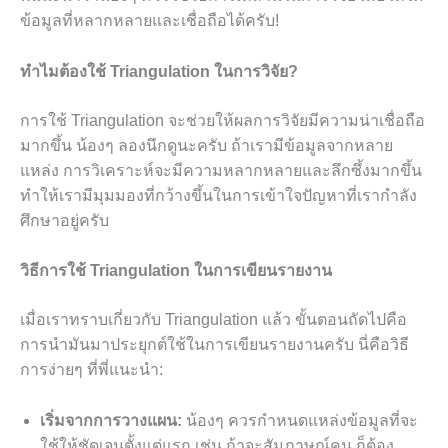
ข้อมูลที่หลากหลายและเชื่อถือได้ครับ!
ทำไมต้องใช้ Triangulation ในการวิจัย?
การใช้ Triangulation จะช่วยให้ผลการวิจัยมีความน่าเชื่อถือ
มากขึ้น น้องๆ ลองนึกดูนะครับ ถ้าเรามีข้อมูลจากหลาย
แหล่ง การวิเคราะห์จะมีความหลากหลายและลึกซึ้งมากขึ้น
ทำให้เรามีมุมมองที่กว้างขึ้นในการเข้าใจปัญหาที่เรากำลัง
ศึกษาอยู่ครับ
วิธีการใช้ Triangulation ในการเขียนรายงาน
เมื่อเราทราบเกี่ยวกับ Triangulation แล้ว ขั้นตอนถัดไปคือ
การนำมันมาประยุกต์ใช้ในการเขียนรายงานครับ นี่คือวิธี
การง่ายๆ ที่พี่แนะนำ:
เริ่มจากการวางแผน:
น้องๆ ควรกำหนดแหล่งข้อมูลที่จะ
ใช้ให้ชัดเจนตั้งแต่แรก เช่น ถ้าจะสัมภาษณ์คน ก็ต้อง