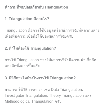
คำถามที่พบบ่อยเกี่ยวกับ Triangulation
1. Triangulation คืออะไร?
Triangulation คือการใช้ข้อมูลหรือวิธีการวิจัยที่หลากหลาย
เพื่อเพิ่มความเชื่อถือได้ของผลการวิจัยครับ
2. ทำไมต้องใช้ Triangulation?
การใช้ Triangulation ช่วยให้ผลการวิจัยมีความน่าเชื่อถือ
และลึกซึ้งมากขึ้นครับ
3. มีวิธีการใดบ้างในการใช้ Triangulation?
สามารถใช้วิธีการต่างๆ เช่น Data Triangulation,
Investigator Triangulation, Theory Triangulation และ
Methodological Triangulation ครับ