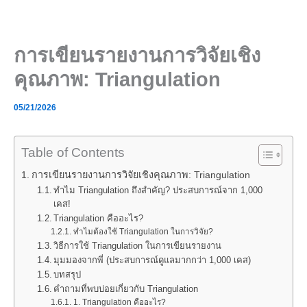
Skip
to
content
การเขียนรายงานการวิจัยเชิง
คุณภาพ: Triangulation
05/21/2026
Table of Contents
การเขียนรายงานการวิจัยเชิงคุณภาพ: Triangulation
ทำไม Triangulation ถึงสำคัญ? ประสบการณ์จาก 1,000
เคส!
Triangulation คืออะไร?
ทำไมต้องใช้ Triangulation ในการวิจัย?
วิธีการใช้ Triangulation ในการเขียนรายงาน
มุมมองจากพี่ (ประสบการณ์ดูแลมากกว่า 1,000 เคส)
บทสรุป
คำถามที่พบบ่อยเกี่ยวกับ Triangulation
1. Triangulation คืออะไร?