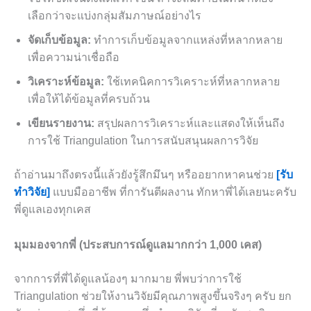
เลือกว่าจะแบ่งกลุ่มสัมภาษณ์อย่างไร
จัดเก็บข้อมูล:
ทำการเก็บข้อมูลจากแหล่งที่หลากหลาย
เพื่อความน่าเชื่อถือ
วิเคราะห์ข้อมูล:
ใช้เทคนิคการวิเคราะห์ที่หลากหลาย
เพื่อให้ได้ข้อมูลที่ครบถ้วน
เขียนรายงาน:
สรุปผลการวิเคราะห์และแสดงให้เห็นถึง
การใช้ Triangulation ในการสนับสนุนผลการวิจัย
ถ้าอ่านมาถึงตรงนี้แล้วยังรู้สึกมึนๆ หรืออยากหาคนช่วย
[รับ
ทำวิจัย]
แบบมืออาชีพ ที่การันตีผลงาน ทักหาพี่ได้เลยนะครับ
พี่ดูแลเองทุกเคส
มุมมองจากพี่ (ประสบการณ์ดูแลมากกว่า 1,000 เคส)
จากการที่พี่ได้ดูแลน้องๆ มากมาย พี่พบว่าการใช้
Triangulation ช่วยให้งานวิจัยมีคุณภาพสูงขึ้นจริงๆ ครับ ยก