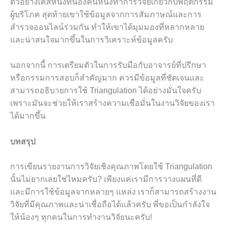
ตัวอย่างเคสหนึ่งที่น้องคนหนึ่งทำการวิจัยเกี่ยวกับพฤติกรรม
ผู้บริโภค สุดท้ายเขาใช้ข้อมูลจากการสัมภาษณ์และการ
สำรวจออนไลน์ร่วมกัน ทำให้เขาได้มุมมองที่หลากหลาย
และน่าสนใจมากขึ้นในการวิเคราะห์ข้อมูลครับ
นอกจากนี้ การเตรียมตัวในการรับมือกับอาจารย์ที่ปรึกษา
หรือกรรมการสอบก็สำคัญมาก ควรมีข้อมูลที่ชัดเจนและ
สามารถอธิบายการใช้ Triangulation ได้อย่างมั่นใจครับ
เพราะมันจะช่วยให้เราสร้างความเชื่อมั่นในงานวิจัยของเรา
ได้มากขึ้น
บทสรุป
การเขียนรายงานการวิจัยเชิงคุณภาพโดยใช้ Triangulation
นั้นไม่ยากเลยใช่ไหมครับ? เพียงแค่เรามีการวางแผนที่ดี
และมีการใช้ข้อมูลจากหลายๆ แหล่ง เราก็สามารถสร้างงาน
วิจัยที่มีคุณภาพและน่าเชื่อถือได้แล้วครับ พี่ขอเป็นกำลังใจ
ให้น้องๆ ทุกคนในการทำงานวิจัยนะครับ!