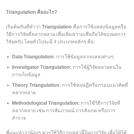
Triangulation คืออะไร?
เริ่มต้นกันที่คำว่า
Triangulation
คือการใช้แหล่งข้อมูลหรือ
วิธีการวิจัยที่หลากหลาย เพื่อเพิ่มความเชื่อถือได้ของผลการ
วิจัยครับ โดยทั่วไปจะมี 4 ประเภทหลักๆ คือ:
Data Triangulation:
การใช้ข้อมูลจากแหล่งต่างๆ
Investigator Triangulation:
การใช้ผู้วิจัยหลายคนใน
การเก็บข้อมูล
Theory Triangulation:
การใช้ทฤษฎีหรือกรอบแนวคิดที่
หลากหลาย
Methodological Triangulation:
การใช้วิธีการวิจัยที่
หลากหลาย เช่น การสัมภาษณ์ การสังเกต หรือการ
สำรวจ
พี่แนะนำว่าน้องๆ ควรใช้วิธีการเหล่านี้ในการวิจัย เพื่อให้ได้