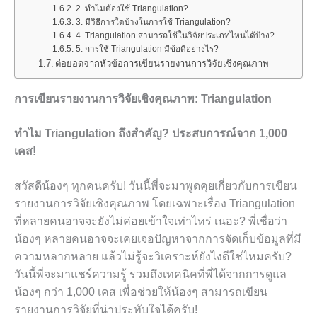
2. ทำไมต้องใช้ Triangulation?
3. มีวิธีการใดบ้างในการใช้ Triangulation?
4. Triangulation สามารถใช้ในวิจัยประเภทไหนได้บ้าง?
5. การใช้ Triangulation มีข้อดีอย่างไร?
ต่อยอดจากหัวข้อการเขียนรายงานการวิจัยเชิงคุณภาพ
การเขียนรายงานการวิจัยเชิงคุณภาพ: Triangulation
ทำไม Triangulation ถึงสำคัญ? ประสบการณ์จาก 1,000
เคส!
สวัสดีน้องๆ ทุกคนครับ! วันนี้พี่จะมาพูดคุยเกี่ยวกับการเขียน
รายงานการวิจัยเชิงคุณภาพ โดยเฉพาะเรื่อง Triangulation
ที่หลายคนอาจจะยังไม่ค่อยเข้าใจเท่าไหร่ เนอะ? พี่เชื่อว่า
น้องๆ หลายคนอาจจะเคยเจอปัญหาจากการจัดเก็บข้อมูลที่มี
ความหลากหลาย แล้วไม่รู้จะวิเคราะห์ยังไงดีใช่ไหมครับ?
วันนี้พี่จะมาแชร์ความรู้ รวมถึงเทคนิคที่พี่ได้จากการดูแล
น้องๆ กว่า 1,000 เคส เพื่อช่วยให้น้องๆ สามารถเขียน
รายงานการวิจัยที่น่าประทับใจได้ครับ!