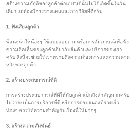
สร้างความภักดีของลูกค้าต่อแบรนด์นั้นไม่ได้เกิดขึ้นในวัน
เดียว แต่ต้องมีการวางแผนและการวิจัยที่ดีครับ
1. ฟังเสียงลูกค้า
พี่แนะนำให้น้องๆ ใช้แบบสอบถามหรือการสัมภาษณ์เพื่อฟัง
ความคิดเห็นของลูกค้าเกี่ยวกับสินค้าและบริการของเรา
ครับ สิ่งนี้จะช่วยให้เราทราบถึงความต้องการและความคาด
หวังของลูกค้า
2. สร้างประสบการณ์ที่ดี
การสร้างประสบการณ์ที่ดีให้กับลูกค้าเป็นสิ่งสำคัญมากครับ
ไม่ว่าจะเป็นการบริการที่ดี หรือการตอบสนองที่รวดเร็ว
น้องๆ ควรให้ความสำคัญกับเรื่องนี้ให้มากๆ
3. สร้างความสัมพันธ์