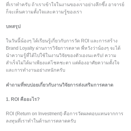
ที่เราทำครับ ถ้าเราเข้าใจในงานของเราอย่างลึกซึ้ง อาจารย์
ก็จะเห็นความตั้งใจและความรู้ของเรา
บทสรุป
ในวันนี้น้องๆ ได้เรียนรู้เกี่ยวกับการวัด ROI และการสร้าง
Brand Loyalty ผ่านการวิจัยการตลาด พี่หวังว่าน้องๆ จะได้
นำความรู้ที่ได้ไปใช้ในงานวิจัยของตัวเองนะครับ! ความ
สำเร็จไม่ได้มาเพียงแค่โชคชะตา แต่ต้องอาศัยความตั้งใจ
และการทำงานอย่างหนักครับ
คำถามที่พบบ่อยเกี่ยวกับงานวิจัยการส่งเสริมการตลาด
1. ROI คืออะไร?
ROI (Return on Investment) คือการวัดผลตอบแทนจากการ
ลงทุนที่เราทำในด้านการตลาดครับ