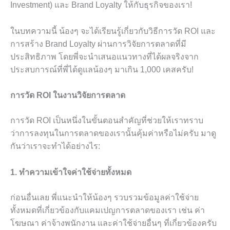
Investment) และ Brand Loyalty ให้กับธุรกิจของเรา!
ในบทความนี้ น้องๆ จะได้เรียนรู้เกี่ยวกับวิธีการวัด ROI และ
การสร้าง Brand Loyalty ผ่านการวิจัยการตลาดที่มี
ประสิทธิภาพ โดยพี่จะนำเสนอแนวทางที่ได้ผลจริงจาก
ประสบการณ์ที่พี่ได้ดูแลน้องๆ มาเกิน 1,000 เคสครับ!
การวัด ROI ในงานวิจัยการตลาด
การวัด ROI เป็นหนึ่งในขั้นตอนสำคัญที่ช่วยให้เราทราบ
ว่าการลงทุนในการตลาดของเรานั้นคุ้มค่าหรือไม่ครับ มาดู
กันว่าเราจะทำได้อย่างไร:
1. ทำความเข้าใจค่าใช้จ่ายทั้งหมด
ก่อนอื่นเลย พี่แนะนำให้น้องๆ รวบรวมข้อมูลค่าใช้จ่าย
ทั้งหมดที่เกี่ยวข้องกับแคมเปญการตลาดของเรา เช่น ค่า
โฆษณา ค่าจ้างพนักงาน และค่าใช้จ่ายอื่นๆ ที่เกี่ยวข้องครับ