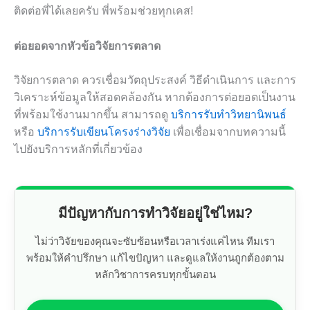
ติดต่อพี่ได้เลยครับ พี่พร้อมช่วยทุกเคส!
ต่อยอดจากหัวข้อวิจัยการตลาด
วิจัยการตลาด ควรเชื่อมวัตถุประสงค์ วิธีดำเนินการ และการ
วิเคราะห์ข้อมูลให้สอดคล้องกัน หากต้องการต่อยอดเป็นงาน
ที่พร้อมใช้งานมากขึ้น สามารถดู
บริการรับทำวิทยานิพนธ์
หรือ
บริการรับเขียนโครงร่างวิจัย
เพื่อเชื่อมจากบทความนี้
ไปยังบริการหลักที่เกี่ยวข้อง
มีปัญหากับการทำวิจัยอยู่ใช่ไหม?
ไม่ว่าวิจัยของคุณจะซับซ้อนหรือเวลาเร่งแค่ไหน ทีมเรา
พร้อมให้คำปรึกษา แก้ไขปัญหา และดูแลให้งานถูกต้องตาม
หลักวิชาการครบทุกขั้นตอน