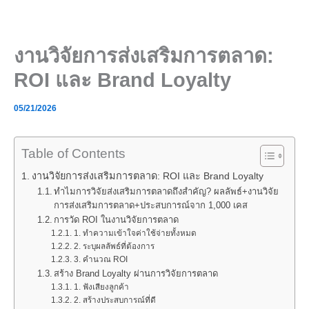
Skip
to
content
งานวิจัยการส่งเสริมการตลาด:
ROI และ Brand Loyalty
05/21/2026
Table of Contents
งานวิจัยการส่งเสริมการตลาด: ROI และ Brand Loyalty
ทำไมการวิจัยส่งเสริมการตลาดถึงสำคัญ? ผลลัพธ์+งานวิจัย
การส่งเสริมการตลาด+ประสบการณ์จาก 1,000 เคส
การวัด ROI ในงานวิจัยการตลาด
1. ทำความเข้าใจค่าใช้จ่ายทั้งหมด
2. ระบุผลลัพธ์ที่ต้องการ
3. คำนวณ ROI
สร้าง Brand Loyalty ผ่านการวิจัยการตลาด
1. ฟังเสียงลูกค้า
2. สร้างประสบการณ์ที่ดี