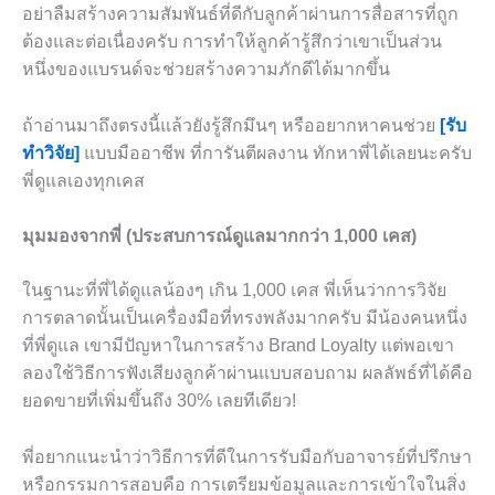
อย่าลืมสร้างความสัมพันธ์ที่ดีกับลูกค้าผ่านการสื่อสารที่ถูก
ต้องและต่อเนื่องครับ การทำให้ลูกค้ารู้สึกว่าเขาเป็นส่วน
หนึ่งของแบรนด์จะช่วยสร้างความภักดีได้มากขึ้น
ถ้าอ่านมาถึงตรงนี้แล้วยังรู้สึกมึนๆ หรืออยากหาคนช่วย
[รับ
ทำวิจัย]
แบบมืออาชีพ ที่การันตีผลงาน ทักหาพี่ได้เลยนะครับ
พี่ดูแลเองทุกเคส
มุมมองจากพี่ (ประสบการณ์ดูแลมากกว่า 1,000 เคส)
ในฐานะที่พี่ได้ดูแลน้องๆ เกิน 1,000 เคส พี่เห็นว่าการวิจัย
การตลาดนั้นเป็นเครื่องมือที่ทรงพลังมากครับ มีน้องคนหนึ่ง
ที่พี่ดูแล เขามีปัญหาในการสร้าง Brand Loyalty แต่พอเขา
ลองใช้วิธีการฟังเสียงลูกค้าผ่านแบบสอบถาม ผลลัพธ์ที่ได้คือ
ยอดขายที่เพิ่มขึ้นถึง 30% เลยทีเดียว!
พี่อยากแนะนำว่าวิธีการที่ดีในการรับมือกับอาจารย์ที่ปรึกษา
หรือกรรมการสอบคือ การเตรียมข้อมูลและการเข้าใจในสิ่ง