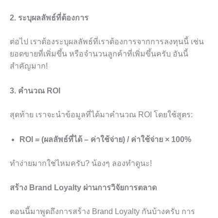
2. ระบุผลลัพธ์ที่ต้องการ
ต่อไป เราต้องระบุผลลัพธ์ที่เราต้องการจากการลงทุนนี้ เช่น
ยอดขายที่เพิ่มขึ้น หรือจำนวนลูกค้าที่เพิ่มขึ้นครับ อันนี้
สำคัญมาก!
3. คำนวณ ROI
สุดท้าย เราจะนำข้อมูลที่ได้มาคำนวณ ROI โดยใช้สูตร:
ROI = (ผลลัพธ์ที่ได้ – ค่าใช้จ่าย) / ค่าใช้จ่าย × 100%
ทำง่ายมากใช่ไหมครับ? น้องๆ ลองทำดูนะ!
สร้าง Brand Loyalty ผ่านการวิจัยการตลาด
ตอนนี้มาพูดถึงการสร้าง Brand Loyalty กันบ้างครับ การ