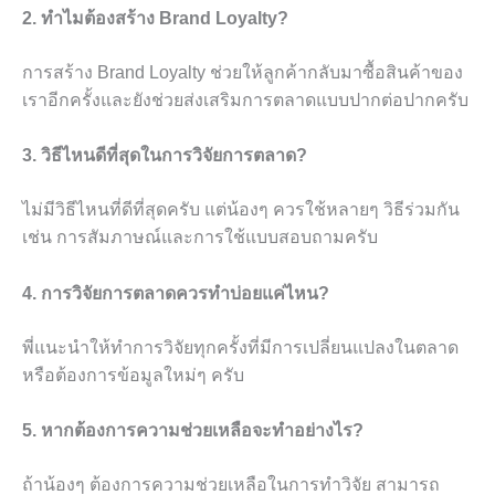
2. ทำไมต้องสร้าง Brand Loyalty?
การสร้าง Brand Loyalty ช่วยให้ลูกค้ากลับมาซื้อสินค้าของ
เราอีกครั้งและยังช่วยส่งเสริมการตลาดแบบปากต่อปากครับ
3. วิธีไหนดีที่สุดในการวิจัยการตลาด?
ไม่มีวิธีไหนที่ดีที่สุดครับ แต่น้องๆ ควรใช้หลายๆ วิธีร่วมกัน
เช่น การสัมภาษณ์และการใช้แบบสอบถามครับ
4. การวิจัยการตลาดควรทำบ่อยแค่ไหน?
พี่แนะนำให้ทำการวิจัยทุกครั้งที่มีการเปลี่ยนแปลงในตลาด
หรือต้องการข้อมูลใหม่ๆ ครับ
5. หากต้องการความช่วยเหลือจะทำอย่างไร?
ถ้าน้องๆ ต้องการความช่วยเหลือในการทำวิจัย สามารถ