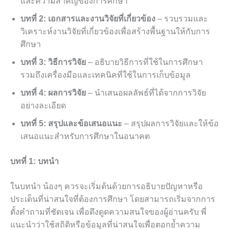
และความสำคัญของการศึกษา
บทที่ 2: เอกสารและงานวิจัยที่เกี่ยวข้อง
– รวบรวมและ
วิเคราะห์งานวิจัยที่เกี่ยวข้องเพื่อสร้างพื้นฐานให้กับการ
ศึกษา
บทที่ 3: วิธีการวิจัย
– อธิบายวิธีการที่ใช้ในการศึกษา
รวมถึงเครื่องมือและเทคนิคที่ใช้ในการเก็บข้อมูล
บทที่ 4: ผลการวิจัย
– นำเสนอผลลัพธ์ที่ได้จากการวิจัย
อย่างละเอียด
บทที่ 5: สรุปและข้อเสนอแนะ
– สรุปผลการวิจัยและให้ข้อ
เสนอแนะสำหรับการศึกษาในอนาคต
บทที่ 1: บทนำ
ในบทนำ น้องๆ ควรจะเริ่มต้นด้วยการอธิบายปัญหาหรือ
ประเด็นที่น่าสนใจที่ต้องการศึกษา โดยสามารถเริ่มจากการ
ตั้งคำถามที่ชัดเจน เพื่อดึงดูดความสนใจของผู้อ่านครับ พี่
แนะนำว่าใช้สถิติหรือข้อมูลที่น่าสนใจเพื่อตอกย้ำความ