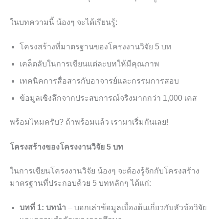
ในบทความนี้ น้องๆ จะได้เรียนรู้:
โครงสร้างที่มาตรฐานของโครงงานวิจัย 5 บท
เคล็ดลับในการเขียนแต่ละบทให้มีคุณภาพ
เทคนิคการสื่อสารกับอาจารย์และกรรมการสอบ
ข้อมูลเชิงลึกจากประสบการณ์จริงมากกว่า 1,000 เคส
พร้อมไหมครับ? ถ้าพร้อมแล้ว เรามาเริ่มกันเลย!
โครงสร้างของโครงงานวิจัย 5 บท
ในการเขียนโครงงานวิจัย น้องๆ จะต้องรู้จักกับโครงสร้าง
มาตรฐานที่ประกอบด้วย 5 บทหลักๆ ได้แก่:
บทที่ 1: บทนำ
– บอกเล่าข้อมูลเบื้องต้นเกี่ยวกับหัวข้อวิจัย