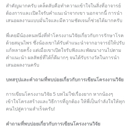
สำคัญมากครับ เคล็ดลับคือทำความเข้าใจในสิ่งที่อาจารย์
ต้องการและเปิดใจรับคำแนะนำจากเขา นอกจากนี้ การนำ
เสนอผลงานแบบมั่นใจและมีความชัดเจนก็ช่วยได้มากครับ
พี่เคยมีน้องคนหนึ่งที่ทำโครงงานวิจัยเกี่ยวกับการรักษาโรค
ด้วยสมุนไพร ซึ่งน้องเขาได้รับคำแนะนำจากอาจารย์ให้ปรับ
แก้หลายครั้ง แต่เมื่อเขาเปิดใจรับฟังและพัฒนางานไปตาม
คำแนะนำ ผลลัพธ์ที่ได้ก็ดีมากๆ จนได้รับรางวัลในการนำ
เสนอผลงานครับ
บทสรุปและคำถามที่พบบ่อยเกี่ยวกับการเขียนโครงงานวิจัย
การเขียนโครงงานวิจัย 5 บทไม่ใช่เรื่องยาก หากน้องๆ
เข้าใจโครงสร้างและวิธีการที่ถูกต้อง ให้พี่เป็นกำลังใจให้ทุก
คนไปสู่ความสำเร็จครับ!
คำถามที่พบบ่อยเกี่ยวกับการเขียนโครงงานวิจัย