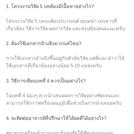
1. โครงงานวิจัย 5 บทต้องมีเนื้อหาอย่างไร?
โครงงานวิจัย 5 บทจะต้องประกอบด้วยบทนำ เอกสารที่
เกี่ยวข้อง วิธีการวิจัย ผลการวิจัย และสรุปข้อเสนอแนะครับ
2. ต้องใช้เอกสารอ้างอิงมากแค่ไหน?
การใช้เอกสารอ้างอิงขึ้นอยู่กับหัวข้อวิจัย แต่พี่แนะนำว่าให้
ใช้เอกสารที่เกี่ยวข้องอย่างน้อย 5-10 แหล่งครับ
3. วิธีการเขียนบทที่ 4 ควรเป็นอย่างไร?
ในบทที่ 4 น้องๆ ควรนำเสนอผลการวิจัยอย่างชัดเจนและ
สามารถใช้กราฟหรือแผนภูมิเพื่อช่วยในการนำเสนอครับ
4. จะติดต่ออาจารย์ที่ปรึกษาให้ได้ผลดีได้อย่างไร?
พยายามเตรียมคำถามและข้อสงสัยให้ชัดเจนก่อนเจอ