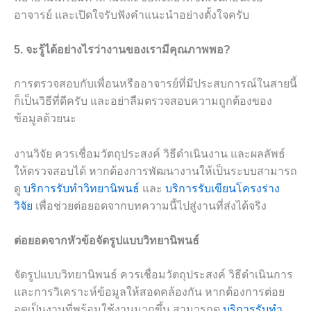
อาจารย์ และเปิดใจรับฟังคำแนะนำอย่างตั้งใจครับ
5. จะรู้ได้อย่างไรว่างานของเรามีคุณภาพพอ?
การตรวจสอบกับเพื่อนหรืออาจารย์ที่มีประสบการณ์ในสายนี้
ก็เป็นวิธีที่ดีครับ และอย่าลืมตรวจสอบความถูกต้องของ
ข้อมูลด้วยนะ
งานวิจัย ควรเชื่อมวัตถุประสงค์ วิธีดำเนินงาน และผลลัพธ์
ให้ตรวจสอบได้ หากต้องการพัฒนางานให้เป็นระบบสามารถ
ดู
บริการรับทำวิทยานิพนธ์
และ
บริการรับเขียนโครงร่าง
วิจัย
เพื่อช่วยต่อยอดจากบทความนี้ไปสู่งานที่ส่งได้จริง
ต่อยอดจากหัวข้อจัดรูปแบบวิทยานิพนธ์
จัดรูปแบบวิทยานิพนธ์ ควรเชื่อมวัตถุประสงค์ วิธีดำเนินการ
และการวิเคราะห์ข้อมูลให้สอดคล้องกัน หากต้องการต่อย
อดเป็นงานที่พร้อมใช้งานมากขึ้น สามารถดู
บริการรับทำ