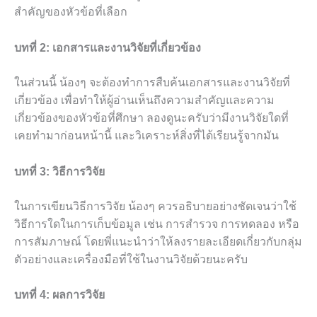
สำคัญของหัวข้อที่เลือก
บทที่ 2: เอกสารและงานวิจัยที่เกี่ยวข้อง
ในส่วนนี้ น้องๆ จะต้องทำการสืบค้นเอกสารและงานวิจัยที่
เกี่ยวข้อง เพื่อทำให้ผู้อ่านเห็นถึงความสำคัญและความ
เกี่ยวข้องของหัวข้อที่ศึกษา ลองดูนะครับว่ามีงานวิจัยใดที่
เคยทำมาก่อนหน้านี้ และวิเคราะห์สิ่งที่ได้เรียนรู้จากมัน
บทที่ 3: วิธีการวิจัย
ในการเขียนวิธีการวิจัย น้องๆ ควรอธิบายอย่างชัดเจนว่าใช้
วิธีการใดในการเก็บข้อมูล เช่น การสำรวจ การทดลอง หรือ
การสัมภาษณ์ โดยพี่แนะนำว่าให้ลงรายละเอียดเกี่ยวกับกลุ่ม
ตัวอย่างและเครื่องมือที่ใช้ในงานวิจัยด้วยนะครับ
บทที่ 4: ผลการวิจัย