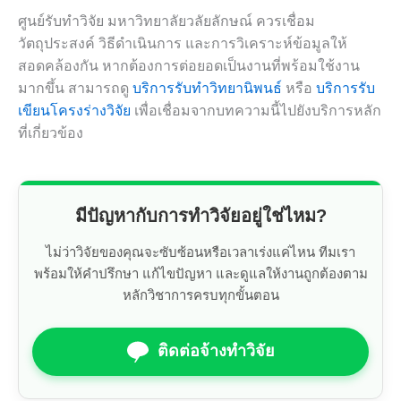
ศูนย์รับทำวิจัย มหาวิทยาลัยวลัยลักษณ์ ควรเชื่อม
วัตถุประสงค์ วิธีดำเนินการ และการวิเคราะห์ข้อมูลให้
สอดคล้องกัน หากต้องการต่อยอดเป็นงานที่พร้อมใช้งาน
มากขึ้น สามารถดู
บริการรับทำวิทยานิพนธ์
หรือ
บริการรับ
เขียนโครงร่างวิจัย
เพื่อเชื่อมจากบทความนี้ไปยังบริการหลัก
ที่เกี่ยวข้อง
มีปัญหากับการทำวิจัยอยู่ใช่ไหม?
ไม่ว่าวิจัยของคุณจะซับซ้อนหรือเวลาเร่งแค่ไหน ทีมเรา
พร้อมให้คำปรึกษา แก้ไขปัญหา และดูแลให้งานถูกต้องตาม
หลักวิชาการครบทุกขั้นตอน
ติดต่อจ้างทำวิจัย