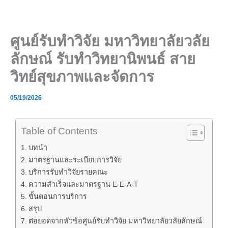
Skip
to
content
ศูนย์รับทำวิจัย มหาวิทยาลัยวลัย
ลักษณ์ รับทำวิทยานิพนธ์ สาย
วิทย์สุขภาพและจัดการ
05/19/2026
Table of Contents
บทนำ
มาตรฐานและระเบียบการวิจัย
บริการรับทำวิจัยรายคณะ
ความสำเร็จและมาตรฐาน E-E-A-T
ขั้นตอนการบริการ
สรุป
ต่อยอดจากหัวข้อศูนย์รับทำวิจัย มหาวิทยาลัยวลัยลักษณ์