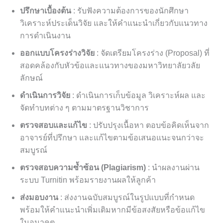
ปรึกษาเบื้องต้น
: รับฟังความต้องการของนักศึกษา
วิเคราะห์ประเด็นวิจัย และให้คำแนะนำเกี่ยวกับแนวทาง
การดำเนินงาน
ออกแบบโครงร่างวิจัย
: จัดเตรียมโครงร่าง (Proposal) ที่
สอดคล้องกับหัวข้อและแนวทางของมหาวิทยาลัยวลัย
ลักษณ์
ดำเนินการวิจัย
: ดำเนินการเก็บข้อมูล วิเคราะห์ผล และ
จัดทำบทต่าง ๆ ตามมาตรฐานวิชาการ
ตรวจสอบและแก้ไข
: ปรับปรุงเนื้อหา ตอบข้อคิดเห็นจาก
อาจารย์ที่ปรึกษา และแก้ไขตามข้อเสนอแนะจนกว่าจะ
สมบูรณ์
ตรวจสอบความซ้ำซ้อน (Plagiarism)
: นำผลงานผ่าน
ระบบ Turnitin พร้อมรายงานผลให้ลูกค้า
ส่งมอบงาน
: ส่งงานฉบับสมบูรณ์ในรูปแบบที่กำหนด
พร้อมให้คำแนะนำเพิ่มเติมหากมีข้อสงสัยหรือข้อแก้ไข
ในอนาคต