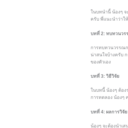
ในบทนำนี้ น้องๆ จ
ครับ พี่แนะนำว่าให้
บทที่ 2: ทบทวนว
การทบทวนวรรณกรรมจ
น่าสนใจบ้างครับ ก
ของตัวเอง
บทที่ 3: วิธีวิจัย
ในบทนี้ น้องๆ ต้อง
การทดลอง น้องๆ ค
บทที่ 4: ผลการวิจัย
น้องๆ จะต้องนำเสน