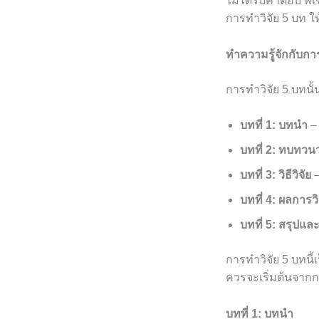
ไม่ได้รับคำตอบ พี่
การทำวิจัย 5 บท ใ
ทำความรู้จักกับกา
การทำวิจัย 5 บทนั้
บทที่ 1: บทนำ
– 
บทที่ 2: ทบทว
บทที่ 3: วิธีวิจัย
–
บทที่ 4: ผลการวิ
บทที่ 5: สรุปแ
การทำวิจัย 5 บทนี
ควรจะเริ่มต้นจากก
บทที่ 1: บทนำ