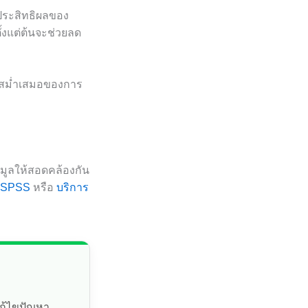
ประสิทธิผลของ
งแต่ต้นจะช่วยลด
มสม่ำเสมอของการ
อมูลให้สอดคล้องกัน
ิ SPSS
หรือ
บริการ
แก้ไขปัญหา