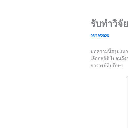
Skip
to
content
รับทำวิจ
05/19/2026
บทความนี้สรุปแนว
เลือกสถิติ ไปจนถึ
อาจารย์ที่ปรึกษา