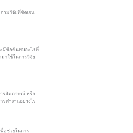
ามวิจัยที่ชัดเจน
ะมีข้อค้นพบอะไรที่
ำมาใช้ในการวิจัย
 การสัมภาษณ์ หรือ
นการทำงานอย่างไร
พื่อช่วยในการ