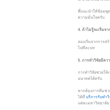
พี่แนะนำให้ซ้อมพ
ความมั่นใจครับ
4. ถ้าไม่รู้จะเริ่ม
ลองเริ่มจากการสร้
ไปทีละบท
5. การทำวิจัยมีค
การทำวิจัยช่วยให้เ
อนาคตได้ครับ
หากต้องการทีมช่ว
ได้ที่
บริการรับทำวิ
แต่ละมหาวิทยาลัย