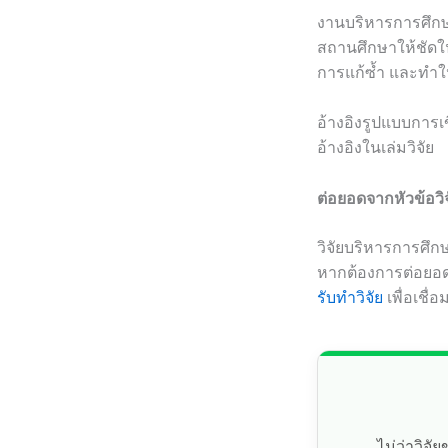
งานบริหารการศึกษ
สถานศึกษาให้ชัดใ
การแก้ซ้ำ และทำให
อ้างอิงรูปแบบกา
อ้างอิงในเล่มวิจัย
ต่อยอดจากหัวข้อวิ
วิจัยบริหารการศึก
หากต้องการต่อยอด
รับทำวิจัย
เพื่อเชื่
ไม่ว่าวิจ