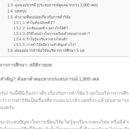
มุมมองจากพี่ (ประสบการณ์ดูแลมากกว่า 1,000 เคส)
บทสรุป
คำถามที่พบบ่อยเกี่ยวกับการทำวิจัย
1. ทำไมต้องมีบทที่ 2?
2. จะเขียนบทที่ 4 อย่างไรให้ดี?
3. มีวิธีไหนบ้างในการเตรียมตัวสอบปากเปล่า?
4. ถ้าไม่รู้จะเริ่มจากตรงไหนดี?
5. การทำวิจัยมีความสำคัญอย่างไร?
ต่อยอดจากหัวข้อวิจัยบริหารการศึกษา 5 บท
ริหารการศึกษา: สถิติรายบท
ึงสำคัญ? ค้นหาคำตอบจากประสบการณ์ 1,000 เคส
รับ! วันนี้พี่มีเรื่องราวดีๆ เกี่ยวกับการทำวิจัย 5 บทในบริหารการ
่า การทำวิจัยเป็นเรื่องที่ยากและน่ากลัว แต่จริงๆ แล้วมันสามารถเป
้องครับ
ะประสบปัญหาในการเขียนวิจัย ไม่รู้จะเริ่มจากตรงไหน หรือมีคำ