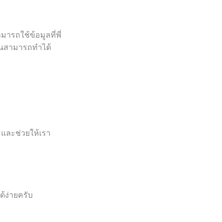
ารถใช้ข้อมูลที่พี่
กคนสามารถทำได้
่ และช่วยให้เรา
ด้ง่ายครับ