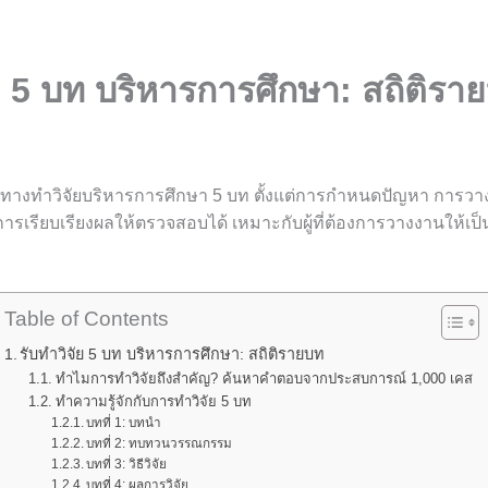
ัย 5 บท บริหารการศึกษา: สถิติรา
ทางทำวิจัยบริหารการศึกษา 5 บท ตั้งแต่การกำหนดปัญหา การว
งการเรียบเรียงผลให้ตรวจสอบได้ เหมาะกับผู้ที่ต้องการวางงานให้เป
Table of Contents
รับทำวิจัย 5 บท บริหารการศึกษา: สถิติรายบท
ทำไมการทำวิจัยถึงสำคัญ? ค้นหาคำตอบจากประสบการณ์ 1,000 เคส
ทำความรู้จักกับการทำวิจัย 5 บท
บทที่ 1: บทนำ
บทที่ 2: ทบทวนวรรณกรรม
บทที่ 3: วิธีวิจัย
บทที่ 4: ผลการวิจัย