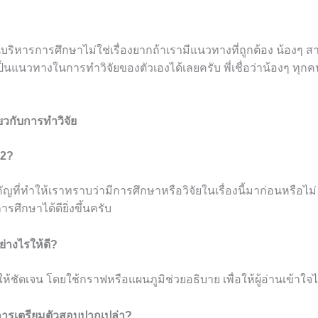
ริหารการศึกษาไม่ใช่เรื่องยากถ้าเรามีแนวทางที่ถูกต้อง น้องๆ สาม
็นแนวทางในการทำวิจัยของตัวเองได้เลยครับ พี่เชื่อว่าน้องๆ ทุ
ยวกับการทำวิจัย
 2?
คัญที่ทำให้เราทราบว่ามีการศึกษาหรือวิจัยในเรื่องนี้มาก่อนหรือไม
ึกษาได้ดียิ่งขึ้นครับ
ย่างไรให้ดี?
ชัดเจน โดยใช้กราฟหรือแผนภูมิช่วยอธิบาย เพื่อให้ผู้อ่านเข้าใจไ
นการเตรียมตัวสอบปากเปล่า?