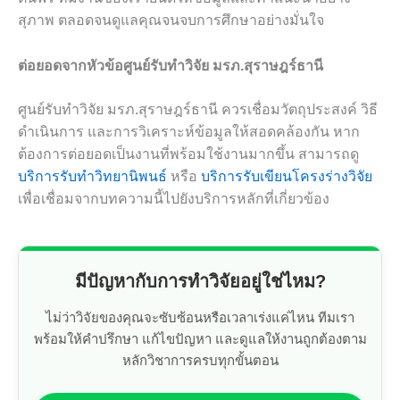
สุภาพ ตลอดจนดูแลคุณจนจบการศึกษาอย่างมั่นใจ
ต่อยอดจากหัวข้อศูนย์รับทำวิจัย มรภ.สุราษฎร์ธานี
ศูนย์รับทำวิจัย มรภ.สุราษฎร์ธานี ควรเชื่อมวัตถุประสงค์ วิธี
ดำเนินการ และการวิเคราะห์ข้อมูลให้สอดคล้องกัน หาก
ต้องการต่อยอดเป็นงานที่พร้อมใช้งานมากขึ้น สามารถดู
บริการรับทำวิทยานิพนธ์
หรือ
บริการรับเขียนโครงร่างวิจัย
เพื่อเชื่อมจากบทความนี้ไปยังบริการหลักที่เกี่ยวข้อง
มีปัญหากับการทำวิจัยอยู่ใช่ไหม?
ไม่ว่าวิจัยของคุณจะซับซ้อนหรือเวลาเร่งแค่ไหน ทีมเรา
พร้อมให้คำปรึกษา แก้ไขปัญหา และดูแลให้งานถูกต้องตาม
หลักวิชาการครบทุกขั้นตอน