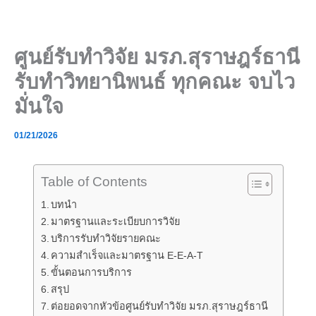
Skip
to
content
ศูนย์รับทำวิจัย มรภ.สุราษฎร์ธานี
รับทำวิทยานิพนธ์ ทุกคณะ จบไว
มั่นใจ
01/21/2026
Table of Contents
บทนำ
มาตรฐานและระเบียบการวิจัย
บริการรับทำวิจัยรายคณะ
ความสำเร็จและมาตรฐาน E-E-A-T
ขั้นตอนการบริการ
สรุป
ต่อยอดจากหัวข้อศูนย์รับทำวิจัย มรภ.สุราษฎร์ธานี