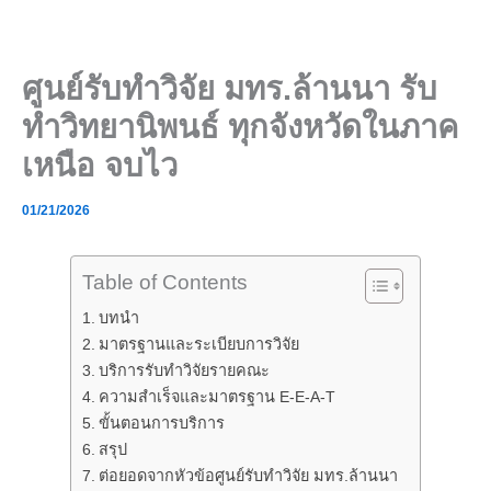
Skip
to
content
ศูนย์รับทำวิจัย มทร.ล้านนา รับ
ทำวิทยานิพนธ์ ทุกจังหวัดในภาค
เหนือ จบไว
01/21/2026
Table of Contents
บทนำ
มาตรฐานและระเบียบการวิจัย
บริการรับทำวิจัยรายคณะ
ความสำเร็จและมาตรฐาน E-E-A-T
ขั้นตอนการบริการ
สรุป
ต่อยอดจากหัวข้อศูนย์รับทำวิจัย มทร.ล้านนา