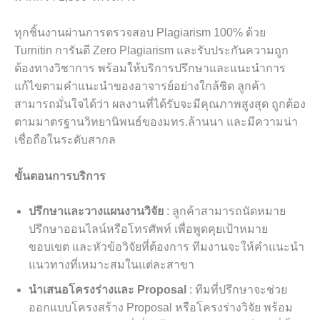
ทุกชิ้นงานผ่านการตรวจสอบ Plagiarism 100% ด้วย
Turnitin การันตี Zero Plagiarism และรับประกันความถูก
ต้องทางวิชาการ พร้อมให้บริการปรึกษาและแนะนำการ
แก้ไขตามคำแนะนำของอาจารย์อย่างใกล้ชิด ลูกค้า
สามารถมั่นใจได้ว่า ผลงานที่ได้รับจะมีคุณภาพสูงสุด ถูกต้อง
ตามมาตรฐานวิทยานิพนธ์ของมทร.ล้านนา และมีความน่า
เชื่อถือในระดับสากล
ขั้นตอนการบริการ
ปรึกษาและวางแผนงานวิจัย
: ลูกค้าสามารถนัดหมาย
ปรึกษาออนไลน์หรือโทรศัพท์ เพื่อพูดคุยเป้าหมาย
ขอบเขต และหัวข้อวิจัยที่ต้องการ ทีมงานจะให้คำแนะนำ
แนวทางที่เหมาะสมในแต่ละสาขา
นำเสนอโครงร่างและ Proposal
: ทีมที่ปรึกษาจะช่วย
ออกแบบโครงสร้าง Proposal หรือโครงร่างวิจัย พร้อม