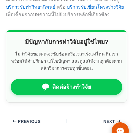
บริการรับทำวิทยานิพนธ์
หรือ
บริการรับเขียนโครงร่างวิจัย
เพื่อเชื่อมจากบทความนี้ไปยังบริการหลักที่เกี่ยวข้อง
มีปัญหากับการทำวิจัยอยู่ใช่ไหม?
ไม่ว่าวิจัยของคุณจะซับซ้อนหรือเวลาเร่งแค่ไหน ทีมเรา
พร้อมให้คำปรึกษา แก้ไขปัญหา และดูแลให้งานถูกต้องตาม
หลักวิชาการครบทุกขั้นตอน
ติดต่อจ้างทำวิจัย
PREVIOUS
NEXT