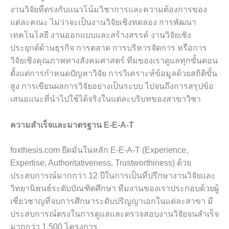
งานวิจัยที่ตรงกับแนวโน้มวิชาการและความต้องการของ
แต่ละคณะ ไม่ว่าจะเป็นงานวิจัยเชิงทดลอง การพัฒนา
เทคโนโลยี งานออกแบบและสร้างสรรค์ งานวิจัยเชิง
ประยุกต์ด้านธุรกิจ การตลาด การบริหารจัดการ หรือการ
วิจัยเชิงคุณภาพทางสังคมศาสตร์ ทีมของเราดูแลทุกขั้นตอน
ตั้งแต่การกำหนดปัญหาวิจัย การวิเคราะห์ข้อมูลด้วยสถิติขั้น
สูง การเขียนผลการวิจัยอย่างเป็นระบบ ไปจนถึงการสรุปข้อ
เสนอแนะที่นำไปใช้ได้จริงในแต่ละบริบทของสาขาวิชา
ความสำเร็จและมาตรฐาน E-E-A-T
foxthesis.com ยึดมั่นในหลัก E-E-A-T (Experience,
Expertise, Authoritativeness, Trustworthiness) ด้วย
ประสบการณ์มากกว่า 12 ปีในการเป็นที่ปรึกษางานวิจัยและ
วิทยานิพนธ์ระดับบัณฑิตศึกษา ทีมงานของเราประกอบด้วยผู้
เชี่ยวชาญที่จบการศึกษาระดับปริญญาเอกในแต่ละสาขา มี
ประสบการณ์ตรงในการดูแลและตรวจสอบงานวิจัยจนสำเร็จ
มากกว่า 1,500 โครงการ