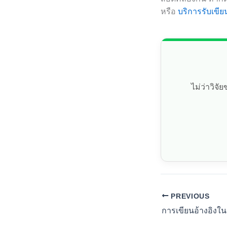
หรือ
บริการรับเขีย
ไม่ว่าวิจ
PREVIOUS