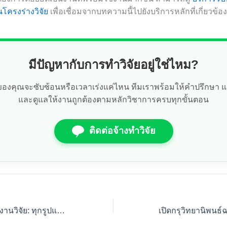
นโครงร่างวิจัย
เพื่อเชื่อมจากบทความนี้ไปยังบริการหลักที่เกี่ยวข้อง
มีปัญหากับการทำวิจัยอยู่ใช่ไหม?
ัยของคุณจะซับซ้อนหรือเวลาเร่งแค่ไหน ทีมเราพร้อมให้คำปรึกษา 
และดูแลให้งานถูกต้องตามหลักวิชาการครบทุกขั้นตอน
ติดต่อจ้างทำวิจัย
การเขียนอ้างอิงในงานวิจัย: ทุกรูปแบบที่คุณต้องรู้