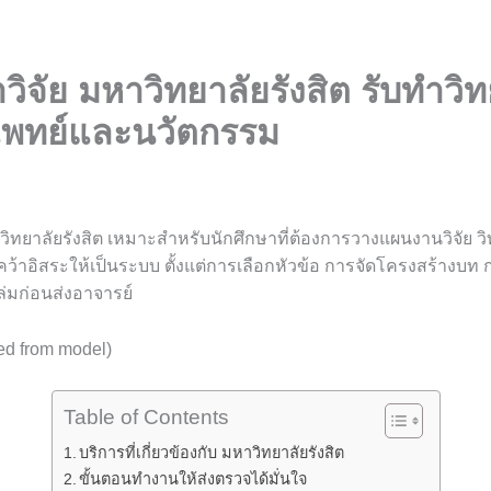
ำวิจัย มหาวิทยาลัยรังสิต รับทำวิ
พทย์และนวัตกรรม
หาวิทยาลัยรังสิต เหมาะสำหรับนักศึกษาที่ต้องการวางแผนงานวิจัย ว
คว้าอิสระให้เป็นระบบ ตั้งแต่การเลือกหัวข้อ การจัดโครงสร้างบท 
ล่มก่อนส่งอาจารย์
ned from model)
Table of Contents
บริการที่เกี่ยวข้องกับ มหาวิทยาลัยรังสิต
ขั้นตอนทำงานให้ส่งตรวจได้มั่นใจ