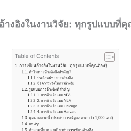
้างอิงในงานวิจัย: ทุกรูปแบบที่คุณ
Table of Contents
การเขียนอ้างอิงในงานวิจัย: ทุกรูปแบบที่คุณต้องรู้
ทำไมการอ้างอิงถึงสำคัญ?
ประโยชน์ของการอ้างอิง
ข้อควรระวังในการอ้างอิง
รูปแบบการอ้างอิงที่สำคัญ
1. การอ้างอิงแบบ APA
2. การอ้างอิงแบบ MLA
3. การอ้างอิงแบบ Chicago
4. การอ้างอิงแบบ Harvard
มุมมองจากพี่ (ประสบการณ์ดูแลมากกว่า 1,000 เคส)
บทสรุป
คำถามที่พบบ่อยเกี่ยวกับการเขียนอ้างอิง