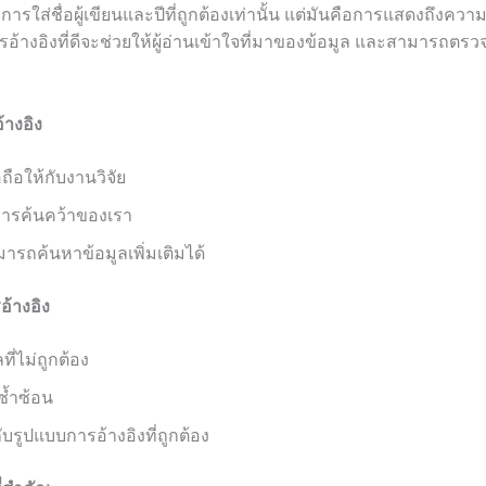
่การใส่ชื่อผู้เขียนและปีที่ถูกต้องเท่านั้น แต่มันคือการแสดงถึงควา
รอ้างอิงที่ดีจะช่วยให้ผู้อ่านเข้าใจที่มาของข้อมูล และสามารถตรว
างอิง
อถือให้กับงานวิจัย
การค้นคว้าของเรา
ามารถค้นหาข้อมูลเพิ่มเติมได้
้างอิง
ที่ไม่ถูกต้อง
ซ้ำซ้อน
บรูปแบบการอ้างอิงที่ถูกต้อง