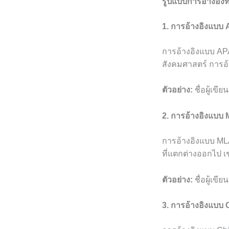
รูปแบบการอ้างอิงท
1. การอ้างอิงแบบ
การอ้างอิงแบบ APA
สังคมศาสตร์ การอ้
ตัวอย่าง:
ชื่อผู้เขียน
2. การอ้างอิงแบบ
การอ้างอิงแบบ ML
ที่แตกต่างออกไป เ
ตัวอย่าง:
ชื่อผู้เขียน
3. การอ้างอิงแบบ