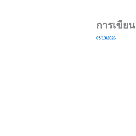
Skip
to
content
การเขียนอ
05/13/2026