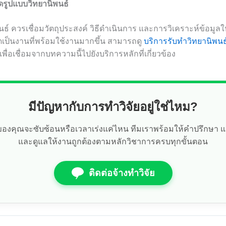
ดรูปแบบวิทยานิพนธ์
นธ์ ควรเชื่อมวัตถุประสงค์ วิธีดำเนินการ และการวิเคราะห์ข้อมูล
เป็นงานที่พร้อมใช้งานมากขึ้น สามารถดู
บริการรับทำวิทยานิพนธ
เพื่อเชื่อมจากบทความนี้ไปยังบริการหลักที่เกี่ยวข้อง
มีปัญหากับการทำวิจัยอยู่ใช่ไหม?
ัยของคุณจะซับซ้อนหรือเวลาเร่งแค่ไหน ทีมเราพร้อมให้คำปรึกษา 
และดูแลให้งานถูกต้องตามหลักวิชาการครบทุกขั้นตอน
ติดต่อจ้างทำวิจัย