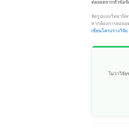
ต่อยอดจากหัวข้อจั
จัดรูปแบบวิทยานิพ
หากต้องการต่อยอด
เขียนโครงร่างวิจัย
ไม่ว่าวิจ