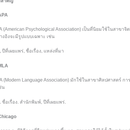
ี่สำคัญ
 APA
 (American Psychological Association) เป็นที่นิยมใช้ในสาขาจิ
างอิงจะมีรูปแบบเฉพาะ เช่น
, ปีที่เผยแพร่, ชื่อเรื่อง, แหล่งที่มา
 MLA
A (Modern Language Association) มักใช้ในสาขาศิลปศาสตร์ การ
ช่น
. ชื่อเรื่อง. สำนักพิมพ์, ปีที่เผยแพร่.
 Chicago