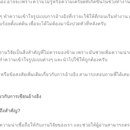
กต้อง อาจจะเพราะความไม่รู้หรือความเครียดที่เกิดขึ้นในช่วงทำงานว
ๆ ทำความเข้าใจรูปแบบการอ้างอิงที่เราจะใช้ให้ดีก่อนเริ่มทำงาน
ยบร้อยตั้งแต่ต้น เพื่อจะได้ไม่ต้องมานั่งปวดหัวทีหลังครับ
านวิจัยเป็นสิ่งสำคัญที่ไม่ควรมองข้าม เพราะมันช่วยเพิ่มความน่าเ
ทำความเข้าใจรูปแบบต่างๆ และนำไปใช้ให้ถูกต้องครับ
ือข้อสงสัยเพิ่มเติมเกี่ยวกับการอ้างอิง สามารถสอบถามพี่ได้เสมอค
ยวกับการเขียนอ้างอิง
งถึงสำคัญ?
่มความน่าเชื่อถือให้กับงานวิจัยของเรา และช่วยให้ผู้อ่านสามารถ