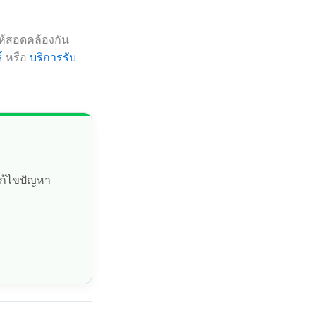
ให้สอดคล้องกัน
์
หรือ
บริการรับ
แก้ไขปัญหา