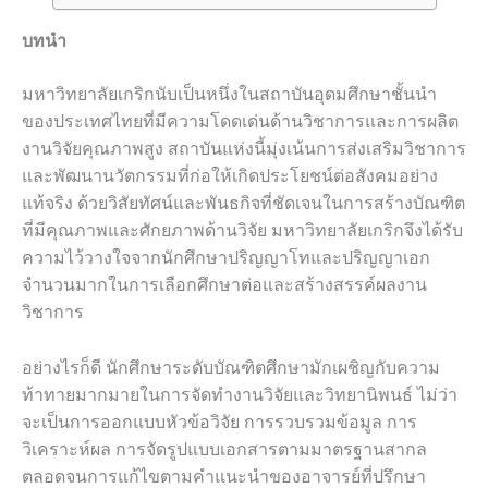
บทนำ
มหาวิทยาลัยเกริกนับเป็นหนึ่งในสถาบันอุดมศึกษาชั้นนำ
ของประเทศไทยที่มีความโดดเด่นด้านวิชาการและการผลิต
งานวิจัยคุณภาพสูง สถาบันแห่งนี้มุ่งเน้นการส่งเสริมวิชาการ
และพัฒนานวัตกรรมที่ก่อให้เกิดประโยชน์ต่อสังคมอย่าง
แท้จริง ด้วยวิสัยทัศน์และพันธกิจที่ชัดเจนในการสร้างบัณฑิต
ที่มีคุณภาพและศักยภาพด้านวิจัย มหาวิทยาลัยเกริกจึงได้รับ
ความไว้วางใจจากนักศึกษาปริญญาโทและปริญญาเอก
จำนวนมากในการเลือกศึกษาต่อและสร้างสรรค์ผลงาน
วิชาการ
อย่างไรก็ดี นักศึกษาระดับบัณฑิตศึกษามักเผชิญกับความ
ท้าทายมากมายในการจัดทำงานวิจัยและวิทยานิพนธ์ ไม่ว่า
จะเป็นการออกแบบหัวข้อวิจัย การรวบรวมข้อมูล การ
วิเคราะห์ผล การจัดรูปแบบเอกสารตามมาตรฐานสากล
ตลอดจนการแก้ไขตามคำแนะนำของอาจารย์ที่ปรึกษา