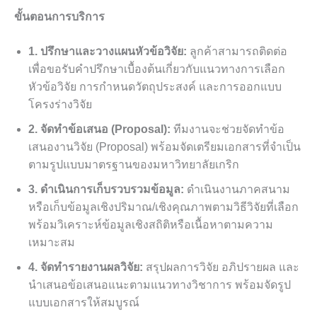
ขั้นตอนการบริการ
1. ปรึกษาและวางแผนหัวข้อวิจัย:
ลูกค้าสามารถติดต่อ
เพื่อขอรับคำปรึกษาเบื้องต้นเกี่ยวกับแนวทางการเลือก
หัวข้อวิจัย การกำหนดวัตถุประสงค์ และการออกแบบ
โครงร่างวิจัย
2. จัดทำข้อเสนอ (Proposal):
ทีมงานจะช่วยจัดทำข้อ
เสนองานวิจัย (Proposal) พร้อมจัดเตรียมเอกสารที่จำเป็น
ตามรูปแบบมาตรฐานของมหาวิทยาลัยเกริก
3. ดำเนินการเก็บรวบรวมข้อมูล:
ดำเนินงานภาคสนาม
หรือเก็บข้อมูลเชิงปริมาณ/เชิงคุณภาพตามวิธีวิจัยที่เลือก
พร้อมวิเคราะห์ข้อมูลเชิงสถิติหรือเนื้อหาตามความ
เหมาะสม
4. จัดทำรายงานผลวิจัย:
สรุปผลการวิจัย อภิปรายผล และ
นำเสนอข้อเสนอแนะตามแนวทางวิชาการ พร้อมจัดรูป
แบบเอกสารให้สมบูรณ์