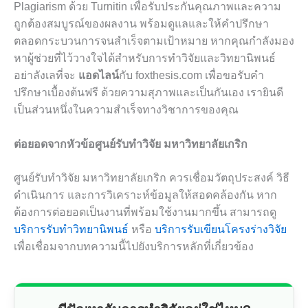
Plagiarism ด้วย Turnitin เพื่อรับประกันคุณภาพและความ
ถูกต้องสมบูรณ์ของผลงาน พร้อมดูแลและให้คำปรึกษา
ตลอดกระบวนการจนสำเร็จตามเป้าหมาย หากคุณกำลังมอง
หาผู้ช่วยที่ไว้วางใจได้สำหรับการทำวิจัยและวิทยานิพนธ์
อย่าลังเลที่จะ
แอดไลน์
กับ foxthesis.com เพื่อขอรับคำ
ปรึกษาเบื้องต้นฟรี ด้วยความสุภาพและเป็นกันเอง เรายินดี
เป็นส่วนหนึ่งในความสำเร็จทางวิชาการของคุณ
ต่อยอดจากหัวข้อศูนย์รับทำวิจัย มหาวิทยาลัยเกริก
ศูนย์รับทำวิจัย มหาวิทยาลัยเกริก ควรเชื่อมวัตถุประสงค์ วิธี
ดำเนินการ และการวิเคราะห์ข้อมูลให้สอดคล้องกัน หาก
ต้องการต่อยอดเป็นงานที่พร้อมใช้งานมากขึ้น สามารถดู
บริการรับทำวิทยานิพนธ์
หรือ
บริการรับเขียนโครงร่างวิจัย
เพื่อเชื่อมจากบทความนี้ไปยังบริการหลักที่เกี่ยวข้อง