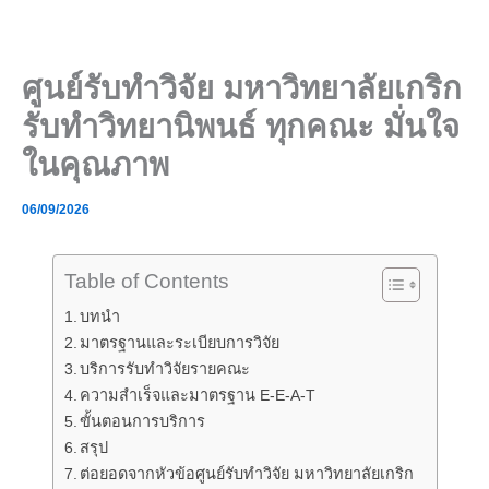
Skip
to
content
ศูนย์รับทำวิจัย มหาวิทยาลัยเกริก
รับทำวิทยานิพนธ์ ทุกคณะ มั่นใจ
ในคุณภาพ
06/09/2026
Table of Contents
บทนำ
มาตรฐานและระเบียบการวิจัย
บริการรับทำวิจัยรายคณะ
ความสำเร็จและมาตรฐาน E-E-A-T
ขั้นตอนการบริการ
สรุป
ต่อยอดจากหัวข้อศูนย์รับทำวิจัย มหาวิทยาลัยเกริก