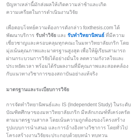
ปัญหาเหล่านี้มักส่งผลให้เกิดความล่าช้าและเกิด
ความเครียดในการดำเนินงานวิจัย
เพื่อตอบโจทย์ความต้องการดังกล่าว foxthesis.com ได้
พัฒนาบริการ
รับทำวิจัย
และ
รับทำวิทยานิพนธ์
ที่มีความ
เชี่ยวชาญและครอบคลุมทุกคณะในมหาวิทยาลัยเกริก โดย
มุ่งเน้นคุณภาพและมาตรฐานสูงสุด เพื่อให้ผู้เรียนสามารถ
ผ่านกระบวนการวิจัยได้อย่างมั่นใจ ลดความกังวลใจและ
ประหยัดเวลา พร้อมได้รับผลงานที่มีคุณภาพและสอดคล้อง
กับแนวทางวิชาการของสถาบันอย่างแท้จริง
มาตรฐานและระเบียบการวิจัย
การจัดทำวิทยานิพนธ์และ IS (Independent Study) ในระดับ
บัณฑิตศึกษาของมหาวิทยาลัยเกริก มีหลักเกณฑ์ที่เคร่งครัด
ตามมาตรฐานสากล โดยเน้นความถูกต้องของโครงสร้าง
รูปแบบการนำเสนอ และการอ้างอิงทางวิชาการ โดยทั่วไป
โครงสร้างงานวิจัยจะประกอบด้วยบทนำ ทบทวน