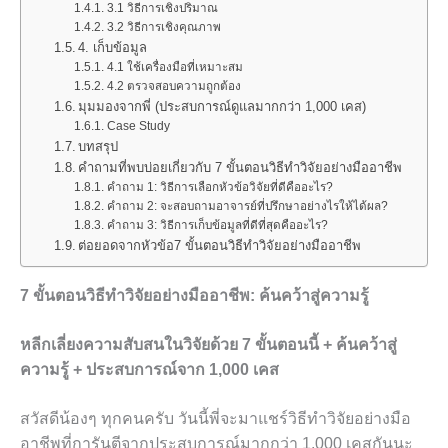
3.1 วิธีการเชิงปริมาณ
3.2 วิธีการเชิงคุณภาพ
4. เก็บข้อมูล
4.1 ใช้เครื่องมือที่เหมาะสม
4.2 ตรวจสอบความถูกต้อง
มุมมองจากพี่ (ประสบการณ์ดูแลมากกว่า 1,000 เคส)
Case Study
บทสรุป
คำถามที่พบบ่อยเกี่ยวกับ 7 ขั้นตอนวิธีทำวิจัยอย่างมืออาชีพ
คำถาม 1: วิธีการเลือกหัวข้อวิจัยที่ดีคืออะไร?
คำถาม 2: จะสอบถามอาจารย์ที่ปรึกษาอย่างไรให้ได้ผล?
คำถาม 3: วิธีการเก็บข้อมูลที่ดีที่สุดคืออะไร?
ต่อยอดจากหัวข้อ7 ขั้นตอนวิธีทำวิจัยอย่างมืออาชีพ
7 ขั้นตอนวิธีทำวิจัยอย่างมืออาชีพ: ค้นคว้าสู่ความรู้
หลีกเลี่ยงความสับสนในวิจัยด้วย 7 ขั้นตอนนี้ + ค้นคว้าสู่
ความรู้ + ประสบการณ์จาก 1,000 เคส
สวัสดีน้องๆ ทุกคนครับ วันนี้พี่จะมาแชร์วิธีทำวิจัยอย่างมือ
อาชีพที่การันตีจากประสบการณ์มากกว่า 1,000 เคสกันนะ