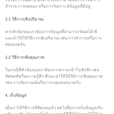
สำรวจ การทดลอง หรือการวิเคราะห์ข้อมูลที่มีอยู่
3.1 วิธีการเชิงปริมาณ
หากหัวข้อของเราต้องการข้อมูลที่สามารถวัดผลได้ พี่
แนะนำให้ใช้วิธีการเชิงปริมาณ เช่น การสำรวจหรือการ
ทดลองครับ
3.2 วิธีการเชิงคุณภาพ
ในกรณีที่หัวข้อของเราต้องการความเข้าใจเชิงลึก เช่น
ทัศนคติหรือความรู้สึก พี่แนะนำให้ใช้วิธีการเชิงคุณภาพ
เช่น การสัมภาษณ์หรือการกลุ่มสนทนาครับ
4. เก็บข้อมูล
เมื่อเราได้วิธีการที่ชัดเจนแล้ว ต่อไปคือการเก็บข้อมูลจริง