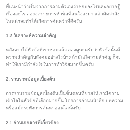
พี่แนะนำว่าเริ่มจากการถามตัวเองว่าชอบอะไรและอยากรู้
เรื่องอะไร ลองจดรายการหัวข้อที่สนใจลงมา แล้วคิดว่าสิ่ง
ไหนน่าจะทำให้เกิดการค้นคว้าที่ดีครับ
1.2 วิเคราะห์ความสำคัญ
หลังจากได้หัวข้อที่เราชอบแล้ว ลองดูนะครับว่าหัวข้อนั้นมี
ความสำคัญกับสังคมอย่างไรบ้าง ถ้ามันมีความสำคัญ ก็จะ
ทำให้เรามีกำลังใจในการทำวิจัยมากขึ้นครับ
2. รวบรวมข้อมูลเบื้องต้น
การรวบรวมข้อมูลเบื้องต้นเป็นขั้นตอนที่ช่วยให้เรามีความ
เข้าใจในหัวข้อที่เลือกมากขึ้น โดยการอ่านหนังสือ บทความ
หรือแม้กระทั่งการค้นหาออนไลน์ครับ
2.1 อ่านเอกสารที่เกี่ยวข้อง