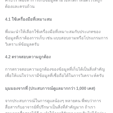
ครับ เราต้องทำการเก็บข้อมูลตามวิธีที่ได้กำหนดไว้ให้ถูก
ต้องและครบถ้วน
4.1 ใช้เครื่องมือที่เหมาะสม
พี่แนะนำให้เลือกใช้เครื่องมือที่เหมาะสมกับประเภทของ
ข้อมูลที่เราต้องการเก็บ เช่น แบบสอบถามหรือโปรแกรมการ
วิเคราะห์ข้อมูลครับ
4.2 ตรวจสอบความถูกต้อง
การตรวจสอบความถูกต้องของข้อมูลที่เก็บได้เป็นสิ่งสำคัญ
เพื่อให้แน่ใจว่าเรามีข้อมูลที่เชื่อถือได้ในการวิเคราะห์ครับ
มุมมองจากพี่ (ประสบการณ์ดูแลมากกว่า 1,000 เคส)
จากประสบการณ์ในการดูแลน้องๆ หลายคน พี่พบว่าการ
สื่อสารกับอาจารย์ที่ปรึกษาเป็นสิ่งที่สำคัญมาก ถ้าเรา