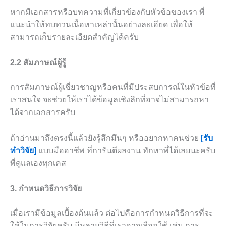
หากมีเอกสารหรือบทความที่เกี่ยวข้องกับหัวข้อของเรา พี่
แนะนำให้ทบทวนเนื้อหาเหล่านั้นอย่างละเอียด เพื่อให้
สามารถเก็บรายละเอียดสำคัญได้ครับ
2.2 สัมภาษณ์ผู้รู้
การสัมภาษณ์ผู้เชี่ยวชาญหรือคนที่มีประสบการณ์ในหัวข้อที่
เราสนใจ จะช่วยให้เราได้ข้อมูลเชิงลึกที่อาจไม่สามารถหา
ได้จากเอกสารครับ
ถ้าอ่านมาถึงตรงนี้แล้วยังรู้สึกมึนๆ หรืออยากหาคนช่วย
[รับ
ทำวิจัย]
แบบมืออาชีพ ที่การันตีผลงาน ทักหาพี่ได้เลยนะครับ
พี่ดูแลเองทุกเคส
3. กำหนดวิธีการวิจัย
เมื่อเรามีข้อมูลเบื้องต้นแล้ว ต่อไปคือการกำหนดวิธีการที่จะ
ใช้ในการวิจัยครับ มีหลายวิธีที่เราอาจเลือกใช้ เช่น การ