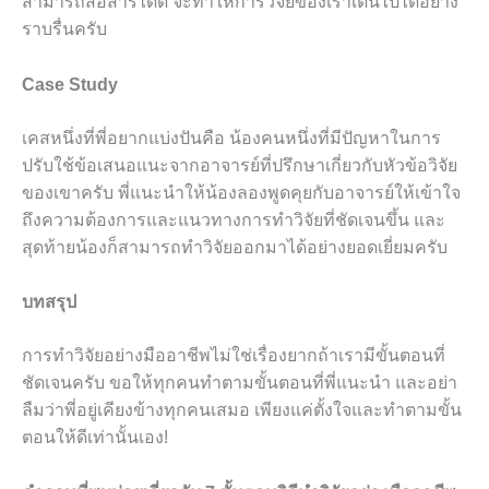
สามารถสื่อสารได้ดี จะทำให้การวิจัยของเราเดินไปได้อย่าง
ราบรื่นครับ
Case Study
เคสหนึ่งที่พี่อยากแบ่งปันคือ น้องคนหนึ่งที่มีปัญหาในการ
ปรับใช้ข้อเสนอแนะจากอาจารย์ที่ปรึกษาเกี่ยวกับหัวข้อวิจัย
ของเขาครับ พี่แนะนำให้น้องลองพูดคุยกับอาจารย์ให้เข้าใจ
ถึงความต้องการและแนวทางการทำวิจัยที่ชัดเจนขึ้น และ
สุดท้ายน้องก็สามารถทำวิจัยออกมาได้อย่างยอดเยี่ยมครับ
บทสรุป
การทำวิจัยอย่างมืออาชีพไม่ใช่เรื่องยากถ้าเรามีขั้นตอนที่
ชัดเจนครับ ขอให้ทุกคนทำตามขั้นตอนที่พี่แนะนำ และอย่า
ลืมว่าพี่อยู่เคียงข้างทุกคนเสมอ เพียงแค่ตั้งใจและทำตามขั้น
ตอนให้ดีเท่านั้นเอง!