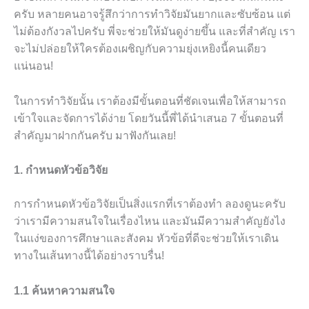
ครับ หลายคนอาจรู้สึกว่าการทำวิจัยมันยากและซับซ้อน แต่
ไม่ต้องกังวลไปครับ พี่จะช่วยให้มันดูง่ายขึ้น และที่สำคัญ เรา
จะไม่ปล่อยให้ใครต้องเผชิญกับความยุ่งเหยิงนี้คนเดียว
แน่นอน!
ในการทำวิจัยนั้น เราต้องมีขั้นตอนที่ชัดเจนเพื่อให้สามารถ
เข้าใจและจัดการได้ง่าย โดยวันนี้พี่ได้นำเสนอ 7 ขั้นตอนที่
สำคัญมาฝากกันครับ มาฟังกันเลย!
1. กำหนดหัวข้อวิจัย
การกำหนดหัวข้อวิจัยเป็นสิ่งแรกที่เราต้องทำ ลองดูนะครับ
ว่าเรามีความสนใจในเรื่องไหน และมันมีความสำคัญยังไง
ในแง่ของการศึกษาและสังคม หัวข้อที่ดีจะช่วยให้เราเดิน
ทางในเส้นทางนี้ได้อย่างราบรื่น!
1.1 ค้นหาความสนใจ