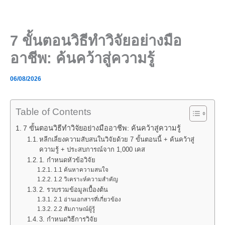
Skip
to
content
7 ขั้นตอนวิธีทำวิจัยอย่างมือ
อาชีพ: ค้นคว้าสู่ความรู้
06/08/2026
Table of Contents
7 ขั้นตอนวิธีทำวิจัยอย่างมืออาชีพ: ค้นคว้าสู่ความรู้
หลีกเลี่ยงความสับสนในวิจัยด้วย 7 ขั้นตอนนี้ + ค้นคว้าสู่
ความรู้ + ประสบการณ์จาก 1,000 เคส
1. กำหนดหัวข้อวิจัย
1.1 ค้นหาความสนใจ
1.2 วิเคราะห์ความสำคัญ
2. รวบรวมข้อมูลเบื้องต้น
2.1 อ่านเอกสารที่เกี่ยวข้อง
2.2 สัมภาษณ์ผู้รู้
3. กำหนดวิธีการวิจัย