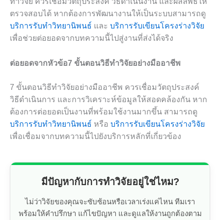
ทำวิจัย ควรเชื่อมวัตถุประสงค์ วิธีดำเนินงาน และผลลัพธ์ให้
ตรวจสอบได้ หากต้องการพัฒนางานให้เป็นระบบสามารถดู
บริการรับทำวิทยานิพนธ์
และ
บริการรับเขียนโครงร่างวิจัย
เพื่อช่วยต่อยอดจากบทความนี้ไปสู่งานที่ส่งได้จริง
ต่อยอดจากหัวข้อ7 ขั้นตอนวิธีทำวิจัยอย่างมืออาชีพ
7 ขั้นตอนวิธีทำวิจัยอย่างมืออาชีพ ควรเชื่อมวัตถุประสงค์
วิธีดำเนินการ และการวิเคราะห์ข้อมูลให้สอดคล้องกัน หาก
ต้องการต่อยอดเป็นงานที่พร้อมใช้งานมากขึ้น สามารถดู
บริการรับทำวิทยานิพนธ์
หรือ
บริการรับเขียนโครงร่างวิจัย
เพื่อเชื่อมจากบทความนี้ไปยังบริการหลักที่เกี่ยวข้อง
มีปัญหากับการทำวิจัยอยู่ใช่ไหม?
ไม่ว่าวิจัยของคุณจะซับซ้อนหรือเวลาเร่งแค่ไหน ทีมเรา
พร้อมให้คำปรึกษา แก้ไขปัญหา และดูแลให้งานถูกต้องตาม