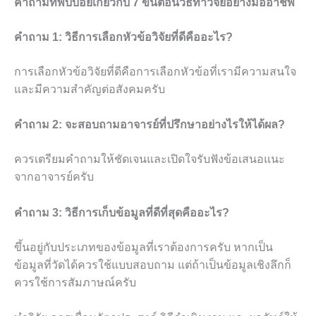
คำถามที่พบบ่อยเกี่ยวกับ 7 ขั้นตอนวิธีทำวิจัยอย่างมืออาชีพ
คำถาม 1: วิธีการเลือกหัวข้อวิจัยที่ดีคืออะไร?
การเลือกหัวข้อวิจัยที่ดีคือการเลือกหัวข้อที่เรามีความสนใจ
และมีความสำคัญต่อสังคมครับ
คำถาม 2: จะสอบถามอาจารย์ที่ปรึกษาอย่างไรให้ได้ผล?
ควรเตรียมคำถามให้ชัดเจนและเปิดใจรับฟังข้อเสนอแนะ
จากอาจารย์ครับ
คำถาม 3: วิธีการเก็บข้อมูลที่ดีที่สุดคืออะไร?
ขึ้นอยู่กับประเภทของข้อมูลที่เราต้องการครับ หากเป็น
ข้อมูลที่วัดได้ควรใช้แบบสอบถาม แต่ถ้าเป็นข้อมูลเชิงลึกก็
ควรใช้การสัมภาษณ์ครับ