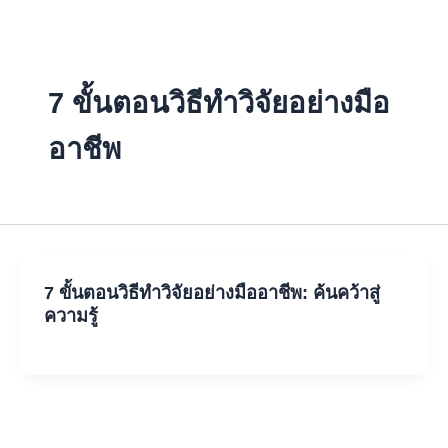
Skip
to
content
7 ขั้นตอนวิธีทำวิจัยอย่างมือ
อาชีพ
7 ขั้นตอนวิธีทำวิจัยอย่างมืออาชีพ: ค้นคว้าสู่
ความรู้