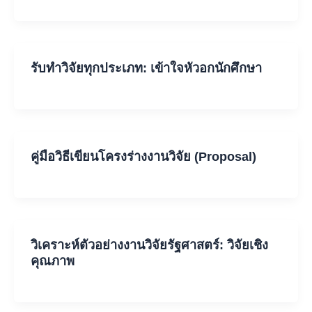
รับทำวิจัยทุกประเภท: เข้าใจหัวอกนักศึกษา
คู่มือวิธีเขียนโครงร่างงานวิจัย (Proposal)
วิเคราะห์ตัวอย่างงานวิจัยรัฐศาสตร์: วิจัยเชิง
คุณภาพ