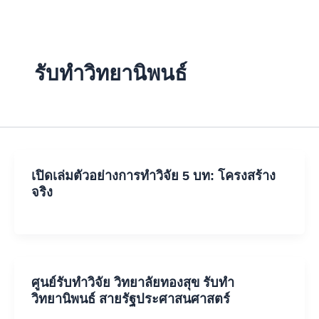
Skip
to
content
รับทำวิทยานิพนธ์
เปิดเล่มตัวอย่างการทำวิจัย 5 บท: โครงสร้าง
จริง
ศูนย์รับทำวิจัย วิทยาลัยทองสุข รับทำ
วิทยานิพนธ์ สายรัฐประศาสนศาสตร์