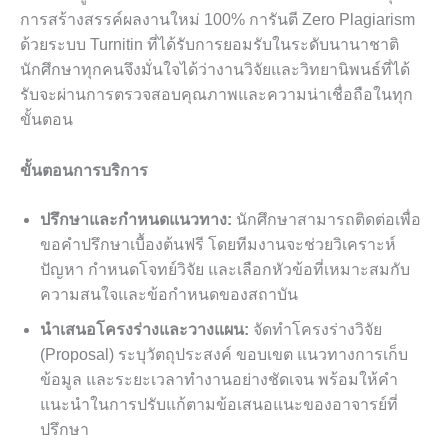
การสร้างสรรค์ผลงานใหม่ 100% การันตี Zero Plagiarism
ด้วยระบบ Turnitin ที่ได้รับการยอมรับในระดับนานาชาติ
นักศึกษาทุกคนจึงมั่นใจได้ว่างานวิจัยและวิทยานิพนธ์ที่ได้
รับจะผ่านการตรวจสอบคุณภาพและความน่าเชื่อถือในทุก
ขั้นตอน
ขั้นตอนการบริการ
ปรึกษาและกำหนดแนวทาง:
นักศึกษาสามารถติดต่อเพื่อ
ขอคำปรึกษาเบื้องต้นฟรี โดยทีมงานจะช่วยวิเคราะห์
ปัญหา กำหนดโจทย์วิจัย และเลือกหัวข้อที่เหมาะสมกับ
ความสนใจและข้อกำหนดของสถาบัน
นำเสนอโครงร่างและวางแผน:
จัดทำโครงร่างวิจัย
(Proposal) ระบุวัตถุประสงค์ ขอบเขต แนวทางการเก็บ
ข้อมูล และระยะเวลาทำงานอย่างชัดเจน พร้อมให้คำ
แนะนำในการปรับแก้ตามข้อเสนอแนะของอาจารย์ที่
ปรึกษา