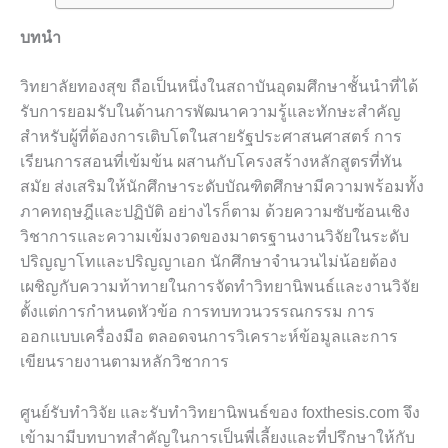
บทนำ
วิทยาลัยทองสุข ถือเป็นหนึ่งในสถาบันอุดมศึกษาชั้นนำที่ได้
รับการยอมรับในด้านการพัฒนาความรู้และทักษะสำคัญ
สำหรับผู้ที่ต้องการเติบโตในสายรัฐประศาสนศาสตร์ การ
เรียนการสอนที่เข้มข้น ผสานกับโครงสร้างหลักสูตรที่ทัน
สมัย ส่งเสริมให้นักศึกษาระดับบัณฑิตศึกษามีความพร้อมทั้ง
ภาคทฤษฎีและปฏิบัติ อย่างไรก็ตาม ด้วยความซับซ้อนเชิง
วิชาการและความเข้มงวดของมาตรฐานงานวิจัยในระดับ
ปริญญาโทและปริญญาเอก นักศึกษาจำนวนไม่น้อยต้อง
เผชิญกับความท้าทายในการจัดทำวิทยานิพนธ์และงานวิจัย
ตั้งแต่การกำหนดหัวข้อ การทบทวนวรรณกรรม การ
ออกแบบเครื่องมือ ตลอดจนการวิเคราะห์ข้อมูลและการ
เขียนรายงานตามหลักวิชาการ
ศูนย์รับทำวิจัย และรับทำวิทยานิพนธ์ของ foxthesis.com จึง
เข้ามามีบทบาทสำคัญในการเป็นพี่เลี้ยงและที่ปรึกษาให้กับ