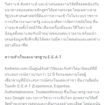
วิเคราะห์ สังเคราะห์ และนำเสนอผลงานวิจัยที่สอดคล้องกับ
แนวทางของแต่ละหลักสูตรได้อย่างตรงจุด โดยเฉพาะสาย
รัฐประศาสนศาสตร์ที่ต้องการความเข้าใจในระบบราชการ
การบริหารงานภาครัฐ และแนวคิดการจัดการสมัยใหม่ ทีม
งานจะช่วยตั้งโจทย์วิจัย เลือกเครื่องมือและวิธีวิเคราะห์
ข้อมูลที่เหมาะสมกับเป้าหมายของแต่ละรายงาน พร้อมนำ
เสนอข้อมูลเชิงลึกเพื่อให้ผลงานมีความโดดเด่นและแตกต่าง
อย่างมืออาชีพ
ความสำเร็จและมาตรฐาน E-E-A-T
foxthesis.com เป็นศูนย์รับทำวิจัยและรับทำวิทยานิพนธ์ที่มี
ประสบการณ์ยาวนานกว่า 12 ปี รับรองผลงานโดยผู้
เชี่ยวชาญที่มีประสบการณ์ตรงในแต่ละสาขา ทีมงานยึดมั่น
ในหลัก E-E-A-T (Experience, Expertise,
Authoritativeness, Trustworthiness) ซึ่งเป็นมาตรฐานสากล
ของ Google และวงการวิชาการระดับโลก ทุกผลงานวิจัยที่
จัดทำจะถูกตรวจสอบและกลั่นกรองอย่างละเอียด โดยมุ่งเน้น