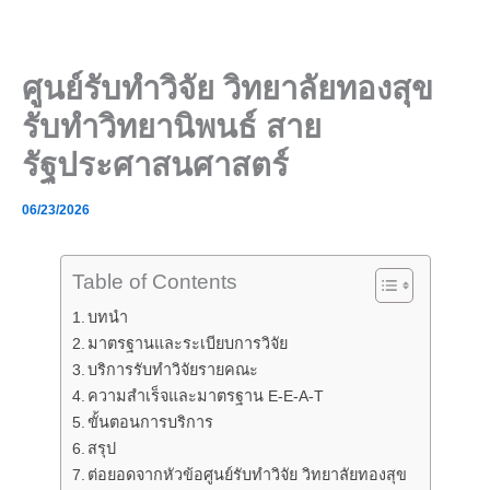
Skip
to
content
ศูนย์รับทำวิจัย วิทยาลัยทองสุข
รับทำวิทยานิพนธ์ สาย
รัฐประศาสนศาสตร์
06/23/2026
Table of Contents
บทนำ
มาตรฐานและระเบียบการวิจัย
บริการรับทำวิจัยรายคณะ
ความสำเร็จและมาตรฐาน E-E-A-T
ขั้นตอนการบริการ
สรุป
ต่อยอดจากหัวข้อศูนย์รับทำวิจัย วิทยาลัยทองสุข