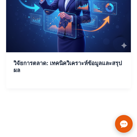
วิจัยการตลาด: เทคนิควิเคราะห์ข้อมูลและสรุป
ผล