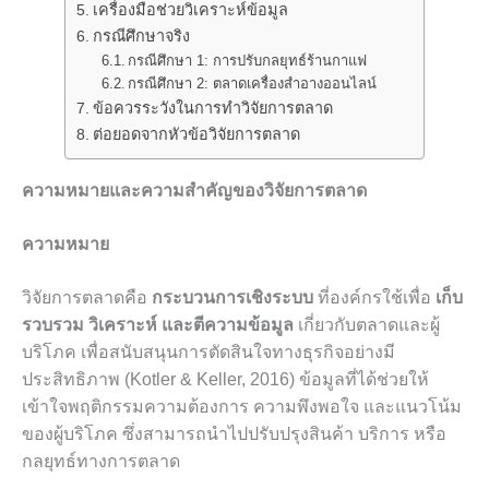
เครื่องมือช่วยวิเคราะห์ข้อมูล
กรณีศึกษาจริง
กรณีศึกษา 1: การปรับกลยุทธ์ร้านกาแฟ
กรณีศึกษา 2: ตลาดเครื่องสำอางออนไลน์
ข้อควรระวังในการทำวิจัยการตลาด
ต่อยอดจากหัวข้อวิจัยการตลาด
ความหมายและความสำคัญของวิจัยการตลาด
ความหมาย
วิจัยการตลาดคือ
กระบวนการเชิงระบบ
ที่องค์กรใช้เพื่อ
เก็บ
รวบรวม วิเคราะห์ และตีความข้อมูล
เกี่ยวกับตลาดและผู้
บริโภค เพื่อสนับสนุนการตัดสินใจทางธุรกิจอย่างมี
ประสิทธิภาพ (Kotler & Keller, 2016) ข้อมูลที่ได้ช่วยให้
เข้าใจพฤติกรรมความต้องการ ความพึงพอใจ และแนวโน้ม
ของผู้บริโภค ซึ่งสามารถนำไปปรับปรุงสินค้า บริการ หรือ
กลยุทธ์ทางการตลาด