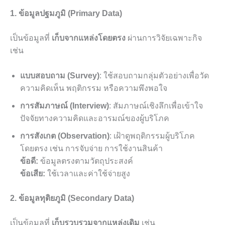
1. ข้อมูลปฐมภูมิ (Primary Data)
เป็นข้อมูลที่
เก็บจากแหล่งโดยตรง
ผ่านการวิจัยเฉพาะกิจ
เช่น
แบบสอบถาม (Survey)
: ใช้สอบถามกลุ่มตัวอย่างเพื่อวัด
ความคิดเห็น พฤติกรรม หรือความพึงพอใจ
การสัมภาษณ์ (Interview)
: สัมภาษณ์เชิงลึกเพื่อเข้าใจ
ปัจจัยทางความคิดและอารมณ์ของผู้บริโภค
การสังเกต (Observation)
: เฝ้าดูพฤติกรรมผู้บริโภค
โดยตรง เช่น การจับจ่าย การใช้งานสินค้า
ข้อดี:
ข้อมูลตรงตามวัตถุประสงค์
ข้อเสีย:
ใช้เวลาและค่าใช้จ่ายสูง
2. ข้อมูลทุติยภูมิ (Secondary Data)
เป็นข้อมูลที่
เก็บรวบรวมจากแหล่งเดิม
เช่น