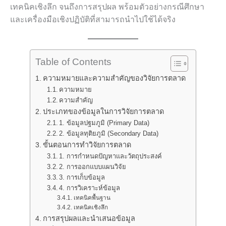
เทคนิคเชิงลึก จนถึงการสรุปผล พร้อมตัวอย่างกรณีศึกษา
และเครื่องมือเชิงปฏิบัติที่สามารถนำไปใช้ได้จริง
Table of Contents
ความหมายและความสำคัญของวิจัยการตลาด
ความหมาย
ความสำคัญ
ประเภทของข้อมูลในการวิจัยการตลาด
1. ข้อมูลปฐมภูมิ (Primary Data)
2. ข้อมูลทุติยภูมิ (Secondary Data)
ขั้นตอนการทำวิจัยการตลาด
1. การกำหนดปัญหาและวัตถุประสงค์
2. การออกแบบแผนวิจัย
3. การเก็บข้อมูล
4. การวิเคราะห์ข้อมูล
เทคนิคพื้นฐาน
เทคนิคเชิงลึก
การสรุปผลและนำเสนอข้อมูล