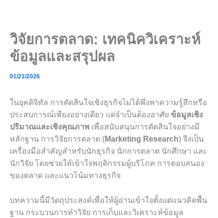
Skip
to
content
วิจัยการตลาด: เทคนิควิเคราะห์
ข้อมูลและสรุปผล
01/21/2026
ในยุคดิจิทัล การตัดสินใจเชิงธุรกิจไม่ได้พึ่งพาความรู้สึกหรือ
ประสบการณ์เพียงอย่างเดียว แต่จำเป็นต้องอาศัย
ข้อมูลเชิง
ปริมาณและเชิงคุณภาพ
เพื่อสนับสนุนการตัดสินใจอย่างมี
หลักฐาน การวิจัยการตลาด (
Marketing Research
) จึงเป็น
เครื่องมือสำคัญสำหรับนักธุรกิจ นักการตลาด นักศึกษา และ
นักวิจัย โดยช่วยให้เข้าใจพฤติกรรมผู้บริโภค การตอบสนอง
ของตลาด และแนวโน้มทางธุรกิจ
บทความนี้มีวัตถุประสงค์เพื่อให้ผู้อ่านเข้าใจตั้งแต่แนวคิดพื้น
ฐาน กระบวนการทำวิจัย การเก็บและวิเคราะห์ข้อมูล