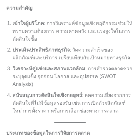
ความสำคัญ
เข้าใจผู้บริโภค
: การวิเคราะห์ข้อมูลเชิงพฤติกรรมช่วยให้
ทราบความต้องการ ความคาดหวัง และแรงจูงใจในการ
ตัดสินใจซื้อ
ประเมินประสิทธิภาพธุรกิจ
: วัดความสำเร็จของ
ผลิตภัณฑ์และบริการ เปรียบเทียบกับเป้าหมายทางธุรกิจ
วิเคราะห์คู่แข่งและสภาพแวดล้อม
: การสำรวจตลาดช่วย
ระบุจุดแข็ง จุดอ่อน โอกาส และอุปสรรค (SWOT
Analysis)
สนับสนุนการตัดสินใจเชิงกลยุทธ์
: ลดความเสี่ยงจากการ
ตัดสินใจที่ไม่มีข้อมูลรองรับ เช่น การเปิดตัวผลิตภัณฑ์
ใหม่ การตั้งราคา หรือการเลือกช่องทางการตลาด
ประเภทของข้อมูลในการวิจัยการตลาด