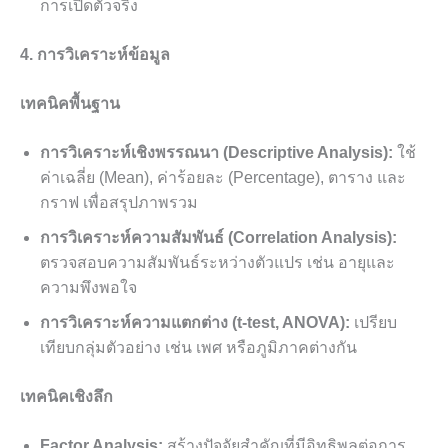
การเปิดตัวจริง
4. การวิเคราะห์ข้อมูล
เทคนิคพื้นฐาน
การวิเคราะห์เชิงพรรณนา (Descriptive Analysis):
ใช้
ค่าเฉลี่ย (Mean), ค่าร้อยละ (Percentage), ตาราง และ
กราฟ เพื่อสรุปภาพรวม
การวิเคราะห์ความสัมพันธ์ (Correlation Analysis):
ตรวจสอบความสัมพันธ์ระหว่างตัวแปร เช่น อายุและ
ความพึงพอใจ
การวิเคราะห์ความแตกต่าง (t-test, ANOVA):
เปรียบ
เทียบกลุ่มตัวอย่าง เช่น เพศ หรือภูมิภาคต่างกัน
เทคนิคเชิงลึก
Factor Analysis:
สร้างปัจจัยสำคัญที่มีอิทธิพลต่อการ