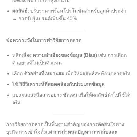
Media พบว่าราคาสูงเกินไป
ผลลัพธ์:
ปรับราคาพร้อมโปรโมชั่นสำหรับลูกค้าประจำ
→ การรับรู้แบรนด์เพิ่มขึ้น 40%
ข้อควรระวังในการทำวิจัยการตลาด
หลีกเลี่ยง
ความลำเอียงของข้อมูล (Bias)
เช่น การเลือก
ตัวอย่างที่ไม่เป็นตัวแทน
เลือก
ตัวอย่างที่เหมาะสม
เพื่อให้ผลลัพธ์สะท้อนตลาดจริง
ใช้
วิธีวิเคราะห์ที่สอดคล้องกับประเภทข้อมูล
แปลผลและสื่อสารอย่าง
ชัดเจน
เพื่อให้ผลลัพธ์นำไปใช้ได้
จริง
การวิจัยการตลาดเป็นพื้นฐานสำคัญของการตัดสินใจทาง
ธุรกิจ การเข้าใจตั้งแต่
การกำหนดปัญหา การเก็บและ