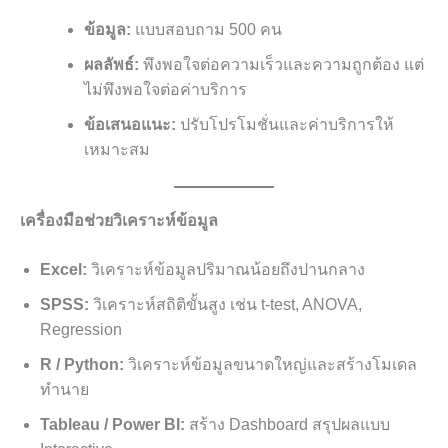
ข้อมูล:
แบบสอบถาม 500 คน
ผลลัพธ์:
พึงพอใจต่อความเร็วและความถูกต้อง แต่
ไม่พึงพอใจต่อค่าบริการ
ข้อเสนอแนะ:
ปรับโปรโมชั่นและค่าบริการให้
เหมาะสม
เครื่องมือช่วยวิเคราะห์ข้อมูล
Excel:
วิเคราะห์ข้อมูลปริมาณน้อยถึงปานกลาง
SPSS:
วิเคราะห์สถิติขั้นสูง เช่น t-test, ANOVA,
Regression
R / Python:
วิเคราะห์ข้อมูลขนาดใหญ่และสร้างโมเดล
ทำนาย
Tableau / Power BI:
สร้าง Dashboard สรุปผลแบบ