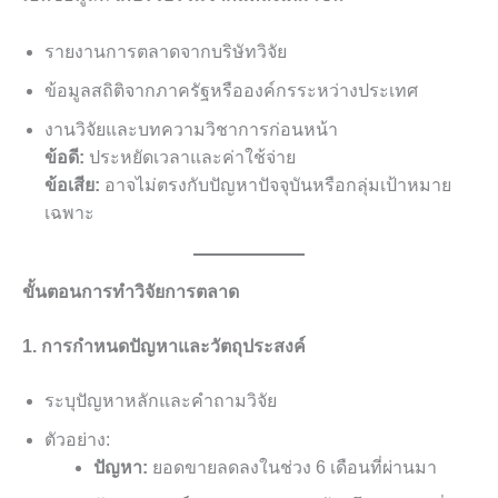
รายงานการตลาดจากบริษัทวิจัย
ข้อมูลสถิติจากภาครัฐหรือองค์กรระหว่างประเทศ
งานวิจัยและบทความวิชาการก่อนหน้า
ข้อดี:
ประหยัดเวลาและค่าใช้จ่าย
ข้อเสีย:
อาจไม่ตรงกับปัญหาปัจจุบันหรือกลุ่มเป้าหมาย
เฉพาะ
ขั้นตอนการทำวิจัยการตลาด
1. การกำหนดปัญหาและวัตถุประสงค์
ระบุปัญหาหลักและคำถามวิจัย
ตัวอย่าง:
ปัญหา:
ยอดขายลดลงในช่วง 6 เดือนที่ผ่านมา