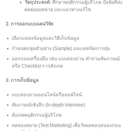
วัตถุประสงค์:
ศึกษาพฤติกรรมผู้บริโภค ปัจจัยที่ส่ง
ผลต่อยอดขาย และแนวทางแก้ไข
2. การออกแบบแผนวิจัย
เลือกแหล่งข้อมูลและวิธีเก็บข้อมูล
กำหนดกลุ่มตัวอย่าง (Sample) และเทคนิคการสุ่ม
ออกแบบเครื่องมือ เช่น แบบสอบถาม คำถามสัมภาษณ์
หรือ Checklist การสังเกต
3. การเก็บข้อมูล
แบบสอบถามออนไลน์หรือออฟไลน์
สัมภาษณ์เชิงลึก (In-depth Interview)
สังเกตพฤติกรรมผู้บริโภค
ทดลองตลาด (Test Marketing) เพื่อวัดผลตอบสนองก่อน