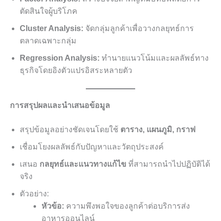
ตัดสินใจผู้บริโภค
Cluster Analysis:
จัดกลุ่มลูกค้าเพื่อวางกลยุทธ์การ
ตลาดเฉพาะกลุ่ม
Regression Analysis:
ทำนายแนวโน้มและผลลัพธ์ทาง
ธุรกิจโดยอิงตัวแปรอิสระหลายตัว
การสรุปผลและนำเสนอข้อมูล
สรุปข้อมูลอย่างชัดเจนโดยใช้
ตาราง, แผนภูมิ, กราฟ
เชื่อมโยงผลลัพธ์กับปัญหาและวัตถุประสงค์
เสนอ
กลยุทธ์และแนวทางแก้ไข
ที่สามารถนำไปปฏิบัติได้
จริง
ตัวอย่าง:
หัวข้อ:
ความพึงพอใจของลูกค้าต่อบริการส่ง
อาหารออนไลน์