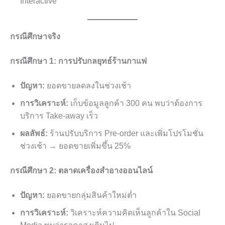
Interactive
กรณีศึกษาจริง
กรณีศึกษา 1: การปรับกลยุทธ์ร้านกาแฟ
ปัญหา:
ยอดขายลดลงในช่วงเช้า
การวิเคราะห์:
เก็บข้อมูลลูกค้า 300 คน พบว่าต้องการ
บริการ Take-away เร็ว
ผลลัพธ์:
ร้านปรับบริการ Pre-order และเพิ่มโปรโมชั่น
ช่วงเช้า → ยอดขายเพิ่มขึ้น 25%
กรณีศึกษา 2: ตลาดเครื่องสำอางออนไลน์
ปัญหา:
ยอดขายกลุ่มสินค้าใหม่ต่ำ
การวิเคราะห์:
วิเคราะห์ความคิดเห็นลูกค้าใน Social