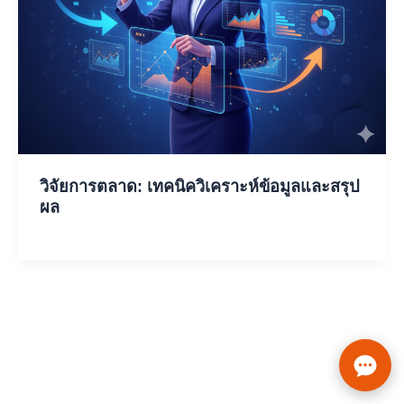
วิจัยการตลาด: เทคนิควิเคราะห์ข้อมูลและสรุป
ผล