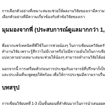
การเลือกตัวอย่างที่เหมาะสมจะช่วยให้ผลงานวิจัยของเรามีความน
เลือกตัวอย่างที่มีความเกี่ยวข้องกับหัวข้อวิจัยของเรา
มุมมองจากพี่ (ประสบการณ์ดูแลมากกว่า 1,
พี่อยากแชร์เทคนิคที่พี่ใช้ในการช่วยน้องๆ ในการเขียนบทวิจัยครับ
ทำงานวิจัย เพราะรู้สึกว่าไม่มีเวลาหรือไม่มีความมั่นใจในการ
แบ่งเวลาอย่างเหมาะสมจะช่วยให้น้องๆ สามารถทำงานวิจัยได้อย
นอกจากนี้ การเตรียมตัวก่อนการประชุมกับอาจารย์ที่ปรึกษาก็เป
และประเด็นที่จะพูดคุยให้พร้อม เพื่อให้การประชุมมีความราบรื่น
บทสรุป
การเขียนวิจัยบทที่ 1-3 เป็นขั้นตอนที่สำคัญมากในการนำเสนอ