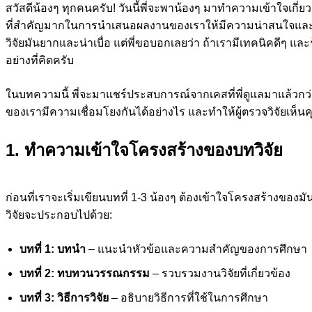
สวัสดีน้องๆ ทุกคนครับ! วันนี้พี่จะพาน้องๆ มาทำความเข้าใจเกี่ยวก
ที่สำคัญมากในการนำเสนอผลงานของเราให้มีความน่าสนใจและเ
วิจัยมันยากและน่าเบื่อ แต่พี่ขอบอกเลยว่า ถ้าเรามีเทคนิคดีๆ และรู
อย่างที่คิดครับ
ในบทความนี้ พี่จะมาแชร์ประสบการณ์จากเคสที่พี่ดูแลมาแล้วกว
ของเรามีความเชื่อมโยงกันได้อย่างไร และทำให้ผู้ตรวจวิจัยเห็
1. ทำความเข้าใจโครงสร้างของบทวิจัย
ก่อนที่เราจะเริ่มเขียนบทที่ 1-3 น้องๆ ต้องเข้าใจโครงสร้างขอ
วิจัยจะประกอบไปด้วย:
บทที่ 1: บทนำ
– แนะนำหัวข้อและความสำคัญของการศึกษา
บทที่ 2: ทบทวนวรรณกรรม
– รวบรวมงานวิจัยที่เกี่ยวข้อง
บทที่ 3: วิธีการวิจัย
– อธิบายวิธีการที่ใช้ในการศึกษา