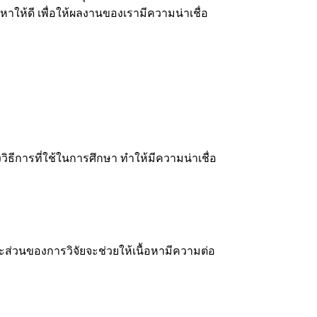
าให้ดี เพื่อให้ผลงานของเรามีความน่าเชื่อ
งวิธีการที่ใช้ในการศึกษา ทำให้มีความน่าเชื่อ
ส่วนของการวิจัยจะช่วยให้เนื้อหามีความต่อ