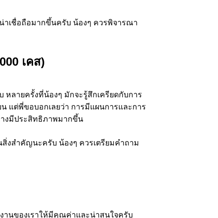
่าเชื่อถือมากขึ้นครับ น้องๆ ควรพิจารณา
000 เคส)
 หลายครั้งที่น้องๆ มักจะรู้สึกเครียดกับการ
เขียน แต่พี่ขอบอกเลยว่า การมีแผนการและการ
่างมีประสิทธิภาพมากขึ้น
็นสิ่งสำคัญนะครับ น้องๆ ควรเตรียมคำถาม
ผลงานของเราให้มีคุณค่าและน่าสนใจครับ