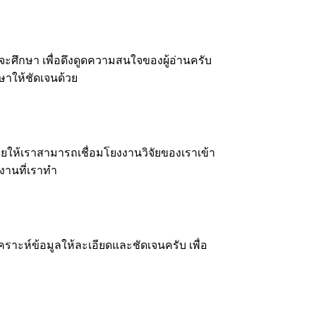
จะศึกษา เพื่อดึงดูดความสนใจของผู้อ่านครับ
าให้ชัดเจนด้วย
ให้เราสามารถเชื่อมโยงงานวิจัยของเราเข้า
งงานที่เราทำ
คราะห์ข้อมูลให้ละเอียดและชัดเจนครับ เพื่อ