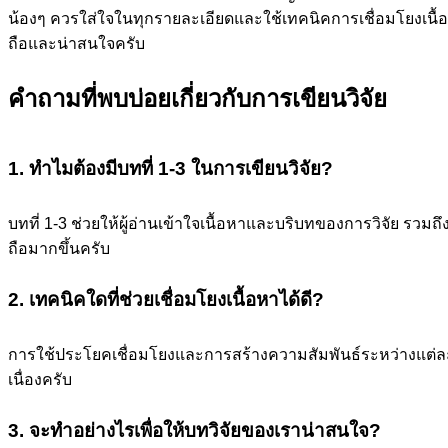
น้องๆ ควรใส่ใจในทุกรายละเอียดและใช้เทคนิคการเชื่อมโยงเนื้อห
ถือและน่าสนใจครับ
คำถามที่พบบ่อยเกี่ยวกับการเขียนวิจัย
1. ทำไมต้องมีบทที่ 1-3 ในการเขียนวิจัย?
บทที่ 1-3 ช่วยให้ผู้อ่านเข้าใจเนื้อหาและบริบทของการวิจัย รวมถึ
ถือมากขึ้นครับ
2. เทคนิคใดที่ช่วยเชื่อมโยงเนื้อหาได้ดี?
การใช้ประโยคเชื่อมโยงและการสร้างความสัมพันธ์ระหว่างแต่ละ
เนื่องครับ
3. จะทำอย่างไรเพื่อให้บทวิจัยของเราน่าสนใจ?