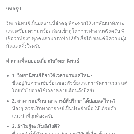
บทสรุป
วิทยานิพนธ์เป็นผลงานที่สำคัญที่จะช่วยให้เราพัฒนาทักษะ
และเตรียมความพร้อมก่อนเข้าสู่โลกการทำงานจริงครับ พี่
เชื่อว่าน้องๆ ทุกคนสามารถทำให้สำเร็จได้ ขอแค่มีความมุ่ง
มั่นและตั้งใจครับ
คำถามที่พบบ่อยเกี่ยวกับวิทยานิพนธ์
1. วิทยานิพนธ์ต้องใช้เวลานานแค่ไหน?
ขึ้นอยู่กับความซับซ้อนของหัวข้อและการจัดการเวลา แต่
โดยทั่วไปอาจใช้เวลาหลายเดือนถึงปีครับ
2. สามารถปรึกษาอาจารย์ที่ปรึกษาได้บ่อยแค่ไหน?
น้องๆ ควรปรึกษาอาจารย์เป็นประจำเพื่อให้ได้รับคำ
แนะนำที่ถูกต้องครับ
3. ถ้าไม่รู้จะเริ่มยังไงดี?
พี่แนะนำให้เริ่มจากการอ่านงานวิจัยที่เกี่ยวข้องและ