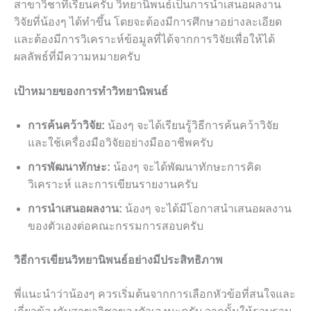
สาขาวิชาที่เรียนครับ วิทยานิพนธ์เป็นการนำเสนอผลงาน
วิจัยที่น้องๆ ได้ทำขึ้น โดยจะต้องมีการศึกษาอย่างละเอียด
และต้องมีการวิเคราะห์ข้อมูลที่ได้จากการวิจัยเพื่อให้ได้
ผลลัพธ์ที่มีความหมายครับ
เป้าหมายของการทำวิทยานิพนธ์
การค้นคว้าวิจัย:
น้องๆ จะได้เรียนรู้วิธีการค้นคว้าวิจัย
และใช้เครื่องมือวิจัยอย่างมืออาชีพครับ
การพัฒนาทักษะ:
น้องๆ จะได้พัฒนาทักษะการคิด
วิเคราะห์ และการเขียนรายงานครับ
การนำเสนอผลงาน:
น้องๆ จะได้มีโอกาสนำเสนอผลงาน
ของตัวเองต่อคณะกรรมการสอบครับ
วิธีการเขียนวิทยานิพนธ์อย่างมีประสิทธิภาพ
พี่แนะนำว่าน้องๆ ควรเริ่มต้นจากการเลือกหัวข้อที่สนใจและ