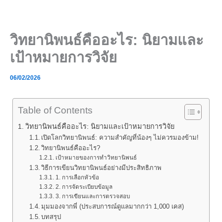
Skip
to
content
วิทยานิพนธ์คืออะไร: นิยามและ
เป้าหมายการวิจัย
06/02/2026
Table of Contents
วิทยานิพนธ์คืออะไร: นิยามและเป้าหมายการวิจัย
เปิดโลกวิทยานิพนธ์: ความสำคัญที่น้องๆ ไม่ควรมองข้าม!
วิทยานิพนธ์คืออะไร?
เป้าหมายของการทำวิทยานิพนธ์
วิธีการเขียนวิทยานิพนธ์อย่างมีประสิทธิภาพ
1. การเลือกหัวข้อ
2. การจัดระเบียบข้อมูล
3. การเขียนและการตรวจสอบ
มุมมองจากพี่ (ประสบการณ์ดูแลมากกว่า 1,000 เคส)
บทสรุป