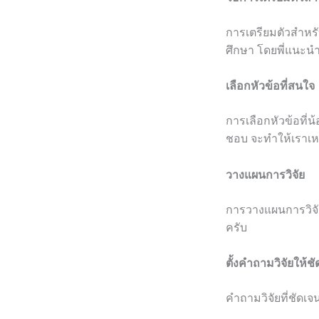
การเตรียมตัวสำหร
ศึกษา โดยพี่แนะนำใ
เลือกหัวข้อที่สนใจ
การเลือกหัวข้อที่น
ชอบ จะทำให้เราเหนื
วางแผนการวิจัย
การวางแผนการวิจัย
ครับ
ตั้งคำถามวิจัยให้ช
คำถามวิจัยที่ชัดเ