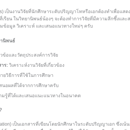
is) เป็นงานวิจัยที่นักศึกษาระดับปริญญาโทหรือเอกต้องทำเพื่อแสด
่เรียน ในวิทยานิพนธ์น้องๆ จะต้องทำการวิจัยที่มีความลึกซึ้งและ
มข้อมูล วิเคราะห์ และเสนอแนวทางใหม่ๆ ครับ
านิพนธ์
ข้อและวัตถุประสงค์การวิจัย
าร:
วิเคราะห์งานวิจัยที่เกี่ยวข้อง
ายวิธีการที่ใช้ในการศึกษา
สนอผลที่ได้จากการศึกษาครับ
ามรู้ที่ได้และเสนอแนะแนวทางในอนาคต
?
ation) เป็นเอกสารที่เขียนโดยนักศึกษาในระดับปริญญาเอก ซึ่งเน้นการ