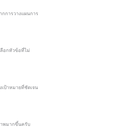
่มจากการวางแผนการ
อกหัวข้อที่ไม่
งเป้าหมายที่ชัดเจน
ภาพมากขึ้นครับ