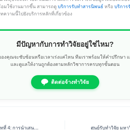
ร้อมใช้งานมากขึ้น สามารถดู
บริการรับทำสารนิพนธ์
หรือ
บริการร
ทความนี้ไปยังบริการหลักที่เกี่ยวข้อง
มีปัญหากับการทำวิจัยอยู่ใช่ไหม?
ัยของคุณจะซับซ้อนหรือเวลาเร่งแค่ไหน ทีมเราพร้อมให้คำปรึกษา 
และดูแลให้งานถูกต้องตามหลักวิชาการครบทุกขั้นตอน
ติดต่อจ้างทำวิจัย
ตัวอย่างการเขียนบทที่ 4: การนำเสนอด้วยตารางและแผนภูมิ