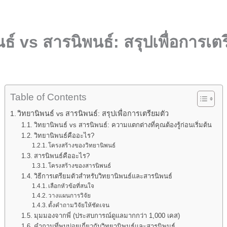
ธ์ vs สารนิพนธ์: สรุปเพื่อการเต
Table of Contents
วิทยานิพนธ์ vs สารนิพนธ์: สรุปเพื่อการเตรียมตัว
วิทยานิพนธ์ vs สารนิพนธ์: ความแตกต่างที่คุณต้องรู้ก่อนเริ่มต้น
วิทยานิพนธ์คืออะไร?
โครงสร้างของวิทยานิพนธ์
สารนิพนธ์คืออะไร?
โครงสร้างของสารนิพนธ์
วิธีการเตรียมตัวสำหรับวิทยานิพนธ์และสารนิพนธ์
เลือกหัวข้อที่สนใจ
วางแผนการวิจัย
ตั้งคำถามวิจัยให้ชัดเจน
มุมมองจากพี่ (ประสบการณ์ดูแลมากกว่า 1,000 เคส)
คำถามที่พบบ่อยเกี่ยวกับวิทยานิพนธ์และสารนิพนธ์