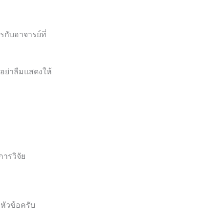
กับอาจารย์ที่
อย่าลืมแสดงให้
ารวิจัย
หัวข้อครับ