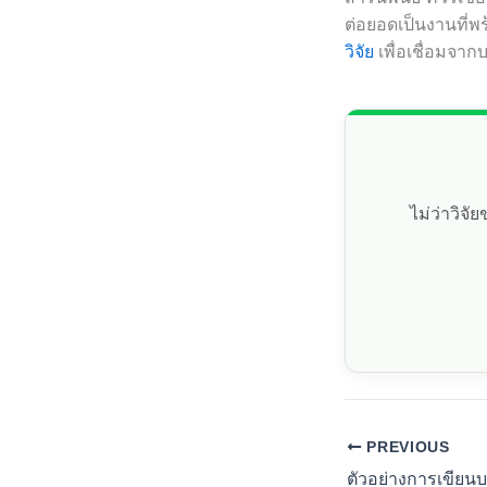
ต่อยอดเป็นงานที่พ
วิจัย
เพื่อเชื่อมจากบ
ไม่ว่าวิจ
PREVIOUS