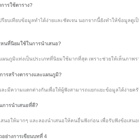
องการใช้ตาราง?
รียบเทียบข้อมูลทำได้ง่ายและชัดเจน นอกจากนี้ยังทำให้ข้อมูลดูเป
ไหนที่นิยมใช้ในการนำเสนอ?
นภูมิแท่งเป็นประเภทที่นิยมใช้มากที่สุด เพราะช่วยให้เห็นภาพรว
นการสร้างตารางและแผนภูมิ?
ยและมีความแตกต่างกันเพื่อให้ผู้ฟังสามารถแยกแยะข้อมูลได้ง่ายคร
ในการนำเสนอที่ดี?
สนอให้มากๆ และลองนำเสนอให้คนอื่นฟังก่อน เพื่อรับฟังข้อเสน
วอย่างการเขียนบทที่ 4