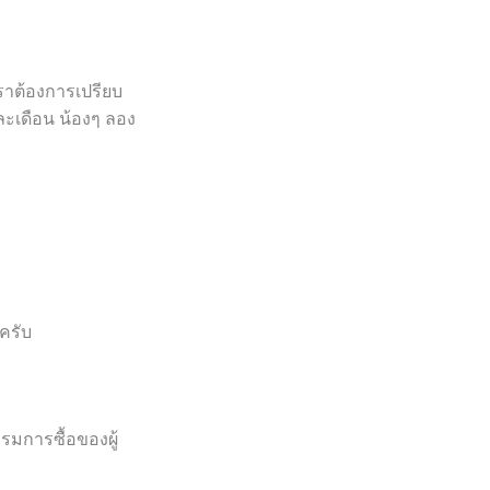
เราต้องการเปรียบ
ละเดือน น้องๆ ลอง
งครับ
รมการซื้อของผู้