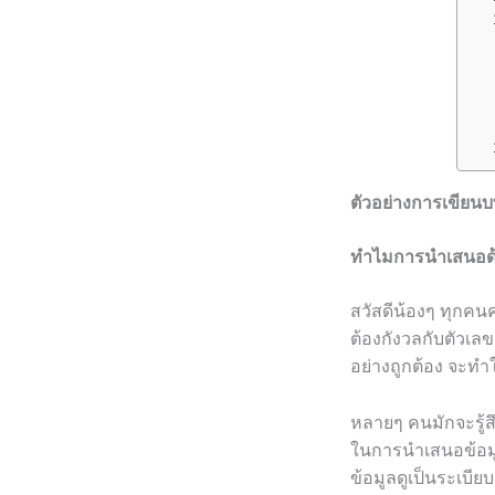
ตัวอย่างการเขียน
ทำไมการนำเสนอด้
สวัสดีน้องๆ ทุกคนค
ต้องกังวลกับตัวเลข
อย่างถูกต้อง จะทำ
หลายๆ คนมักจะรู้สึ
ในการนำเสนอข้อมูล
ข้อมูลดูเป็นระเบีย