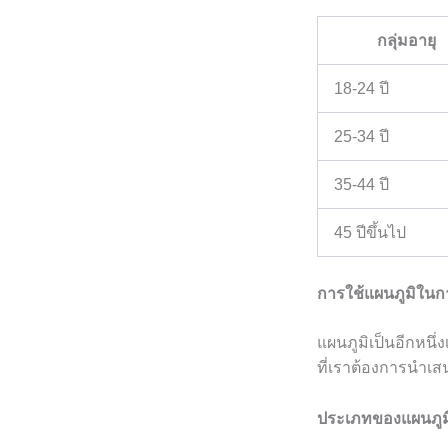
กลุ่มอายุ
18-24 ปี
25-34 ปี
35-44 ปี
45 ปีขึ้นไป
การใช้แผนภูมิในก
แผนภูมิเป็นอีกหนึ่
ที่เราต้องการนำเส
ประเภทของแผนภูม