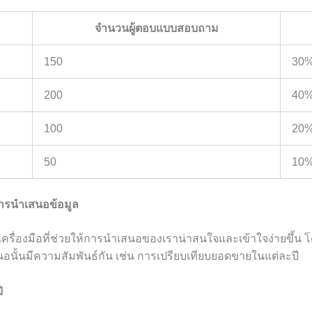
จำนวนผู้ตอบแบบสอบถาม
150
30
200
40
100
20
50
10
ารนำเสนอข้อมูล
งเครื่องมือที่ช่วยให้การนำเสนอของเราน่าสนใจและเข้าใจง่ายขึ้น โ
นอนั้นมีความสัมพันธ์กัน เช่น การเปรียบเทียบยอดขายในแต่ละปี
ิ