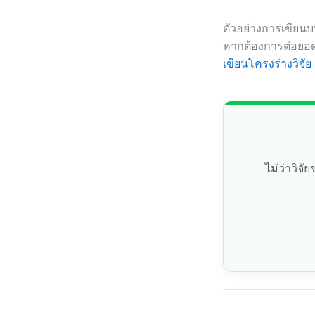
ตัวอย่างการเขียนบ
หากต้องการต่อยอด
เขียนโครงร่างวิจัย
ไม่ว่าวิจ