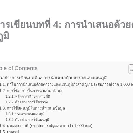
การเขียนบทที่ 4: การนำเสนอด้ว
มิ
ble of Contents
ัวอย่างการเขียนบทที่ 4: การนำเสนอด้วยตารางและแผนภูมิ
ทำไมการนำเสนอด้วยตารางและแผนภูมิถึงสำคัญ? ประสบการณ์จาก 1,000 
การใช้ตารางในการนำเสนอข้อมูล
หลักการสร้างตารางที่ดี
ตัวอย่างการใช้ตาราง
การใช้แผนภูมิในการนำเสนอข้อมูล
ประเภทของแผนภูมิ
ตัวอย่างการใช้แผนภูมิ
มุมมองจากพี่ (ประสบการณ์ดูแลมากกว่า 1,000 เคส)
บทสรุป