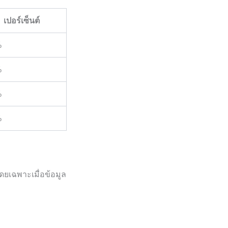
เปอร์เซ็นต์
%
%
%
%
ดยเฉพาะเมื่อข้อมูล