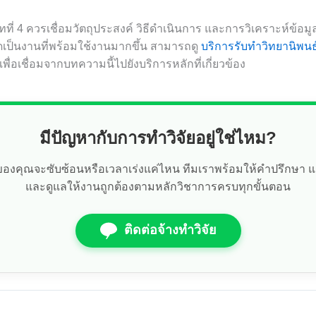
ทที่ 4 ควรเชื่อมวัตถุประสงค์ วิธีดำเนินการ และการวิเคราะห์ข้อม
เป็นงานที่พร้อมใช้งานมากขึ้น สามารถดู
บริการรับทำวิทยานิพนธ
เพื่อเชื่อมจากบทความนี้ไปยังบริการหลักที่เกี่ยวข้อง
มีปัญหากับการทำวิจัยอยู่ใช่ไหม?
ัยของคุณจะซับซ้อนหรือเวลาเร่งแค่ไหน ทีมเราพร้อมให้คำปรึกษา 
และดูแลให้งานถูกต้องตามหลักวิชาการครบทุกขั้นตอน
ติดต่อจ้างทำวิจัย