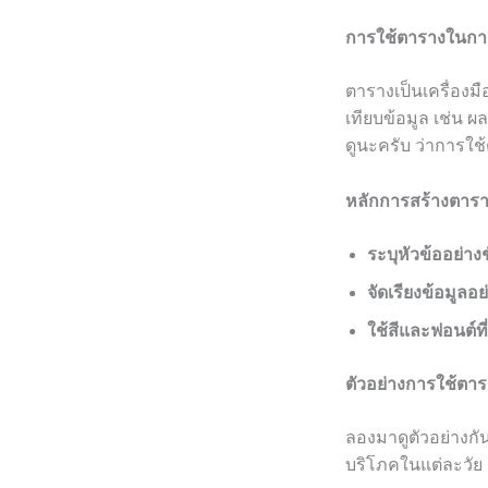
การใช้ตารางในกา
ตารางเป็นเครื่องมื
เทียบข้อมูล เช่น 
ดูนะครับ ว่าการใช้
หลักการสร้างตาราง
ระบุหัวข้ออย่าง
จัดเรียงข้อมูลอย
ใช้สีและฟอนต์ที่
ตัวอย่างการใช้ตา
ลองมาดูตัวอย่างกั
บริโภคในแต่ละวัย 