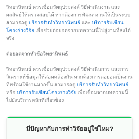
วิทยานิพนธ์ ควรเชื่อมวัตถุประสงค์ วิธีดำเนินงาน และ
ผลลัพธ์ให้ตรวจสอบได้ หากต้องการพัฒนางานให้เป็นระบบ
สามารถดู
บริการรับทำวิทยานิพนธ์
และ
บริการรับเขียน
โครงร่างวิจัย
เพื่อช่วยต่อยอดจากบทความนี้ไปสู่งานที่ส่งได้
จริง
ต่อยอดจากหัวข้อวิทยานิพนธ์
วิทยานิพนธ์ ควรเชื่อมวัตถุประสงค์ วิธีดำเนินการ และการ
วิเคราะห์ข้อมูลให้สอดคล้องกัน หากต้องการต่อยอดเป็นงาน
ที่พร้อมใช้งานมากขึ้น สามารถดู
บริการรับทำวิทยานิพนธ์
หรือ
บริการรับเขียนโครงร่างวิจัย
เพื่อเชื่อมจากบทความนี้
ไปยังบริการหลักที่เกี่ยวข้อง
มีปัญหากับการทำวิจัยอยู่ใช่ไหม?