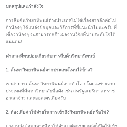
บทสรุปและกำลังใจ
การสืบค้นวิทยานิพนธ์ต่างประเทศไม่ใช่เรื่องยากอีกต่อไป
ถ้าน้องๆ ใช้แหล่งข้อมูลและวิธีการที่พี่แนะนำไปนะครับ พี่
เชื่อว่าน้องๆ จะสามารถสร้างผลงานวิจัยที่น่าประทับใจได้
แน่นอน!
คำถามที่พบบ่อยเกี่ยวกับการสืบค้นวิทยานิพนธ์
1. ค้นหาวิทยานิพนธ์จากประเทศไหนได้บ้าง?
เราสามารถค้นหาวิทยานิพนธ์จากทั่วโลก โดยเฉพาะจาก
ประเทศที่มีมหาวิทยาลัยชื่อดัง เช่น สหรัฐอเมริกา สหราช
อาณาจักร และออสเตรเลียครับ
2. ต้องเสียค่าใช้จ่ายในการเข้าถึงวิทยานิพนธ์หรือไม่?
บางแหล่งข้อมูลอาจมีค่าใช้จ่าย แต่หลายแหล่งก็เปิดให้เข้า