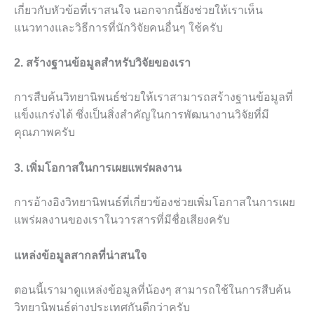
เกี่ยวกับหัวข้อที่เราสนใจ นอกจากนี้ยังช่วยให้เราเห็น
แนวทางและวิธีการที่นักวิจัยคนอื่นๆ ใช้ครับ
2. สร้างฐานข้อมูลสำหรับวิจัยของเรา
การสืบค้นวิทยานิพนธ์ช่วยให้เราสามารถสร้างฐานข้อมูลที่
แข็งแกร่งได้ ซึ่งเป็นสิ่งสำคัญในการพัฒนางานวิจัยที่มี
คุณภาพครับ
3. เพิ่มโอกาสในการเผยแพร่ผลงาน
การอ้างอิงวิทยานิพนธ์ที่เกี่ยวข้องช่วยเพิ่มโอกาสในการเผย
แพร่ผลงานของเราในวารสารที่มีชื่อเสียงครับ
แหล่งข้อมูลสากลที่น่าสนใจ
ตอนนี้เรามาดูแหล่งข้อมูลที่น้องๆ สามารถใช้ในการสืบค้น
วิทยานิพนธ์ต่างประเทศกันดีกว่าครับ