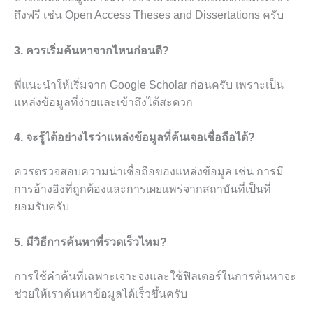
ถึงฟรี เช่น Open Access Theses and Dissertations ครับ
3. ควรเริ่มค้นหาจากไหนก่อนดี?
พี่แนะนำให้เริ่มจาก Google Scholar ก่อนครับ เพราะเป็น
แหล่งข้อมูลที่ง่ายและเข้าถึงได้สะดวก
4. จะรู้ได้อย่างไรว่าแหล่งข้อมูลที่ค้นเจอเชื่อถือได้?
ควรตรวจสอบความน่าเชื่อถือของแหล่งข้อมูล เช่น การมี
การอ้างอิงที่ถูกต้องและการเผยแพร่จากสถาบันที่เป็นที่
ยอมรับครับ
5. มีวิธีการค้นหาที่รวดเร็วไหม?
การใช้คำค้นที่เฉพาะเจาะจงและใช้ฟิลเตอร์ในการค้นหาจะ
ช่วยให้เราค้นหาข้อมูลได้เร็วขึ้นครับ