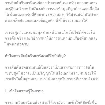
การสืบค้นวิทยานิพนธ์ต่างประเทศกันนะครับ หลายคนอาจ
จะรู้สึกเครียดหรือมึนงงกับการหาข้อมูลที่ถูกต้องและเชื่อถือ
ได้ นั่นแหละครับที่พี่อยากจะช่วยน้องๆ ให้ผ่านมันไปได้ง่ายๆ
ด้วยเคล็ดลับและแหล่งข้อมูลดีๆ ที่พี่ได้รวบรวมมาให้!
เราจะพูดถึงแหล่งข้อมูลสากลที่น่าสนใจ เว็บไซต์ที่ช่วยใน
การค้นคว้า และวิธีการทำให้การค้นหาเป็นเรื่องที่สนุกและ
ไม่หนักหัวครับ!
ทำไมการสืบค้นวิทยานิพนธ์จึงสำคัญ?
การสืบค้นวิทยานิพนธ์เป็นสิ่งจำเป็นสำหรับการทำวิจัยใน
ระดับสูง ไม่ว่าจะเป็นปริญญาโทหรือเอก เพราะมันช่วยให้
เราเข้าใจพื้นฐานและแนวโน้มล่าสุดในสาขาที่เราสนใจครับ
1. เข้าใจความรู้ในสาขา
การอ่านวิทยานิพนธ์จะช่วยให้เรามีความเข้าใจที่ลึกซึ้งขึ้น