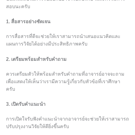
สอบนะครับ
1. สื่อสารอย่างชัดเจน
การสื่อสารที่ดีจะช่วยให้เราสามารถนำเสนอแนวคิดและ
แผนการวิจัยได้อย่างมีประสิทธิภาพครับ
2. เตรียมพร้อมสำหรับคำถาม
ควรเตรียมตัวให้พร้อมสำหรับคำถามที่อาจารย์อาจจะถาม
เพื่อแสดงให้เห็นว่าเรามีความรู้เกี่ยวกับหัวข้อที่เราศึกษา
ครับ
3. เปิดรับคำแนะนำ
การเปิดใจรับฟังคำแนะนำจากอาจารย์จะช่วยให้เราสามารถ
ปรับปรุงงานวิจัยให้ดียิ่งขึ้นครับ