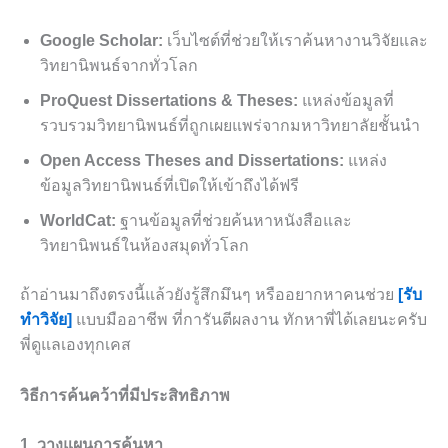
Google Scholar:
เว็บไซต์ที่ช่วยให้เราค้นหางานวิจัยและ
วิทยานิพนธ์จากทั่วโลก
ProQuest Dissertations & Theses:
แหล่งข้อมูลที่
รวบรวมวิทยานิพนธ์ที่ถูกเผยแพร่จากมหาวิทยาลัยชั้นนำ
Open Access Theses and Dissertations:
แหล่ง
ข้อมูลวิทยานิพนธ์ที่เปิดให้เข้าถึงได้ฟรี
WorldCat:
ฐานข้อมูลที่ช่วยค้นหาหนังสือและ
วิทยานิพนธ์ในห้องสมุดทั่วโลก
ถ้าอ่านมาถึงตรงนี้แล้วยังรู้สึกมึนๆ หรืออยากหาคนช่วย
[รับ
ทำวิจัย]
แบบมืออาชีพ ที่การันตีผลงาน ทักหาพี่ได้เลยนะครับ
พี่ดูแลเองทุกเคส
วิธีการค้นคว้าที่มีประสิทธิภาพ
1. วางแผนการค้นหา