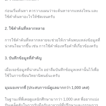
ก่อนเริ่มค้นหา ควรวางแผนว่าจะค้นหาจากแหล่งไหน และ
ใช้คำค้นหาอะไรให้ชัดเจนครับ
2. ใช้คำค้นที่หลากหลาย
การใช้คำค้นที่หลากหลายจะช่วยให้เราค้นพบแหล่งข้อมูลที่
น่าสนใจมากขึ้น เช่น การใช้คำพ้องหรือคำที่เกี่ยวข้องครับ
3. บันทึกข้อมูลที่สำคัญ
เมื่อเจอข้อมูลที่น่าสนใจ อย่าลืมบันทึกข้อมูลเหล่านั้นไว้เพื่อ
ใช้ในการเขียนวิทยานิพนธ์นะครับ
มุมมองจากพี่ (ประสบการณ์ดูแลมากกว่า 1,000 เคส)
ในฐานะที่พี่เคยดูแลนักศึกษามากว่า 1,000 เคส พี่อยากแบ่ง
ปันเคล็ดลับในการรับมือกับอาจารย์ที่ปรึกษาและกรรมการ