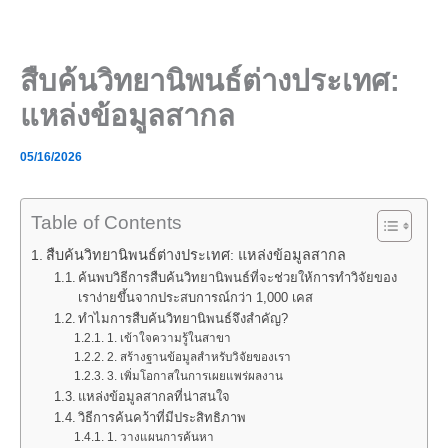
Skip
to
content
สืบค้นวิทยานิพนธ์ต่างประเทศ:
แหล่งข้อมูลสากล
05/16/2026
Table of Contents
สืบค้นวิทยานิพนธ์ต่างประเทศ: แหล่งข้อมูลสากล
ค้นพบวิธีการสืบค้นวิทยานิพนธ์ที่จะช่วยให้การทำวิจัยของ
เราง่ายขึ้นจากประสบการณ์กว่า 1,000 เคส
ทำไมการสืบค้นวิทยานิพนธ์จึงสำคัญ?
1. เข้าใจความรู้ในสาขา
2. สร้างฐานข้อมูลสำหรับวิจัยของเรา
3. เพิ่มโอกาสในการเผยแพร่ผลงาน
แหล่งข้อมูลสากลที่น่าสนใจ
วิธีการค้นคว้าที่มีประสิทธิภาพ
1. วางแผนการค้นหา