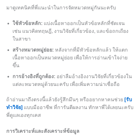
มาดูเทคนิคที่พี่แนะนำในการจัดหมวดหมู่กันนะครับ
ใช้หัวข้อหลัก:
แบ่งเนื้อหาออกเป็นหัวข้อหลักที่ชัดเจน
เช่น แนวคิดทฤษฎี, งานวิจัยที่เกี่ยวข้อง, และข้อถกเถียง
ในสาขา
สร้างหมวดหมู่ย่อย:
หลังจากที่มีหัวข้อหลักแล้ว ให้แตก
เนื้อหาออกเป็นหมวดหมู่ย่อย เพื่อให้การอ่านเข้าใจง่าย
ขึ้น
การอ้างอิงที่ถูกต้อง:
อย่าลืมอ้างอิงงานวิจัยที่เกี่ยวข้องใน
แต่ละหมวดหมู่ด้วยนะครับ เพื่อเพิ่มความน่าเชื่อถือ
ถ้าอ่านมาถึงตรงนี้แล้วยังรู้สึกมึนๆ หรืออยากหาคนช่วย
[รับ
ทำวิจัย]
แบบมืออาชีพ ที่การันตีผลงาน ทักหาพี่ได้เลยนะครับ
พี่ดูแลเองทุกเคส
การวิเคราะห์และสังเคราะห์ข้อมูล