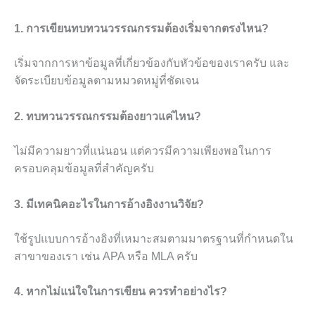
1. การเขียนทบทวนวรรณกรรมต้องเริ่มจากตรงไหน?
เริ่มจากการหาข้อมูลที่เกี่ยวข้องกับหัวข้อของเราครับ และ
จัดระเบียบข้อมูลตามหมวดหมู่ที่ชัดเจน
2. ทบทวนวรรณกรรมต้องยาวแค่ไหน?
ไม่มีความยาวที่แน่นอน แต่ควรมีความเพียงพอในการ
ครอบคลุมข้อมูลที่สำคัญครับ
3. มีเทคนิคอะไรในการอ้างอิงงานวิจัย?
ใช้รูปแบบการอ้างอิงที่เหมาะสมตามมาตรฐานที่กำหนดใน
สาขาของเรา เช่น APA หรือ MLA ครับ
4. หากไม่แน่ใจในการเขียน ควรทำอย่างไร?