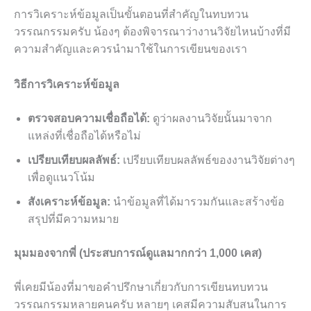
การวิเคราะห์ข้อมูลเป็นขั้นตอนที่สำคัญในทบทวน
วรรณกรรมครับ น้องๆ ต้องพิจารณาว่างานวิจัยไหนบ้างที่มี
ความสำคัญและควรนำมาใช้ในการเขียนของเรา
วิธีการวิเคราะห์ข้อมูล
ตรวจสอบความเชื่อถือได้:
ดูว่าผลงานวิจัยนั้นมาจาก
แหล่งที่เชื่อถือได้หรือไม่
เปรียบเทียบผลลัพธ์:
เปรียบเทียบผลลัพธ์ของงานวิจัยต่างๆ
เพื่อดูแนวโน้ม
สังเคราะห์ข้อมูล:
นำข้อมูลที่ได้มารวมกันและสร้างข้อ
สรุปที่มีความหมาย
มุมมองจากพี่ (ประสบการณ์ดูแลมากกว่า 1,000 เคส)
พี่เคยมีน้องที่มาขอคำปรึกษาเกี่ยวกับการเขียนทบทวน
วรรณกรรมหลายคนครับ หลายๆ เคสมีความสับสนในการ