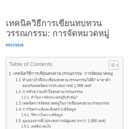
Skip
to
content
เทคนิควิธีการเขียนทบทวน
วรรณกรรม: การจัดหมวดหมู่
05/17/2026
Table of Contents
เทคนิควิธีการเขียนทบทวนวรรณกรรม: การจัดหมวดหมู่
ทำอย่างไรถึงจะเขียนทบทวนวรรณกรรมได้ดี? มาหาคำ
ตอบกับเทคนิคจากประสบการณ์ 1,000 เคส!
การทำความเข้าใจทบทวนวรรณกรรม
ทำไมการจัดหมวดหมู่ถึงสำคัญ?
เทคนิคการจัดหมวดหมู่ในการเขียนทบทวนวรรณกรรม
การวิเคราะห์และสังเคราะห์ข้อมูล
วิธีการวิเคราะห์ข้อมูล
มุมมองจากพี่ (ประสบการณ์ดูแลมากกว่า 1,000 เคส)
เคสที่น่าสนใจ