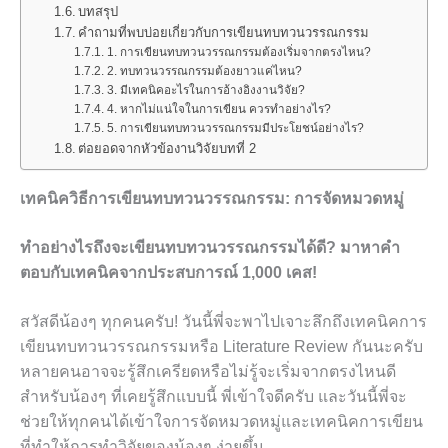
บทสรุป
คำถามที่พบบ่อยเกี่ยวกับการเขียนทบทวนวรรณกรรม
1. การเขียนทบทวนวรรณกรรมต้องเริ่มจากตรงไหน?
2. ทบทวนวรรณกรรมต้องยาวแค่ไหน?
3. มีเทคนิคอะไรในการอ้างอิงงานวิจัย?
4. หากไม่แน่ใจในการเขียน ควรทำอย่างไร?
5. การเขียนทบทวนวรรณกรรมมีประโยชน์อย่างไร?
ต่อยอดจากหัวข้องานวิจัยบทที่ 2
เทคนิควิธีการเขียนทบทวนวรรณกรรม: การจัดหมวดหมู่
ทำอย่างไรถึงจะเขียนทบทวนวรรณกรรมได้ดี? มาหาคำ
ตอบกับเทคนิคจากประสบการณ์ 1,000 เคส!
สวัสดีน้องๆ ทุกคนครับ! วันนี้พี่จะพาไปเจาะลึกถึงเทคนิคการ
เขียนทบทวนวรรณกรรมหรือ Literature Review กันนะครับ
หลายคนอาจจะรู้สึกเครียดหรือไม่รู้จะเริ่มจากตรงไหนดี
สำหรับน้องๆ ที่เคยรู้สึกแบบนี้ พี่เข้าใจดีครับ และวันนี้พี่จะ
ช่วยให้ทุกคนได้เข้าใจการจัดหมวดหมู่และเทคนิคการเขียน
ที่ทำให้การทำวิจัยของน้องๆ ง่ายขึ้น