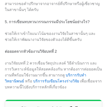
สามารถขอคำปรึกษาจากอาจารย์ที่ปรึกษาหรือผู้เชี่ยวชาญ
ในสาขานั้นๆ ได้ครับ
5. การเขียนทบทวนวรรณกรรมมีประโยชน์อย่างไร?
ช่วยให้เราเข้าใจแนวโน้มของงานวิจัยในสาขานั้นๆ และ
ช่วยให้เราพัฒนางานวิจัยของตัวเองได้ดีขึ้นครับ
ต่อยอดจากหัวข้องานวิจัยบทที่ 2
งานวิจัยบทที่ 2 ควรเชื่อมวัตถุประสงค์ วิธีดำเนินการ และ
การวิเคราะห์ข้อมูลให้สอดคล้องกัน หากต้องการต่อยอดเป็น
งานที่พร้อมใช้งานมากขึ้น สามารถดู
บริการรับทำ
วิทยานิพนธ์
หรือ
บริการรับเขียนโครงร่างวิจัย
เพื่อเชื่อมจาก
บทความนี้ไปยังบริการหลักที่เกี่ยวข้อง