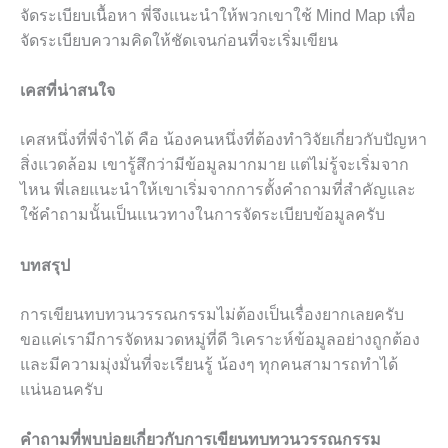
จัดระเบียบเนื้อหา พี่จึงแนะนำให้พวกเขาใช้ Mind Map เพื่อ
จัดระเบียบความคิดให้ชัดเจนก่อนที่จะเริ่มเขียน
เคสที่น่าสนใจ
เคสหนึ่งที่พี่จำได้ คือ น้องคนหนึ่งที่ต้องทำวิจัยเกี่ยวกับปัญหา
สิ่งแวดล้อม เขารู้สึกว่ามีข้อมูลมากมาย แต่ไม่รู้จะเริ่มจาก
ไหน พี่เลยแนะนำให้เขาเริ่มจากการตั้งคำถามที่สำคัญและ
ใช้คำถามนั้นเป็นแนวทางในการจัดระเบียบข้อมูลครับ
บทสรุป
การเขียนทบทวนวรรณกรรมไม่ต้องเป็นเรื่องยากเลยครับ
ขอแค่เรามีการจัดหมวดหมู่ที่ดี วิเคราะห์ข้อมูลอย่างถูกต้อง
และมีความมุ่งมั่นที่จะเรียนรู้ น้องๆ ทุกคนสามารถทำได้
แน่นอนครับ
คำถามที่พบบ่อยเกี่ยวกับการเขียนทบทวนวรรณกรรม