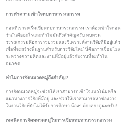
การทำความเข้าใจทบทวนวรรณกรรม
ก่อนที่เราจะเริ่มเขียนทบทวนวรรณกรรม เราต้องเข้าใจก่อน
ว่ามันคืออะไรและทำไมมันถึงสำคัญครับ ทบทวน
วรรณกรรมคือการรวบรวมและวิเคราะห์งานวิจัยที่มีอยู่แล้ว
เพื่อที่จะสร้างพื้นฐานสำหรับการวิจัยใหม่ นี่คือการเชื่อมโยง
ระหว่างความคิดและงานที่มีอยู่แล้วกับงานที่จะทำใน
อนาคต
ทำไมการจัดหมวดหมู่ถึงสำคัญ?
การจัดหมวดหมู่จะช่วยให้เราสามารถเข้าใจแนวโน้มหรือ
แนวทางการวิจัยที่มีอยู่ และช่วยให้เราสามารถหาช่องว่าง
ในงานวิจัยที่ยังไม่ได้รับการศึกษา น้องๆ ต้องลองดูนะครับ!
เทคนิคการจัดหมวดหมู่ในการเขียนทบทวนวรรณกรรม