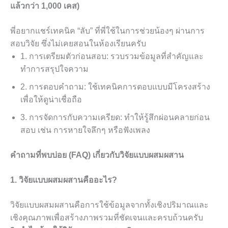
แล้วกว่า 1,000 เคส)
พี่อยากแชร์เทคนิค “ลับ” ที่พี่ใช้ในการช่วยน้องๆ ผ่านการ
สอบวิจัย ซึ่งไม่เคยสอนในห้องเรียนครับ
1. การเตรียมตัวก่อนสอบ: รวบรวมข้อมูลที่สำคัญและ
ทำการสรุปใจความ
2. การตอบคำถาม: ใช้เทคนิคการตอบแบบมีโครงสร้าง
เพื่อให้ดูน่าเชื่อถือ
3. การจัดการกับความเครียด: ทำให้รู้สึกผ่อนคลายก่อน
สอบ เช่น การหายใจลึกๆ หรือฟังเพลง
คำถามที่พบบ่อย (FAQ) เกี่ยวกับวิจัยแบบผสมผสาน
1. วิจัยแบบผสมผสานคืออะไร?
วิจัยแบบผสมผสานคือการใช้ข้อมูลจากทั้งเชิงปริมาณและ
เชิงคุณภาพเพื่อสร้างภาพรวมที่ชัดเจนและครบถ้วนครับ