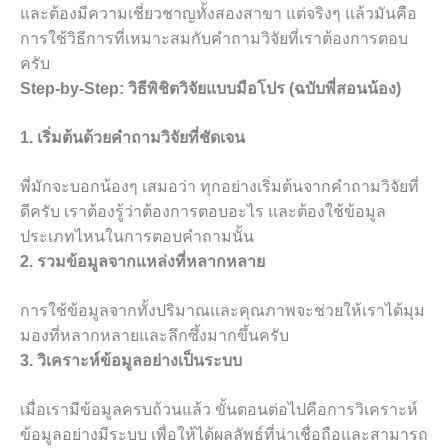
และต้องมีความเชี่ยวชาญทั้งสองสาขา แต่จริงๆ แล้วมันคือ
การใช้วิธีการที่เหมาะสมกับคำถามวิจัยที่เราต้องการตอบ
ครับ
Step-by-Step: วิธีพิชิตวิจัยแบบมือโปร (ฉบับพี่สอนน้อง)
1. เริ่มต้นด้วยคำถามวิจัยที่ชัดเจน
พี่มักจะบอกน้องๆ เสมอว่า ทุกอย่างเริ่มต้นจากคำถามวิจัยที่
ดีครับ เราต้องรู้ว่าต้องการตอบอะไร และต้องใช้ข้อมูล
ประเภทไหนในการตอบคำถามนั้น
2. รวมข้อมูลจากแหล่งที่หลากหลาย
การใช้ข้อมูลจากทั้งปริมาณและคุณภาพจะช่วยให้เราได้มุม
มองที่หลากหลายและลึกซึ้งมากขึ้นครับ
3. วิเคราะห์ข้อมูลอย่างเป็นระบบ
เมื่อเรามีข้อมูลครบถ้วนแล้ว ขั้นตอนต่อไปคือการวิเคราะห์
ข้อมูลอย่างมีระบบ เพื่อให้ได้ผลลัพธ์ที่น่าเชื่อถือและสามารถ