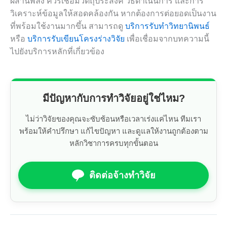
ผสานพลัง ควรเชื่อมวัตถุประสงค์ วิธีดำเนินการ และการ
วิเคราะห์ข้อมูลให้สอดคล้องกัน หากต้องการต่อยอดเป็นงาน
ที่พร้อมใช้งานมากขึ้น สามารถดู
บริการรับทำวิทยานิพนธ์
หรือ
บริการรับเขียนโครงร่างวิจัย
เพื่อเชื่อมจากบทความนี้
ไปยังบริการหลักที่เกี่ยวข้อง
มีปัญหากับการทำวิจัยอยู่ใช่ไหม?
ไม่ว่าวิจัยของคุณจะซับซ้อนหรือเวลาเร่งแค่ไหน ทีมเรา
พร้อมให้คำปรึกษา แก้ไขปัญหา และดูแลให้งานถูกต้องตาม
หลักวิชาการครบทุกขั้นตอน
ติดต่อจ้างทำวิจัย