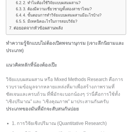
2. ทำไมต้องใช้วิจัยแบบผสมผสาน?
3. ต้องมีความเชี่ยวชาญทั้งสองสาขาไหม?
4. ขั้นตอนการทำวิจัยแบบผสมผสานมีอะไรบ้าง?
5. มีเทคนิคอะไรในการสอบวิจัย?
ต่อยอดจากหัวข้อผสานพลัง
ทำความรู้จักแบบไม่ต้องเปิดพจนานุกรม (เจาะลึกนิยามและ
ประเภท)
แนวคิดหลักที่น้องต้องเป๊ะ
วิจัยแบบผสมผสาน หรือ Mixed Methods Research คือการ
รวบรวมข้อมูลจากหลายแหล่งที่มาเพื่อสร้างภาพรวมที่
ชัดเจนและครบถ้วน ที่พี่มักจะบอกน้องๆ ว่านี่คือการใช้ทั้ง
“เชิงปริมาณ” และ “เชิงคุณภาพ” มาประสานกันครับ
ประเภทของมันที่มักจะสับสนกันบ่อย
1. การวิจัยเชิงปริมาณ (Quantitative Research)