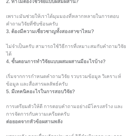
2. ทำไมต้องใช้วิจัยแบบผสมผสาน?
เพราะมันช่วยให้เราได้มุมมองที่หลากหลายในการตอบ
คำถามวิจัยที่ซับซ้อนครับ
3. ต้องมีความเชี่ยวชาญทั้งสองสาขาไหม?
ไม่จำเป็นครับ สามารถใช้วิธีการที่เหมาะสมกับคำถามวิจัย
ได้
4. ขั้นตอนการทำวิจัยแบบผสมผสานมีอะไรบ้าง?
เริ่มจากการกำหนดคำถามวิจัย รวบรวมข้อมูล วิเคราะห์
ข้อมูล และสื่อสารผลลัพธ์ครับ
5. มีเทคนิคอะไรในการสอบวิจัย?
การเตรียมตัวให้ดี การตอบคำถามอย่างมีโครงสร้าง และ
การจัดการกับความเครียดครับ
ต่อยอดจากหัวข้อผสานพลัง