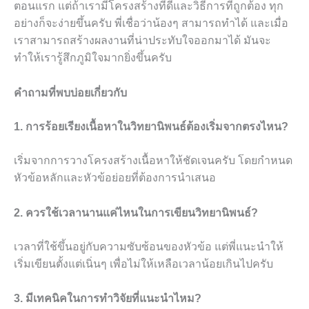
ตอนแรก แต่ถ้าเรามีโครงสร้างที่ดีและวิธีการที่ถูกต้อง ทุก
อย่างก็จะง่ายขึ้นครับ พี่เชื่อว่าน้องๆ สามารถทำได้ และเมื่อ
เราสามารถสร้างผลงานที่น่าประทับใจออกมาได้ มันจะ
ทำให้เรารู้สึกภูมิใจมากยิ่งขึ้นครับ
คำถามที่พบบ่อยเกี่ยวกับ
1. การร้อยเรียงเนื้อหาในวิทยานิพนธ์ต้องเริ่มจากตรงไหน?
เริ่มจากการวางโครงสร้างเนื้อหาให้ชัดเจนครับ โดยกำหนด
หัวข้อหลักและหัวข้อย่อยที่ต้องการนำเสนอ
2. ควรใช้เวลานานแค่ไหนในการเขียนวิทยานิพนธ์?
เวลาที่ใช้ขึ้นอยู่กับความซับซ้อนของหัวข้อ แต่พี่แนะนำให้
เริ่มเขียนตั้งแต่เนิ่นๆ เพื่อไม่ให้เหลือเวลาน้อยเกินไปครับ
3. มีเทคนิคในการทำวิจัยที่แนะนำไหม?