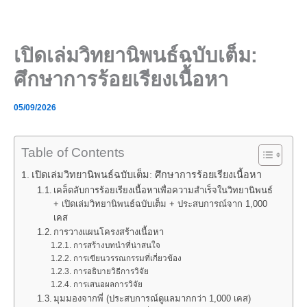
Skip
to
content
เปิดเล่มวิทยานิพนธ์ฉบับเต็ม:
ศึกษาการร้อยเรียงเนื้อหา
05/09/2026
Table of Contents
เปิดเล่มวิทยานิพนธ์ฉบับเต็ม: ศึกษาการร้อยเรียงเนื้อหา
เคล็ดลับการร้อยเรียงเนื้อหาเพื่อความสำเร็จในวิทยานิพนธ์
+ เปิดเล่มวิทยานิพนธ์ฉบับเต็ม + ประสบการณ์จาก 1,000
เคส
การวางแผนโครงสร้างเนื้อหา
การสร้างบทนำที่น่าสนใจ
การเขียนวรรณกรรมที่เกี่ยวข้อง
การอธิบายวิธีการวิจัย
การเสนอผลการวิจัย
มุมมองจากพี่ (ประสบการณ์ดูแลมากกว่า 1,000 เคส)