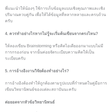
พี่แนะนำให้น้องๆ ใช้การเก็บข้อมูลแบบเชิงคุณภาพและเชิง
ปริมาณควบคู่กัน เพื่อให้ได้ข้อมูลที่หลากหลายและครบถ้วน
ครับ
4. ควรทำอย่างไรหากไม่รู้จะเริ่มต้นเขียนจากตรงไหน?
ให้ลองเขียน Brainstorming หรือคิดไอเดียออกมาแบบไม่มี
การกรองก่อน จากนั้นค่อยจัดระเบียบความคิดให้เป็น
ระเบียบครับ
5. การอ้างอิงงานวิจัยต้องทำอย่างไร?
การอ้างอิงต้องทำให้ถูกต้องตามรูปแบบที่กำหนดในคู่มือการ
เขียนวิทยานิพนธ์ของแต่ละสถาบันนะครับ
ต่อยอดจากหัวข้อวิทยานิพนธ์