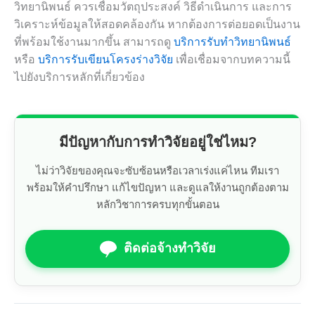
วิทยานิพนธ์ ควรเชื่อมวัตถุประสงค์ วิธีดำเนินการ และการ
วิเคราะห์ข้อมูลให้สอดคล้องกัน หากต้องการต่อยอดเป็นงาน
ที่พร้อมใช้งานมากขึ้น สามารถดู
บริการรับทำวิทยานิพนธ์
หรือ
บริการรับเขียนโครงร่างวิจัย
เพื่อเชื่อมจากบทความนี้
ไปยังบริการหลักที่เกี่ยวข้อง
มีปัญหากับการทำวิจัยอยู่ใช่ไหม?
ไม่ว่าวิจัยของคุณจะซับซ้อนหรือเวลาเร่งแค่ไหน ทีมเรา
พร้อมให้คำปรึกษา แก้ไขปัญหา และดูแลให้งานถูกต้องตาม
หลักวิชาการครบทุกขั้นตอน
ติดต่อจ้างทำวิจัย