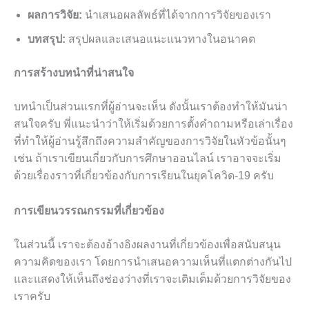
ผลการวิจัย:
นำเสนอผลลัพธ์ที่ได้จากการวิจัยของเรา
บทสรุป:
สรุปผลและเสนอแนะแนวทางในอนาคต
การสร้างบทนำที่น่าสนใจ
บทนำเป็นส่วนแรกที่ผู้อ่านจะเห็น ดังนั้นเราต้องทำให้มันน่า
สนใจครับ พี่แนะนำว่าให้เริ่มด้วยการตั้งคำถามหรือเล่าเรื่อง
ที่ทำให้ผู้อ่านรู้สึกถึงความสำคัญของการวิจัยในหัวข้อนั้นๆ
เช่น ถ้าเราเขียนเกี่ยวกับการศึกษาออนไลน์ เราอาจจะเริ่ม
ด้วยเรื่องราวที่เกี่ยวข้องกับการเรียนในยุคโควิด-19 ครับ
การเขียนวรรณกรรมที่เกี่ยวข้อง
ในส่วนนี้ เราจะต้องอ้างอิงผลงานที่เกี่ยวข้องเพื่อสนับสนุน
ความคิดของเรา โดยการนำเสนอความเห็นที่แตกต่างกันไป
และแสดงให้เห็นถึงช่องว่างที่เราจะเติมเต็มด้วยการวิจัยของ
เราครับ