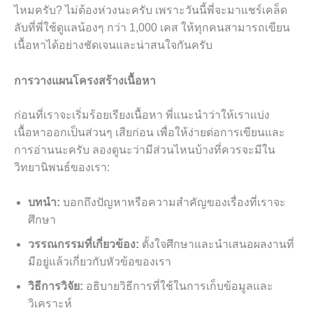
ไหมครับ? ไม่ต้องห่วงนะครับ เพราะวันนี้พี่จะมาแชร์เคล็ด
ลับที่พี่ใช้ดูแลน้องๆ กว่า 1,000 เคส ให้ทุกคนสามารถเขียน
เนื้อหาได้อย่างชัดเจนและน่าสนใจกันครับ
การวางแผนโครงสร้างเนื้อหา
ก่อนที่เราจะเริ่มร้อยเรียงเนื้อหา พี่แนะนำว่าให้เราแบ่ง
เนื้อหาออกเป็นส่วนๆ เสียก่อน เพื่อให้ง่ายต่อการเขียนและ
การอ่านนะครับ ลองดูนะว่ามีส่วนไหนบ้างที่ควรจะมีใน
วิทยานิพนธ์ของเรา:
บทนำ:
บอกถึงปัญหาหรือความสำคัญของเรื่องที่เราจะ
ศึกษา
วรรณกรรมที่เกี่ยวข้อง:
ตั้งใจศึกษาและนำเสนอผลงานที่
มีอยู่แล้วเกี่ยวกับหัวข้อของเรา
วิธีการวิจัย:
อธิบายวิธีการที่ใช้ในการเก็บข้อมูลและ
วิเคราะห์