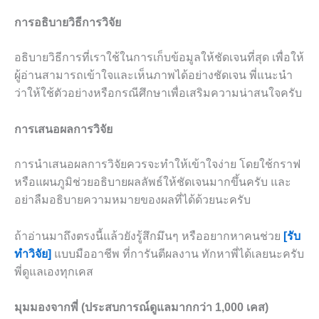
การอธิบายวิธีการวิจัย
อธิบายวิธีการที่เราใช้ในการเก็บข้อมูลให้ชัดเจนที่สุด เพื่อให้
ผู้อ่านสามารถเข้าใจและเห็นภาพได้อย่างชัดเจน พี่แนะนำ
ว่าให้ใช้ตัวอย่างหรือกรณีศึกษาเพื่อเสริมความน่าสนใจครับ
การเสนอผลการวิจัย
การนำเสนอผลการวิจัยควรจะทำให้เข้าใจง่าย โดยใช้กราฟ
หรือแผนภูมิช่วยอธิบายผลลัพธ์ให้ชัดเจนมากขึ้นครับ และ
อย่าลืมอธิบายความหมายของผลที่ได้ด้วยนะครับ
ถ้าอ่านมาถึงตรงนี้แล้วยังรู้สึกมึนๆ หรืออยากหาคนช่วย
[รับ
ทำวิจัย]
แบบมืออาชีพ ที่การันตีผลงาน ทักหาพี่ได้เลยนะครับ
พี่ดูแลเองทุกเคส
มุมมองจากพี่ (ประสบการณ์ดูแลมากกว่า 1,000 เคส)