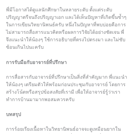
พี่มีโอกาสได้ดูแลนักศึกษาในหลายระดับ ตั้งแต่ระดับ
ปริญญาตรีจนถึงปริญญาเอก และได้เห็นปัญหาที่เกิดขึ้นซ้ำๆ
ในการเขียนวิทยานิพนธ์ครับ หนึ่งในปัญหาที่พบบ่อยคือการ
ไม่สามารถสื่อสารแนวคิดหรือผลการวิจัยได้อย่างชัดเจน พี่
จึงแนะนำให้น้องๆ ใช้การอธิบายที่ตรงไปตรงมา และไม่ซับ
ซ้อนเกินไปนะครับ
การรับมือกับอาจารย์ที่ปรึกษา
การสื่อสารกับอาจารย์ที่ปรึกษาเป็นสิ่งที่สำคัญมาก พี่แนะนำ
ให้น้องๆ เตรียมตัวให้พร้อมก่อนประชุมกับอาจารย์ โดยการ
สร้างโน้ตหรือสรุปข้อสงสัยที่เรามี เพื่อให้อาจารย์รู้ว่าเรา
ทำการบ้านมามากพอสมควรครับ
บทสรุป
การร้อยเรียงเนื้อหาในวิทยานิพนธ์อาจจะดูเหมือนยากใน