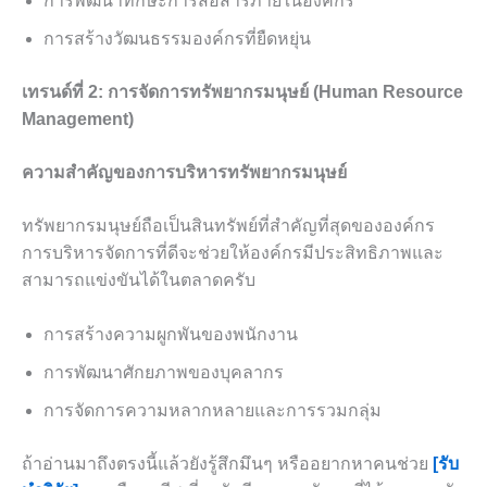
การพัฒนาทักษะการสื่อสารภายในองค์กร
การสร้างวัฒนธรรมองค์กรที่ยืดหยุ่น
เทรนด์ที่ 2: การจัดการทรัพยากรมนุษย์ (Human Resource
Management)
ความสำคัญของการบริหารทรัพยากรมนุษย์
ทรัพยากรมนุษย์ถือเป็นสินทรัพย์ที่สำคัญที่สุดขององค์กร
การบริหารจัดการที่ดีจะช่วยให้องค์กรมีประสิทธิภาพและ
สามารถแข่งขันได้ในตลาดครับ
การสร้างความผูกพันของพนักงาน
การพัฒนาศักยภาพของบุคลากร
การจัดการความหลากหลายและการรวมกลุ่ม
ถ้าอ่านมาถึงตรงนี้แล้วยังรู้สึกมึนๆ หรืออยากหาคนช่วย
[รับ