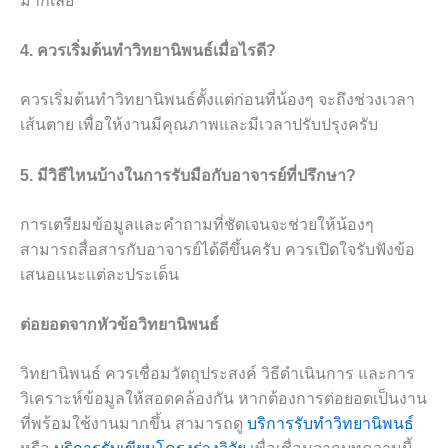
มากเลย
4. ควรเริ่มต้นทำวิทยานิพนธ์เมื่อไรดี?
ควรเริ่มต้นทำวิทยานิพนธ์ตั้งแต่ก่อนที่น้องๆ จะถึงช่วงเวลา
เส้นตาย เพื่อให้งานมีคุณภาพและมีเวลาปรับปรุงครับ
5. มีวิธีไหนบ้างในการรับมือกับอาจารย์ที่ปรึกษา?
การเตรียมข้อมูลและคำถามที่ชัดเจนจะช่วยให้น้องๆ
สามารถสื่อสารกับอาจารย์ได้ดีขึ้นครับ ควรเปิดใจรับฟังข้อ
เสนอแนะแต่ละประเด็น
ต่อยอดจากหัวข้อวิทยานิพนธ์
วิทยานิพนธ์ ควรเชื่อมวัตถุประสงค์ วิธีดำเนินการ และการ
วิเคราะห์ข้อมูลให้สอดคล้องกัน หากต้องการต่อยอดเป็นงาน
ที่พร้อมใช้งานมากขึ้น สามารถดู
บริการรับทำวิทยานิพนธ์