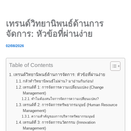
Skip
to
content
เทรนด์วิทยานิพนธ์ด้านการ
จัดการ: หัวข้อที่ผ่านง่าย
02/08/2026
Table of Contents
เทรนด์วิทยานิพนธ์ด้านการจัดการ: หัวข้อที่ผ่านง่าย
กลัวทำวิทยานิพนธ์ไม่ผ่าน? มาอ่านกันก่อน!
เทรนด์ที่ 1: การจัดการความเปลี่ยนแปลง (Change
Management)
ทำไมต้องสนใจการจัดการความเปลี่ยนแปลง?
เทรนด์ที่ 2: การจัดการทรัพยากรมนุษย์ (Human Resource
Management)
ความสำคัญของการบริหารทรัพยากรมนุษย์
เทรนด์ที่ 3: การจัดการนวัตกรรม (Innovation
Management)