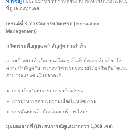
ทำวิจัย]
แบบมืออาชีพ ที่การันตีผลงาน ทักหาพี่ได้เลยนะครับ
พี่ดูแลเองทุกเคส
เทรนด์ที่ 3: การจัดการนวัตกรรม (Innovation
Management)
นวัตกรรมคือกุญแจสำคัญสู่ความสำเร็จ
การสร้างสรรค์นวัตกรรมใหม่ๆ เป็นสิ่งที่ทุกองค์กรต้องให้
ความสำคัญครับ เพราะนวัตกรรมจะช่วยให้ธุรกิจเติบโตและ
สามารถแข่งขันในตลาดได้
การสร้างวัฒนธรรมการสร้างสรรค์
การบริหารจัดการความเสี่ยงในนวัตกรรม
การพัฒนาผลิตภัณฑ์และบริการใหม่ๆ
มุมมองจากพี่ (ประสบการณ์ดูแลมากกว่า 1,000 เคส)