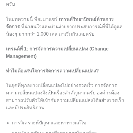
ครับ
ในบทความนี้ พี่จะมาแชร์
เทรนด์วิทยานิพนธ์ด้านการ
จัดการ
ที่น่าสนใจและผ่านง่ายจากประสบการณ์ที่พี่ได้ดูแล
น้องๆ มากกว่า 1,000 เคส มาเริ่มกันเลยครับ!
เทรนด์ที่ 1: การจัดการความเปลี่ยนแปลง (Change
Management)
ทำไมต้องสนใจการจัดการความเปลี่ยนแปลง?
ในยุคที่ทุกอย่างเปลี่ยนแปลงไปอย่างรวดเร็ว การจัดการ
ความเปลี่ยนแปลงจึงเป็นเรื่องสำคัญมากครับ องค์กรต้อง
สามารถปรับตัวให้เข้ากับความเปลี่ยนแปลงได้อย่างรวดเร็ว
และมีประสิทธิภาพ
การวิเคราะห์ปัญหาและหาทางแก้ไข