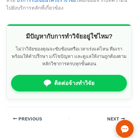
หรือ
บริการรับเขียนโครงร่างวิจัย
เพื่อเชื่อมจากบทความนี้
ไปยังบริการหลักที่เกี่ยวข้อง
มีปัญหากับการทำวิจัยอยู่ใช่ไหม?
ไม่ว่าวิจัยของคุณจะซับซ้อนหรือเวลาเร่งแค่ไหน ทีมเรา
พร้อมให้คำปรึกษา แก้ไขปัญหา และดูแลให้งานถูกต้องตาม
หลักวิชาการครบทุกขั้นตอน
ติดต่อจ้างทำวิจัย
PREVIOUS
NEXT