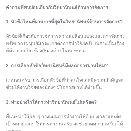
คำถามที่พบบ่อยเกี่ยวกับวิทยานิพนธ์ด้านการจัดการ
1. หัวข้อไหนที่ผ่านง่ายที่สุดในวิทยานิพนธ์ด้านการจัดการ?
หัวข้อที่เกี่ยวกับการจัดการความเปลี่ยนแปลงและการจัดการ
ทรัพยากรมนุษย์มักจะง่ายต่อการทำวิจัยครับ เพราะเป็นเรื่อง
ที่มีความเกี่ยวข้องกับองค์กรในทุกขนาด
2. การเลือกหัวข้อวิทยานิพนธ์มีผลต่อการผ่านไหม?
แน่นอนครับ การเลือกหัวข้อที่น่าสนใจและมีความสำคัญจะ
ช่วยให้งานวิจัยของน้องๆ มีโอกาสผ่านได้ง่ายขึ้น
3. ทำอย่างไรให้การทำวิทยานิพนธ์ไม่เครียด?
พี่แนะนำให้น้องๆ วางแผนการทำงานให้ดี แบ่งเวลาและตั้ง
เป้าหมายเล็กๆ ในการทำงานครับ จะช่วยลดความเครียดได้