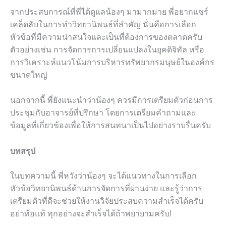
จากประสบการณ์ที่พี่ได้ดูแลน้องๆ มามากมาย พี่อยากแชร์
เคล็ดลับในการทำวิทยานิพนธ์ที่สำคัญ นั่นคือการเลือก
หัวข้อที่มีความน่าสนใจและเป็นที่ต้องการของตลาดครับ
ตัวอย่างเช่น การจัดการการเปลี่ยนแปลงในยุคดิจิทัล หรือ
การวิเคราะห์แนวโน้มการบริหารทรัพยากรมนุษย์ในองค์กร
ขนาดใหญ่
นอกจากนี้ พี่ยังแนะนำว่าน้องๆ ควรมีการเตรียมตัวก่อนการ
ประชุมกับอาจารย์ที่ปรึกษา โดยการเตรียมคำถามและ
ข้อมูลที่เกี่ยวข้องเพื่อให้การสนทนาเป็นไปอย่างราบรื่นครับ
บทสรุป
ในบทความนี้ พี่หวังว่าน้องๆ จะได้แนวทางในการเลือก
หัวข้อวิทยานิพนธ์ด้านการจัดการที่ผ่านง่าย และรู้ว่าการ
เตรียมตัวที่ดีจะช่วยให้งานวิจัยประสบความสำเร็จได้ครับ
อย่าท้อแท้ ทุกอย่างจะสำเร็จได้ถ้าพยายามครับ!