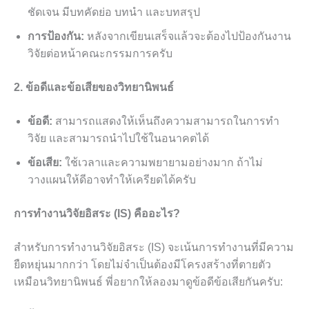
ชัดเจน มีบทคัดย่อ บทนำ และบทสรุป
การป้องกัน:
หลังจากเขียนเสร็จแล้วจะต้องไปป้องกันงาน
วิจัยต่อหน้าคณะกรรมการครับ
2. ข้อดีและข้อเสียของวิทยานิพนธ์
ข้อดี:
สามารถแสดงให้เห็นถึงความสามารถในการทำ
วิจัย และสามารถนำไปใช้ในอนาคตได้
ข้อเสีย:
ใช้เวลาและความพยายามอย่างมาก ถ้าไม่
วางแผนให้ดีอาจทำให้เครียดได้ครับ
การทำงานวิจัยอิสระ (IS) คืออะไร?
สำหรับการทำงานวิจัยอิสระ (IS) จะเน้นการทำงานที่มีความ
ยืดหยุ่นมากกว่า โดยไม่จำเป็นต้องมีโครงสร้างที่ตายตัว
เหมือนวิทยานิพนธ์ พี่อยากให้ลองมาดูข้อดีข้อเสียกันครับ: