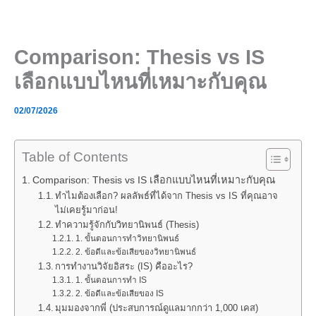
Skip
to
content
Comparison: Thesis vs IS
เลือกแบบไหนที่เหมาะกับคุณ
02/07/2026
Table of Contents
Comparison: Thesis vs IS เลือกแบบไหนที่เหมาะกับคุณ
ทำไมต้องเลือก? ผลลัพธ์ที่ได้จาก Thesis vs IS ที่คุณอาจ
ไม่เคยรู้มาก่อน!
ทำความรู้จักกับวิทยานิพนธ์ (Thesis)
1. ขั้นตอนการทำวิทยานิพนธ์
2. ข้อดีและข้อเสียของวิทยานิพนธ์
การทำงานวิจัยอิสระ (IS) คืออะไร?
1. ขั้นตอนการทำ IS
2. ข้อดีและข้อเสียของ IS
มุมมองจากพี่ (ประสบการณ์ดูแลมากกว่า 1,000 เคส)