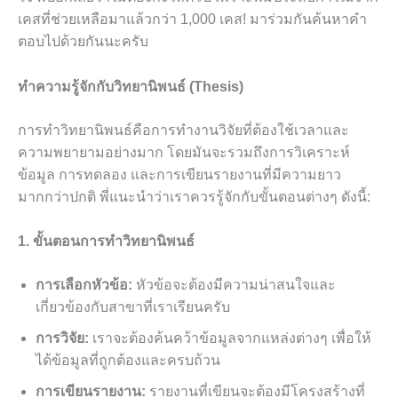
เคสที่ช่วยเหลือมาแล้วกว่า 1,000 เคส! มาร่วมกันค้นหาคำ
ตอบไปด้วยกันนะครับ
ทำความรู้จักกับวิทยานิพนธ์ (Thesis)
การทำวิทยานิพนธ์คือการทำงานวิจัยที่ต้องใช้เวลาและ
ความพยายามอย่างมาก โดยมันจะรวมถึงการวิเคราะห์
ข้อมูล การทดลอง และการเขียนรายงานที่มีความยาว
มากกว่าปกติ พี่แนะนำว่าเราควรรู้จักกับขั้นตอนต่างๆ ดังนี้:
1. ขั้นตอนการทำวิทยานิพนธ์
การเลือกหัวข้อ:
หัวข้อจะต้องมีความน่าสนใจและ
เกี่ยวข้องกับสาขาที่เราเรียนครับ
การวิจัย:
เราจะต้องค้นคว้าข้อมูลจากแหล่งต่างๆ เพื่อให้
ได้ข้อมูลที่ถูกต้องและครบถ้วน
การเขียนรายงาน:
รายงานที่เขียนจะต้องมีโครงสร้างที่