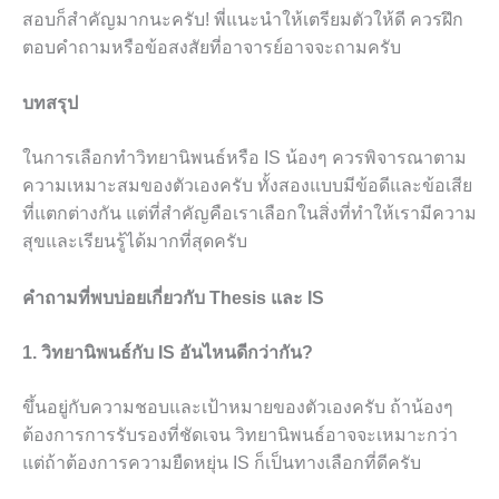
สอบก็สำคัญมากนะครับ! พี่แนะนำให้เตรียมตัวให้ดี ควรฝึก
ตอบคำถามหรือข้อสงสัยที่อาจารย์อาจจะถามครับ
บทสรุป
ในการเลือกทำวิทยานิพนธ์หรือ IS น้องๆ ควรพิจารณาตาม
ความเหมาะสมของตัวเองครับ ทั้งสองแบบมีข้อดีและข้อเสีย
ที่แตกต่างกัน แต่ที่สำคัญคือเราเลือกในสิ่งที่ทำให้เรามีความ
สุขและเรียนรู้ได้มากที่สุดครับ
คำถามที่พบบ่อยเกี่ยวกับ Thesis และ IS
1. วิทยานิพนธ์กับ IS อันไหนดีกว่ากัน?
ขึ้นอยู่กับความชอบและเป้าหมายของตัวเองครับ ถ้าน้องๆ
ต้องการการรับรองที่ชัดเจน วิทยานิพนธ์อาจจะเหมาะกว่า
แต่ถ้าต้องการความยืดหยุ่น IS ก็เป็นทางเลือกที่ดีครับ