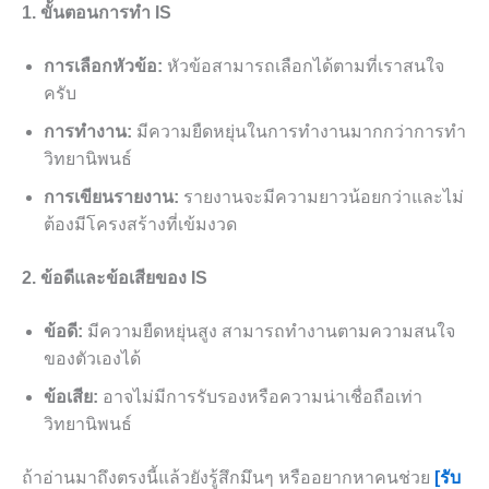
1. ขั้นตอนการทำ IS
การเลือกหัวข้อ:
หัวข้อสามารถเลือกได้ตามที่เราสนใจ
ครับ
การทำงาน:
มีความยืดหยุ่นในการทำงานมากกว่าการทำ
วิทยานิพนธ์
การเขียนรายงาน:
รายงานจะมีความยาวน้อยกว่าและไม่
ต้องมีโครงสร้างที่เข้มงวด
2. ข้อดีและข้อเสียของ IS
ข้อดี:
มีความยืดหยุ่นสูง สามารถทำงานตามความสนใจ
ของตัวเองได้
ข้อเสีย:
อาจไม่มีการรับรองหรือความน่าเชื่อถือเท่า
วิทยานิพนธ์
ถ้าอ่านมาถึงตรงนี้แล้วยังรู้สึกมึนๆ หรืออยากหาคนช่วย
[รับ