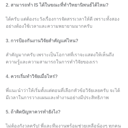
2. สามารถทำ IS ได้ในขณะที่ทำวิทยานิพนธ์ได้ไหม?
ได้ครับ แต่ต้องระวังเรื่องการจัดสรรเวลาให้ดี เพราะทั้งสอง
อย่างต้องใช้เวลาและความพยายามมากครับ
3. การป้องกันงานวิจัยสำคัญแค่ไหน?
สำคัญมากครับ เพราะเป็นโอกาสที่เราจะแสดงให้เห็นถึง
ความรู้และความสามารถในการทำวิจัยของเรา
4. ควรเริ่มทำวิจัยเมื่อไหร่?
พี่แนะนำว่าให้เริ่มตั้งแต่ตอนที่เลือกหัวข้อวิจัยเลยครับ จะได้
มีเวลาในการวางแผนและทำงานอย่างมีประสิทธิภาพ
5. ถ้าติดปัญหาควรทำยังไง?
ไม่ต้องกังวลครับ! พี่และทีมงานพร้อมช่วยเหลือน้องๆ ทุกคน