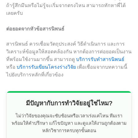
ถ้ารู้สึกมึนหรือไม่รู้จะเริ่มจากตรงไหน สามารถทักหาพี่ได้
เลยครับ
ต่อยอดจากหัวข้อสารนิพนธ์
สารนิพนธ์ ควรเชื่อมวัตถุประสงค์ วิธีดำเนินการ และการ
วิเคราะห์ข้อมูลให้สอดคล้องกัน หากต้องการต่อยอดเป็นงาน
ที่พร้อมใช้งานมากขึ้น สามารถดู
บริการรับทำสารนิพนธ์
หรือ
บริการรับเขียนโครงร่างวิจัย
เพื่อเชื่อมจากบทความนี้
ไปยังบริการหลักที่เกี่ยวข้อง
มีปัญหากับการทำวิจัยอยู่ใช่ไหม?
ไม่ว่าวิจัยของคุณจะซับซ้อนหรือเวลาเร่งแค่ไหน ทีมเรา
พร้อมให้คำปรึกษา แก้ไขปัญหา และดูแลให้งานถูกต้องตาม
หลักวิชาการครบทุกขั้นตอน