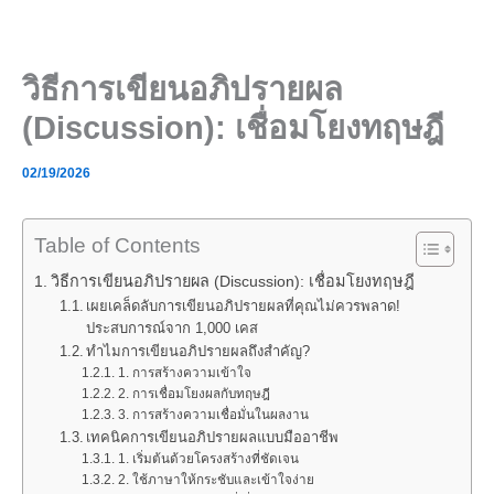
Skip
to
content
วิธีการเขียนอภิปรายผล
(Discussion): เชื่อมโยงทฤษฎี
02/19/2026
Table of Contents
วิธีการเขียนอภิปรายผล (Discussion): เชื่อมโยงทฤษฎี
เผยเคล็ดลับการเขียนอภิปรายผลที่คุณไม่ควรพลาด!
ประสบการณ์จาก 1,000 เคส
ทำไมการเขียนอภิปรายผลถึงสำคัญ?
1. การสร้างความเข้าใจ
2. การเชื่อมโยงผลกับทฤษฎี
3. การสร้างความเชื่อมั่นในผลงาน
เทคนิคการเขียนอภิปรายผลแบบมืออาชีพ
1. เริ่มต้นด้วยโครงสร้างที่ชัดเจน
2. ใช้ภาษาให้กระชับและเข้าใจง่าย