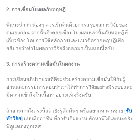
2. การเชื่อมโยงผลกับทฤษฎี
พี่แนะนำว่า น้องๆ ควรเริ่มต้นด้วยการสรุปผลการวิจัยของ
ตนเองก่อน จากนั้นจึงค่อยเชื่อมโยงผลเหล่านั้นกับทฤษฎีที่
เกี่ยวข้อง โดยการใช้หลักการและแนวคิดจากทฤษฎีเพื่อ
อธิบายว่าทำไมผลการวิจัยถึงออกมาเป็นแบบนี้ครับ
3. การสร้างความเชื่อมั่นในผลงาน
การเขียนอภิปรายผลที่ดีจะช่วยสร้างความเชื่อมั่นให้กับผู้
อ่านและกรรมการสอบว่าเราได้ทำการวิจัยอย่างมีระบบและ
มีความเข้าใจในเนื้อหาอย่างแท้จริงครับ
ถ้าอ่านมาถึงตรงนี้แล้วยังรู้สึกมึนๆ หรืออยากหาคนช่วย
[รับ
ทำวิจัย]
แบบมืออาชีพ ที่การันตีผลงาน ทักหาพี่ได้เลยนะครับ
พี่ดูแลเองทุกเคส