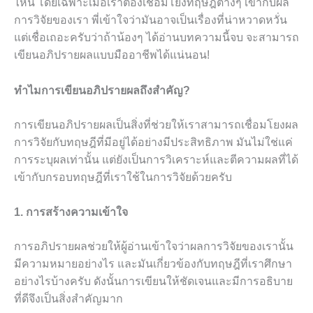
ไหน โดยเฉพาะเมื่อเราต้องเชื่อมโยงทฤษฎีต่างๆ เข้ากับผล
การวิจัยของเรา พี่เข้าใจว่ามันอาจเป็นเรื่องที่น่าหวาดหวั่น
แต่เชื่อเถอะครับว่าถ้าน้องๆ ได้อ่านบทความนี้จบ จะสามารถ
เขียนอภิปรายผลแบบมืออาชีพได้แน่นอน!
ทำไมการเขียนอภิปรายผลถึงสำคัญ?
การเขียนอภิปรายผลเป็นสิ่งที่ช่วยให้เราสามารถเชื่อมโยงผล
การวิจัยกับทฤษฎีที่มีอยู่ได้อย่างมีประสิทธิภาพ มันไม่ใช่แค่
การระบุผลเท่านั้น แต่ยังเป็นการวิเคราะห์และตีความผลที่ได้
เข้ากับกรอบทฤษฎีที่เราใช้ในการวิจัยด้วยครับ
1. การสร้างความเข้าใจ
การอภิปรายผลช่วยให้ผู้อ่านเข้าใจว่าผลการวิจัยของเรานั้น
มีความหมายอย่างไร และมันเกี่ยวข้องกับทฤษฎีที่เราศึกษา
อย่างไรบ้างครับ ดังนั้นการเขียนให้ชัดเจนและมีการอธิบาย
ที่ดีจึงเป็นสิ่งสำคัญมาก