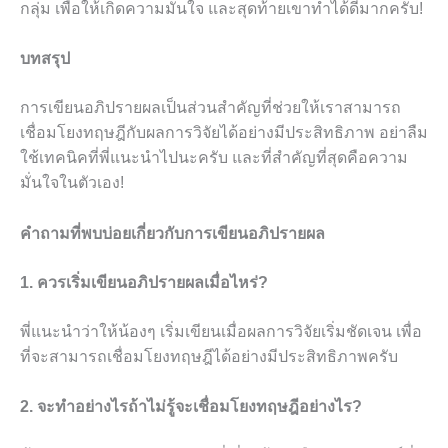
กลุ่ม เพื่อให้เกิดความมั่นใจ และสุดท้ายเขาทำได้ดีมากครับ!
บทสรุป
การเขียนอภิปรายผลเป็นส่วนสำคัญที่ช่วยให้เราสามารถ
เชื่อมโยงทฤษฎีกับผลการวิจัยได้อย่างมีประสิทธิภาพ อย่าลืม
ใช้เทคนิคที่พี่แนะนำไปนะครับ และที่สำคัญที่สุดคือความ
มั่นใจในตัวเอง!
คำถามที่พบบ่อยเกี่ยวกับการเขียนอภิปรายผล
1. ควรเริ่มเขียนอภิปรายผลเมื่อไหร่?
พี่แนะนำว่าให้น้องๆ เริ่มเขียนเมื่อผลการวิจัยเริ่มชัดเจน เพื่อ
ที่จะสามารถเชื่อมโยงทฤษฎีได้อย่างมีประสิทธิภาพครับ
2. จะทำอย่างไรถ้าไม่รู้จะเชื่อมโยงทฤษฎีอย่างไร?