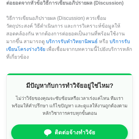
ต่อยอดจากหัวข้อวิธีการเขียนอภิปรายผล (Discussion)
วิธีการเขียนอภิปรายผล (Discussion) ควรเชื่อม
วัตถุประสงค์ วิธีดำเนินการ และการวิเคราะห์ข้อมูลให้
สอดคล้องกัน หากต้องการต่อยอดเป็นงานที่พร้อมใช้งาน
มากขึ้น สามารถดู
บริการรับทำวิทยานิพนธ์
หรือ
บริการรับ
เขียนโครงร่างวิจัย
เพื่อเชื่อมจากบทความนี้ไปยังบริการหลัก
ที่เกี่ยวข้อง
มีปัญหากับการทำวิจัยอยู่ใช่ไหม?
ไม่ว่าวิจัยของคุณจะซับซ้อนหรือเวลาเร่งแค่ไหน ทีมเรา
พร้อมให้คำปรึกษา แก้ไขปัญหา และดูแลให้งานถูกต้องตาม
หลักวิชาการครบทุกขั้นตอน
ติดต่อจ้างทำวิจัย