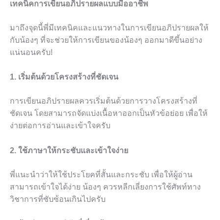
เทคนิคการเขียนอภิปรายผลแบบมืออาชีพ
มาถึงจุดนี้พี่มีเทคนิคและแนวทางในการเขียนอภิปรายผลให้
กับน้องๆ ที่จะช่วยให้การเขียนของน้องๆ ออกมาดีขึ้นอย่าง
แน่นอนครับ!
1. เริ่มต้นด้วยโครงสร้างที่ชัดเจน
การเขียนอภิปรายผลควรเริ่มต้นด้วยการวางโครงสร้างที่
ชัดเจน โดยสามารถจัดแบ่งเนื้อหาออกเป็นหัวข้อย่อย เพื่อให้
ง่ายต่อการอ่านและเข้าใจครับ
2. ใช้ภาษาให้กระชับและเข้าใจง่าย
พี่แนะนำว่าให้ใช้ประโยคที่สั้นและกระชับ เพื่อให้ผู้อ่าน
สามารถเข้าใจได้ง่าย น้องๆ ควรหลีกเลี่ยงการใช้ศัพท์ทาง
วิชาการที่ซับซ้อนเกินไปครับ