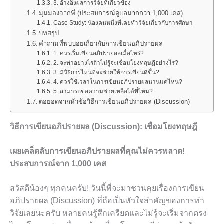
3. อ้างอิงผลการวิจัยที่เกี่ยวข้อง
มุมมองจากพี่ (ประสบการณ์ดูแลมากกว่า 1,000 เคส)
Case Study: น้องคนหนึ่งที่เคยทำวิจัยเกี่ยวกับการศึกษา
บทสรุป
คำถามที่พบบ่อยเกี่ยวกับการเขียนอภิปรายผล
1. ควรเริ่มเขียนอภิปรายผลเมื่อไหร่?
2. จะทำอย่างไรถ้าไม่รู้จะเชื่อมโยงทฤษฎีอย่างไร?
3. มีวิธีการไหนที่จะช่วยให้การเขียนดีขึ้น?
4. ควรใช้เวลาในการเขียนอภิปรายผลนานแค่ไหน?
5. สามารถขอความช่วยเหลือได้ที่ไหน?
ต่อยอดจากหัวข้อวิธีการเขียนอภิปรายผล (Discussion)
วิธีการเขียนอภิปรายผล (Discussion): เชื่อมโยงทฤษฎี
เผยเคล็ดลับการเขียนอภิปรายผลที่คุณไม่ควรพลาด!
ประสบการณ์จาก 1,000 เคส
สวัสดีน้องๆ ทุกคนครับ! วันนี้พี่จะมาชวนคุยเรื่องการเขียน
อภิปรายผล (Discussion) ที่ถือเป็นหัวใจสำคัญของการทำ
วิจัยเลยนะครับ หลายคนรู้สึกเครียดและไม่รู้จะเริ่มจากตรง