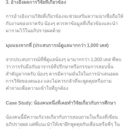
3. อ้างอิงผลการวิจัยที่เกี่ยวข้อง
การอ้างอิงงานวิจัยที่เกี่ยวข้องจะช่วยเสริมความน่าเชื่อถือให้
กับงานของเราครับ น้องๆ ควรหาข้อมูลที่เกี่ยวข้องและนำ
มารวมไว้ในอภิปรายผลด้วย
มุมมองจากพี่ (ประสบการณ์ดูแลมากกว่า 1,000 เคส)
จากประสบการณ์ที่พี่ดูแลน้องๆ มามากกว่า 1,000 เคส พี่พบ
ว่า การรับมือกับอาจารย์ที่ปรึกษาหรือกรรมการสอบนั้น
สำคัญมากครับ น้องๆ ควรมีความมั่นใจในการนำเสนอผล
การวิจัยของตนเอง และไม่ควรกลัวที่จะพูดคุยหรือถาม
คำถามเพื่อความเข้าใจที่ถูกต้อง
Case Study: น้องคนหนึ่งที่เคยทำวิจัยเกี่ยวกับการศึกษา
น้องคนนี้มีความกังวลเกี่ยวกับการสอบถามในเรื่องที่เขียน
อภิปรายผล แต่พี่แนะนำให้เขาฝึกพูดคุยกับเพื่อนหรือพี่ๆ ใน