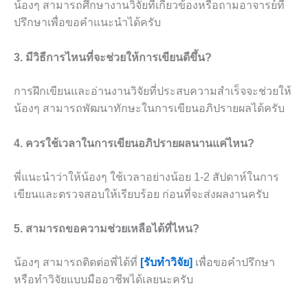
น้องๆ สามารถศึกษางานวิจัยที่เกี่ยวข้องหรือถามอาจารย์ที่
ปรึกษาเพื่อขอคำแนะนำได้ครับ
3. มีวิธีการไหนที่จะช่วยให้การเขียนดีขึ้น?
การฝึกเขียนและอ่านงานวิจัยที่ประสบความสำเร็จจะช่วยให้
น้องๆ สามารถพัฒนาทักษะในการเขียนอภิปรายผลได้ครับ
4. ควรใช้เวลาในการเขียนอภิปรายผลนานแค่ไหน?
พี่แนะนำว่าให้น้องๆ ใช้เวลาอย่างน้อย 1-2 สัปดาห์ในการ
เขียนและตรวจสอบให้เรียบร้อย ก่อนที่จะส่งผลงานครับ
5. สามารถขอความช่วยเหลือได้ที่ไหน?
น้องๆ สามารถติดต่อพี่ได้ที่
[รับทำวิจัย]
เพื่อขอคำปรึกษา
หรือทำวิจัยแบบมืออาชีพได้เลยนะครับ