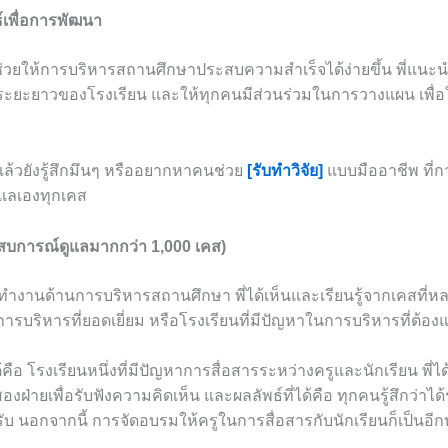
เพื่อการพัฒนา
่วยให้การบริหารสถานศึกษาประสบความสำเร็จได้ง่ายขึ้น พี่แนะนำ
ะยะยาวของโรงเรียน และให้ทุกคนมีส่วนร่วมในการวางแผน เพื่อให
แล้วยังรู้สึกมึนๆ หรืออยากหาคนช่วย
[รับทำวิจัย]
แบบมืออาชีพ ที่ก
ดูแลเองทุกเคส
ะสบการณ์ดูแลมากกว่า 1,000 เคส)
ด้ทำงานด้านการบริหารสถานศึกษา พี่ได้เห็นและเรียนรู้จากเคสที่ห
ีการบริหารที่ยอดเยี่ยม หรือโรงเรียนที่มีปัญหาในการบริหารที่ต้อง
ได้คือ โรงเรียนหนึ่งที่มีปัญหาการสื่อสารระหว่างครูและนักเรียน พี่
องฝ่ายเพื่อรับฟังความคิดเห็น และผลลัพธ์ที่ได้คือ ทุกคนรู้สึกว่า
ับ นอกจากนี้ การจัดอบรมให้ครูในการสื่อสารกับนักเรียนก็เป็นอีก