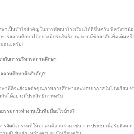
าเป็นหัวใจสำคัญในการพัฒนาโรงเรียนให้ดีขึ้นครับ พี่หวังว่าน้อง
หารสถานศึกษาได้อย่างมีประสิทธิภาพ หากมีข้อสงสัยเพิ่มเติมหร
สมอนะครับ!
ี่ยวกับการบริหารสถานศึกษา
รสถานศึกษาถึงสำคัญ?
ษาที่ดีจะส่งผลต่อคุณภาพการศึกษาและบรรยากาศในโรงเรียน ช่
ันได้อย่างมีประสิทธิภาพครับ
ัฒนธรรมการทำงานเป็นทีมมีอะไรบ้าง?
จัดกิจกรรมที่ให้ทุกคนมีส่วนร่วม เช่น การประชุมเพื่อรับฟังควา
ความสัมพันธ์ระหว่างครูและนักเรียนครับ