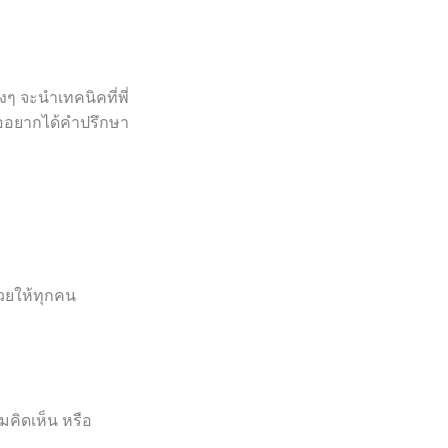
ๆ จะนำเทคนิคที่พี่
ืออยากได้คำปรึกษา
วยให้ทุกคน
มคิดเห็น หรือ