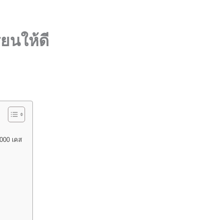
ยนให้ดี
,000 เคส