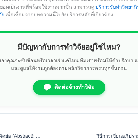
อยอดเป็นงานที่พร้อมใช้งานมากขึ้น สามารถดู
บริการรับทำวิทยานิ
จัย
เพื่อเชื่อมจากบทความนี้ไปยังบริการหลักที่เกี่ยวข้อง
มีปัญหากับการทำวิจัยอยู่ใช่ไหม?
ัยของคุณจะซับซ้อนหรือเวลาเร่งแค่ไหน ทีมเราพร้อมให้คำปรึกษา 
และดูแลให้งานถูกต้องตามหลักวิชาการครบทุกขั้นตอน
ติดต่อจ้างทำวิจัย
เทคนิควิธีเขียนบทคัดย่อ (Abstract): สรุปแก่นให้น่าดึงดูด