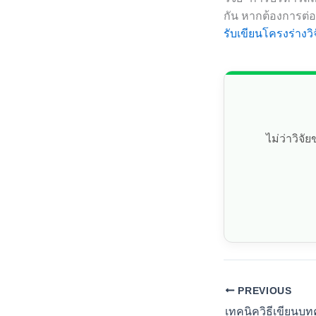
กัน หากต้องการต่
รับเขียนโครงร่างวิ
ไม่ว่าวิจ
PREVIOUS