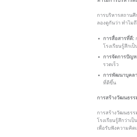
ทำไมการบริหารสถ
การบริหารสถานศึก
ลองดูกันว่า ทำไมถ
การสื่อสารที่ดี:
ก
โรงเรียนรู้สึกเป็
การจัดการปัญห
รวดเร็ว
การพัฒนาบุคล
ที่ดีขึ้น
การสร้างวัฒนธรร
การสร้างวัฒนธรรมท
โรงเรียนรู้สึกว่าเ
เพื่อรับฟังความคิด