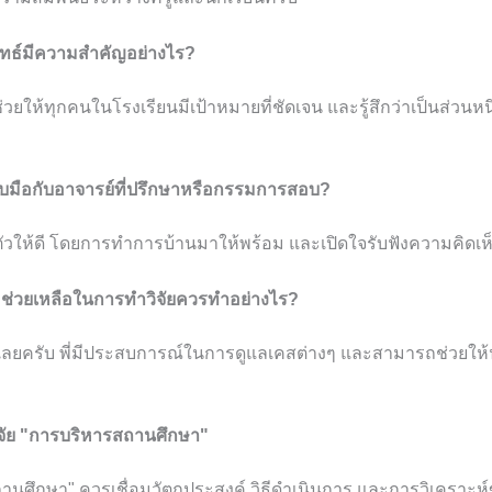
ทธ์มีความสำคัญอย่างไร?
่วยให้ทุกคนในโรงเรียนมีเป้าหมายที่ชัดเจน และรู้สึกว่าเป็นส่วน
รับมือกับอาจารย์ที่ปรึกษาหรือกรรมการสอบ?
ตัวให้ดี โดยการทำการบ้านมาให้พร้อม และเปิดใจรับฟังความคิดเ
มช่วยเหลือในการทำวิจัยควรทำอย่างไร?
ด้เลยครับ พี่มีประสบการณ์ในการดูแลเคสต่างๆ และสามารถช่วยใ
ิจัย "การบริหารสถานศึกษา"
ถานศึกษา" ควรเชื่อมวัตถุประสงค์ วิธีดำเนินการ และการวิเคราะห