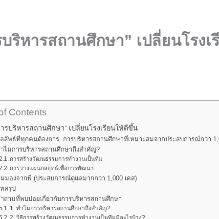
รบริหารสถานศึกษา” เปลี่ยนโรงเรี
of Contents
“การบริหารสถานศึกษา” เปลี่ยนโรงเรียนให้ดีขึ้น
ลลัพธ์ที่ทุกคนต้องการ: การบริหารสถานศึกษาที่เหมาะสมจากประสบการณ์กว่า 1
ำไมการบริหารสถานศึกษาถึงสำคัญ?
การสร้างวัฒนธรรมการทำงานเป็นทีม
การวางแผนกลยุทธ์เพื่อการพัฒนา
ุมมองจากพี่ (ประสบการณ์ดูแลมากกว่า 1,000 เคส)
ทสรุป
ำถามที่พบบ่อยเกี่ยวกับการบริหารสถานศึกษา
1. ทำไมการบริหารสถานศึกษาถึงสำคัญ?
2. วิธีการสร้างวัฒนธรรมการทำงานเป็นทีมมีอะไรบ้าง?