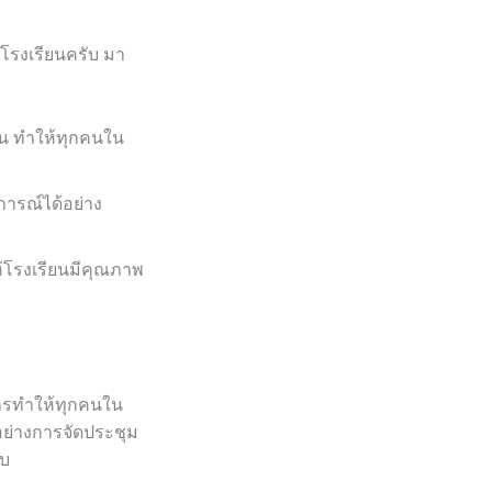
โรงเรียนครับ มา
ื่น ทำให้ทุกคนใน
การณ์ได้อย่าง
โรงเรียนมีคุณภาพ
การทำให้ทุกคนใน
 อย่างการจัดประชุม
ับ