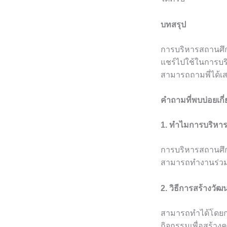
บทสรุป
การบริหารสถานศึกษ
แชร์ไปใช้ในการบริ
สามารถถามพี่ได้เ
คำถามที่พบบ่อยเก
1. ทำไมการบริหา
การบริหารสถานศึก
สามารถทำงานร่วมก
2. วิธีการสร้างว
สามารถทำได้โดยการ
กิจกรรมเพื่อสร้าง