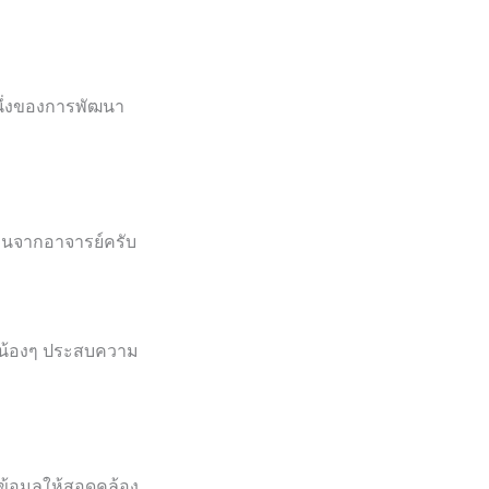
หนึ่งของการพัฒนา
ห็นจากอาจารย์ครับ
ห้น้องๆ ประสบความ
์ข้อมูลให้สอดคล้อง