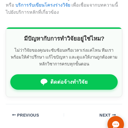
หรือ
บริการรับเขียนโครงร่างวิจัย
เพื่อเชื่อมจากบทความนี้
ไปยังบริการหลักที่เกี่ยวข้อง
มีปัญหากับการทำวิจัยอยู่ใช่ไหม?
ไม่ว่าวิจัยของคุณจะซับซ้อนหรือเวลาเร่งแค่ไหน ทีมเรา
พร้อมให้คำปรึกษา แก้ไขปัญหา และดูแลให้งานถูกต้องตาม
หลักวิชาการครบทุกขั้นตอน
ติดต่อจ้างทำวิจัย
PREVIOUS
NEXT