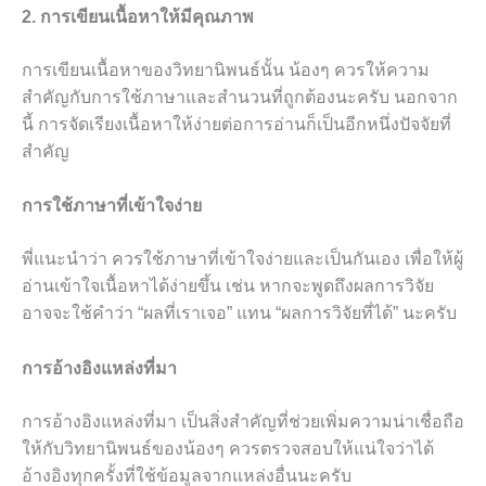
2. การเขียนเนื้อหาให้มีคุณภาพ
การเขียนเนื้อหาของวิทยานิพนธ์นั้น น้องๆ ควรให้ความ
สำคัญกับการใช้ภาษาและสำนวนที่ถูกต้องนะครับ นอกจาก
นี้ การจัดเรียงเนื้อหาให้ง่ายต่อการอ่านก็เป็นอีกหนึ่งปัจจัยที่
สำคัญ
การใช้ภาษาที่เข้าใจง่าย
พี่แนะนำว่า ควรใช้ภาษาที่เข้าใจง่ายและเป็นกันเอง เพื่อให้ผู้
อ่านเข้าใจเนื้อหาได้ง่ายขึ้น เช่น หากจะพูดถึงผลการวิจัย
อาจจะใช้คำว่า “ผลที่เราเจอ” แทน “ผลการวิจัยที่ได้” นะครับ
การอ้างอิงแหล่งที่มา
การอ้างอิงแหล่งที่มา เป็นสิ่งสำคัญที่ช่วยเพิ่มความน่าเชื่อถือ
ให้กับวิทยานิพนธ์ของน้องๆ ควรตรวจสอบให้แน่ใจว่าได้
อ้างอิงทุกครั้งที่ใช้ข้อมูลจากแหล่งอื่นนะครับ