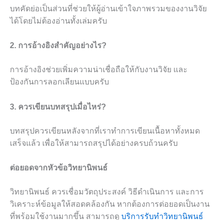
บทคัดย่อเป็นส่วนที่ช่วยให้ผู้อ่านเข้าใจภาพรวมของงานวิจัย
ได้โดยไม่ต้องอ่านทั้งเล่มครับ
2. การอ้างอิงสำคัญอย่างไร?
การอ้างอิงช่วยเพิ่มความน่าเชื่อถือให้กับงานวิจัย และ
ป้องกันการลอกเลียนแบบครับ
3. ควรเขียนบทสรุปเมื่อไหร่?
บทสรุปควรเขียนหลังจากที่เราทำการเขียนเนื้อหาทั้งหมด
เสร็จแล้ว เพื่อให้สามารถสรุปได้อย่างครบถ้วนครับ
ต่อยอดจากหัวข้อวิทยานิพนธ์
วิทยานิพนธ์ ควรเชื่อมวัตถุประสงค์ วิธีดำเนินการ และการ
วิเคราะห์ข้อมูลให้สอดคล้องกัน หากต้องการต่อยอดเป็นงาน
ที่พร้อมใช้งานมากขึ้น สามารถดู
บริการรับทำวิทยานิพนธ์