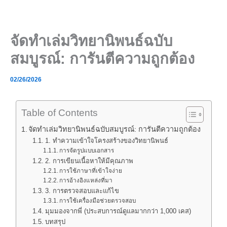
Skip
to
content
จัดทำเล่มวิทยานิพนธ์ฉบับ
สมบูรณ์: การันตีความถูกต้อง
02/26/2026
Table of Contents
จัดทำเล่มวิทยานิพนธ์ฉบับสมบูรณ์: การันตีความถูกต้อง
1. ทำความเข้าใจโครงสร้างของวิทยานิพนธ์
การจัดรูปแบบเอกสาร
2. การเขียนเนื้อหาให้มีคุณภาพ
การใช้ภาษาที่เข้าใจง่าย
การอ้างอิงแหล่งที่มา
3. การตรวจสอบและแก้ไข
การใช้เครื่องมือช่วยตรวจสอบ
มุมมองจากพี่ (ประสบการณ์ดูแลมากกว่า 1,000 เคส)
บทสรุป