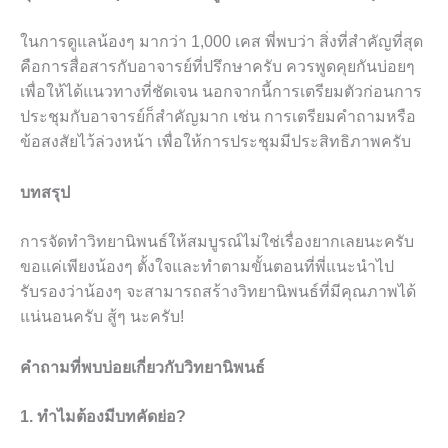
ในการดูแลน้องๆ มากว่า 1,000 เคส พี่พบว่า สิ่งที่สำคัญที่สุด
คือการสื่อสารกับอาจารย์ที่ปรึกษาครับ ควรพูดคุยกันบ่อยๆ
เพื่อให้ได้แนวทางที่ชัดเจน นอกจากนี้การเตรียมตัวก่อนการ
ประชุมกับอาจารย์ก็สำคัญมาก เช่น การเตรียมคำถามหรือ
ข้อสงสัยไว้ล่วงหน้า เพื่อให้การประชุมมีประสิทธิภาพครับ
บทสรุป
การจัดทำวิทยานิพนธ์ให้สมบูรณ์ไม่ใช่เรื่องยากเลยนะครับ
ขอแค่เพียงน้องๆ ตั้งใจและทำตามขั้นตอนที่พี่แนะนำไป
รับรองว่าน้องๆ จะสามารถสร้างวิทยานิพนธ์ที่มีคุณภาพได้
แน่นอนครับ สู้ๆ นะครับ!
คำถามที่พบบ่อยเกี่ยวกับวิทยานิพนธ์
1. ทำไมต้องมีบทคัดย่อ?