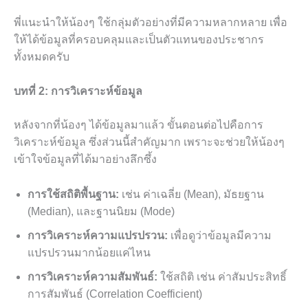
พี่แนะนำให้น้องๆ ใช้กลุ่มตัวอย่างที่มีความหลากหลาย เพื่อ
ให้ได้ข้อมูลที่ครอบคลุมและเป็นตัวแทนของประชากร
ทั้งหมดครับ
บทที่ 2: การวิเคราะห์ข้อมูล
หลังจากที่น้องๆ ได้ข้อมูลมาแล้ว ขั้นตอนต่อไปคือการ
วิเคราะห์ข้อมูล ซึ่งส่วนนี้สำคัญมาก เพราะจะช่วยให้น้องๆ
เข้าใจข้อมูลที่ได้มาอย่างลึกซึ้ง
การใช้สถิติพื้นฐาน:
เช่น ค่าเฉลี่ย (Mean), มัธยฐาน
(Median), และฐานนิยม (Mode)
การวิเคราะห์ความแปรปรวน:
เพื่อดูว่าข้อมูลมีความ
แปรปรวนมากน้อยแค่ไหน
การวิเคราะห์ความสัมพันธ์:
ใช้สถิติ เช่น ค่าสัมประสิทธิ์
การสัมพันธ์ (Correlation Coefficient)