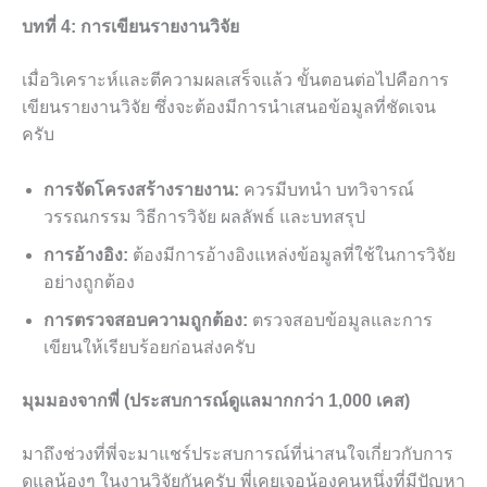
บทที่ 4: การเขียนรายงานวิจัย
เมื่อวิเคราะห์และตีความผลเสร็จแล้ว ขั้นตอนต่อไปคือการ
เขียนรายงานวิจัย ซึ่งจะต้องมีการนำเสนอข้อมูลที่ชัดเจน
ครับ
การจัดโครงสร้างรายงาน:
ควรมีบทนำ บทวิจารณ์
วรรณกรรม วิธีการวิจัย ผลลัพธ์ และบทสรุป
การอ้างอิง:
ต้องมีการอ้างอิงแหล่งข้อมูลที่ใช้ในการวิจัย
อย่างถูกต้อง
การตรวจสอบความถูกต้อง:
ตรวจสอบข้อมูลและการ
เขียนให้เรียบร้อยก่อนส่งครับ
มุมมองจากพี่ (ประสบการณ์ดูแลมากกว่า 1,000 เคส)
มาถึงช่วงที่พี่จะมาแชร์ประสบการณ์ที่น่าสนใจเกี่ยวกับการ
ดูแลน้องๆ ในงานวิจัยกันครับ พี่เคยเจอน้องคนหนึ่งที่มีปัญหา