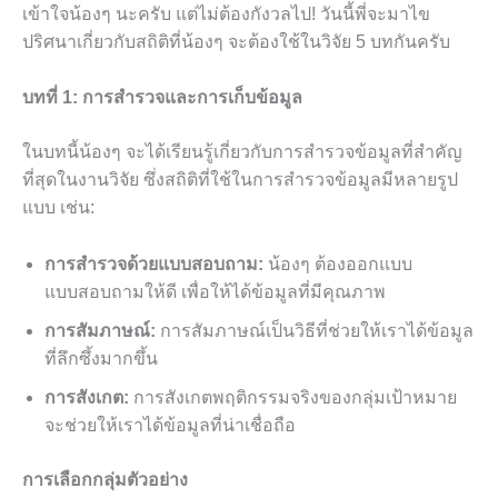
เข้าใจน้องๆ นะครับ แต่ไม่ต้องกังวลไป! วันนี้พี่จะมาไข
ปริศนาเกี่ยวกับสถิติที่น้องๆ จะต้องใช้ในวิจัย 5 บทกันครับ
บทที่ 1: การสำรวจและการเก็บข้อมูล
ในบทนี้น้องๆ จะได้เรียนรู้เกี่ยวกับการสำรวจข้อมูลที่สำคัญ
ที่สุดในงานวิจัย ซึ่งสถิติที่ใช้ในการสำรวจข้อมูลมีหลายรูป
แบบ เช่น:
การสำรวจด้วยแบบสอบถาม:
น้องๆ ต้องออกแบบ
แบบสอบถามให้ดี เพื่อให้ได้ข้อมูลที่มีคุณภาพ
การสัมภาษณ์:
การสัมภาษณ์เป็นวิธีที่ช่วยให้เราได้ข้อมูล
ที่ลึกซึ้งมากขึ้น
การสังเกต:
การสังเกตพฤติกรรมจริงของกลุ่มเป้าหมาย
จะช่วยให้เราได้ข้อมูลที่น่าเชื่อถือ
การเลือกกลุ่มตัวอย่าง