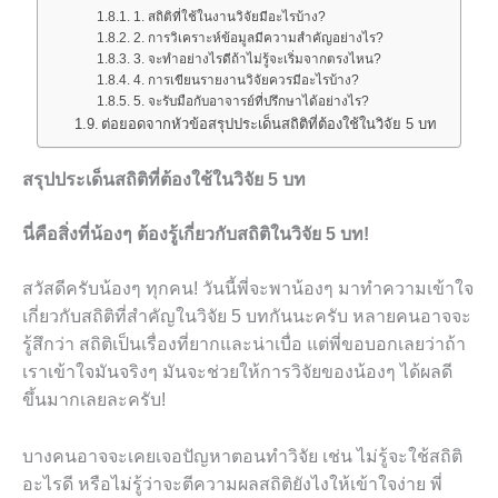
1. สถิติที่ใช้ในงานวิจัยมีอะไรบ้าง?
2. การวิเคราะห์ข้อมูลมีความสำคัญอย่างไร?
3. จะทำอย่างไรดีถ้าไม่รู้จะเริ่มจากตรงไหน?
4. การเขียนรายงานวิจัยควรมีอะไรบ้าง?
5. จะรับมือกับอาจารย์ที่ปรึกษาได้อย่างไร?
ต่อยอดจากหัวข้อสรุปประเด็นสถิติที่ต้องใช้ในวิจัย 5 บท
สรุปประเด็นสถิติที่ต้องใช้ในวิจัย 5 บท
นี่คือสิ่งที่น้องๆ ต้องรู้เกี่ยวกับสถิติในวิจัย 5 บท!
สวัสดีครับน้องๆ ทุกคน! วันนี้พี่จะพาน้องๆ มาทำความเข้าใจ
เกี่ยวกับสถิติที่สำคัญในวิจัย 5 บทกันนะครับ หลายคนอาจจะ
รู้สึกว่า สถิติเป็นเรื่องที่ยากและน่าเบื่อ แต่พี่ขอบอกเลยว่าถ้า
เราเข้าใจมันจริงๆ มันจะช่วยให้การวิจัยของน้องๆ ได้ผลดี
ขึ้นมากเลยละครับ!
บางคนอาจจะเคยเจอปัญหาตอนทำวิจัย เช่น ไม่รู้จะใช้สถิติ
อะไรดี หรือไม่รู้ว่าจะตีความผลสถิติยังไงให้เข้าใจง่าย พี่