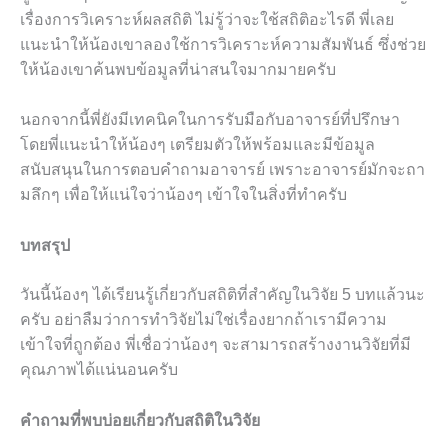
เรื่องการวิเคราะห์ผลสถิติ ไม่รู้ว่าจะใช้สถิติอะไรดี พี่เลย
แนะนำให้น้องเขาลองใช้การวิเคราะห์ความสัมพันธ์ ซึ่งช่วย
ให้น้องเขาค้นพบข้อมูลที่น่าสนใจมากมายครับ
นอกจากนี้พี่ยังมีเทคนิคในการรับมือกับอาจารย์ที่ปรึกษา
โดยพี่แนะนำให้น้องๆ เตรียมตัวให้พร้อมและมีข้อมูล
สนับสนุนในการตอบคำถามอาจารย์ เพราะอาจารย์มักจะถา
มลึกๆ เพื่อให้แน่ใจว่าน้องๆ เข้าใจในสิ่งที่ทำครับ
บทสรุป
วันนี้น้องๆ ได้เรียนรู้เกี่ยวกับสถิติที่สำคัญในวิจัย 5 บทแล้วนะ
ครับ อย่าลืมว่าการทำวิจัยไม่ใช่เรื่องยากถ้าเรามีความ
เข้าใจที่ถูกต้อง พี่เชื่อว่าน้องๆ จะสามารถสร้างงานวิจัยที่มี
คุณภาพได้แน่นอนครับ
คำถามที่พบบ่อยเกี่ยวกับสถิติในวิจัย