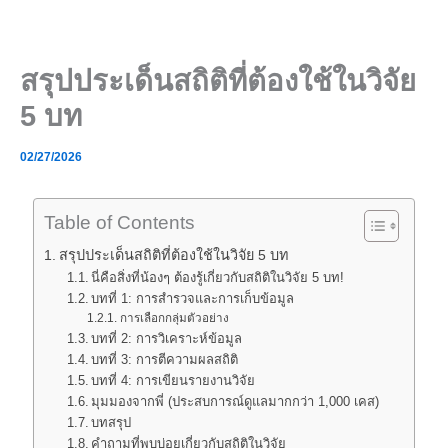
Skip
to
content
สรุปประเด็นสถิติที่ต้องใช้ในวิจัย
5 บท
02/27/2026
Table of Contents
สรุปประเด็นสถิติที่ต้องใช้ในวิจัย 5 บท
นี่คือสิ่งที่น้องๆ ต้องรู้เกี่ยวกับสถิติในวิจัย 5 บท!
บทที่ 1: การสำรวจและการเก็บข้อมูล
การเลือกกลุ่มตัวอย่าง
บทที่ 2: การวิเคราะห์ข้อมูล
บทที่ 3: การตีความผลสถิติ
บทที่ 4: การเขียนรายงานวิจัย
มุมมองจากพี่ (ประสบการณ์ดูแลมากกว่า 1,000 เคส)
บทสรุป
คำถามที่พบบ่อยเกี่ยวกับสถิติในวิจัย