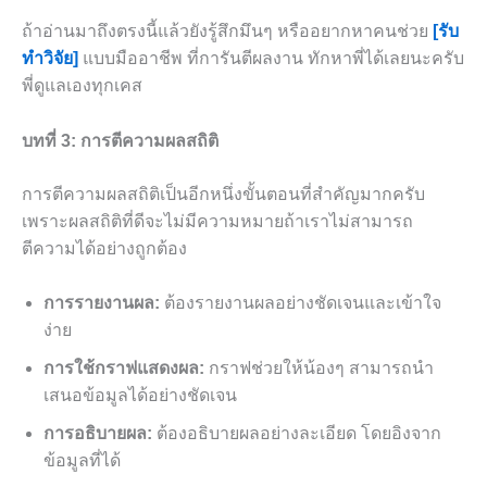
ถ้าอ่านมาถึงตรงนี้แล้วยังรู้สึกมึนๆ หรืออยากหาคนช่วย
[รับ
ทำวิจัย]
แบบมืออาชีพ ที่การันตีผลงาน ทักหาพี่ได้เลยนะครับ
พี่ดูแลเองทุกเคส
บทที่ 3: การตีความผลสถิติ
การตีความผลสถิติเป็นอีกหนึ่งขั้นตอนที่สำคัญมากครับ
เพราะผลสถิติที่ดีจะไม่มีความหมายถ้าเราไม่สามารถ
ตีความได้อย่างถูกต้อง
การรายงานผล:
ต้องรายงานผลอย่างชัดเจนและเข้าใจ
ง่าย
การใช้กราฟแสดงผล:
กราฟช่วยให้น้องๆ สามารถนำ
เสนอข้อมูลได้อย่างชัดเจน
การอธิบายผล:
ต้องอธิบายผลอย่างละเอียด โดยอิงจาก
ข้อมูลที่ได้