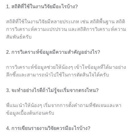
1. สถิติที่ใช้ในงานวิจัยมีอะไรบ้าง?
สถิติที่ใช้ในงานวิจัยมีหลายประเภท เช่น สถิติพื้นฐาน สถิติ
การวิเคราะห์ความแปรปรวน และสถิติการวิเคราะห์ความ
สัมพันธ์ครับ
2. การวิเคราะห์ข้อมูลมีความสำคัญอย่างไร?
การวิเคราะห์ข้อมูลช่วยให้น้องๆ เข้าใจข้อมูลที่ได้มาอย่าง
ลึกซึ้งและสามารถนำไปใช้ในการตัดสินใจได้ครับ
3. จะทำอย่างไรดีถ้าไม่รู้จะเริ่มจากตรงไหน?
พี่แนะนำให้น้องๆ เริ่มจากการตั้งคำถามที่ชัดเจนและหา
ข้อมูลเบื้องต้นก่อนครับ
4. การเขียนรายงานวิจัยควรมีอะไรบ้าง?