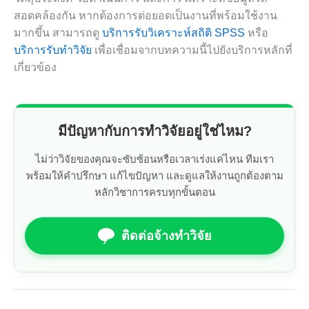
สอดคล้องกัน หากต้องการต่อยอดเป็นงานที่พร้อมใช้งาน
มากขึ้น สามารถดู
บริการรับวิเคราะห์สถิติ SPSS
หรือ
บริการรับทำวิจัย
เพื่อเชื่อมจากบทความนี้ไปยังบริการหลักที่
เกี่ยวข้อง
มีปัญหากับการทำวิจัยอยู่ใช่ไหม?
ไม่ว่าวิจัยของคุณจะซับซ้อนหรือเวลาเร่งแค่ไหน ทีมเรา
พร้อมให้คำปรึกษา แก้ไขปัญหา และดูแลให้งานถูกต้องตาม
หลักวิชาการครบทุกขั้นตอน
ติดต่อจ้างทำวิจัย