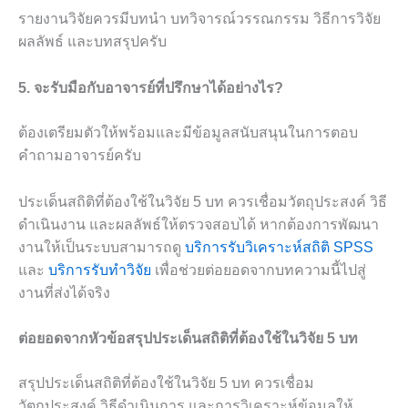
รายงานวิจัยควรมีบทนำ บทวิจารณ์วรรณกรรม วิธีการวิจัย
ผลลัพธ์ และบทสรุปครับ
5. จะรับมือกับอาจารย์ที่ปรึกษาได้อย่างไร?
ต้องเตรียมตัวให้พร้อมและมีข้อมูลสนับสนุนในการตอบ
คำถามอาจารย์ครับ
ประเด็นสถิติที่ต้องใช้ในวิจัย 5 บท ควรเชื่อมวัตถุประสงค์ วิธี
ดำเนินงาน และผลลัพธ์ให้ตรวจสอบได้ หากต้องการพัฒนา
งานให้เป็นระบบสามารถดู
บริการรับวิเคราะห์สถิติ SPSS
และ
บริการรับทำวิจัย
เพื่อช่วยต่อยอดจากบทความนี้ไปสู่
งานที่ส่งได้จริง
ต่อยอดจากหัวข้อสรุปประเด็นสถิติที่ต้องใช้ในวิจัย 5 บท
สรุปประเด็นสถิติที่ต้องใช้ในวิจัย 5 บท ควรเชื่อม
วัตถุประสงค์ วิธีดำเนินการ และการวิเคราะห์ข้อมูลให้