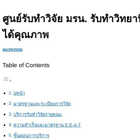
Skip
to
ศูนย์รับทำวิจัย มรน. รับทำวิทย
content
ได้คุณภาพ
06/29/2026
Table of Contents
บทนำ
มาตรฐานและระเบียบการวิจัย
บริการรับทำวิจัยรายคณะ
ความสำเร็จและมาตรฐาน E-E-A-T
ขั้นตอนการบริการ