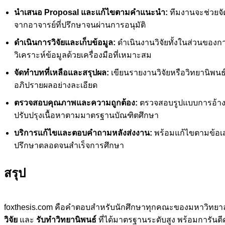
นำเสนอ Proposal และแก้ไขตามคำแนะนำ:
ทีมงานจะช่วยจั
จากอาจารย์ที่ปรึกษาจนผ่านการอนุมัติ
ดำเนินการวิจัยและเก็บข้อมูล:
ดำเนินงานวิจัยทั้งในส่วนของก
วิเคราะห์ข้อมูลด้วยเครื่องมือที่เหมาะสม
จัดทำบทที่เหลือและสรุปผล:
เขียนรายงานวิจัยหรือวิทยานิพ
อภิปรายผลอย่างละเอียด
ตรวจสอบคุณภาพและความถูกต้อง:
ตรวจสอบรูปแบบการอ้างอิ
ปรับปรุงเนื้อหาตามมาตรฐานบัณฑิตศึกษา
บริการแก้ไขและตอบคำถามหลังส่งงาน:
พร้อมแก้ไขตามข้อเส
ปรึกษาตลอดจนสำเร็จการศึกษา
สรุป
foxthesis.com คือคำตอบสำหรับนักศึกษาทุกคณะของมหาวิทยาลั
วิจัย
และ
รับทำวิทยานิพนธ์
ที่ได้มาตรฐานระดับสูง พร้อมการัน