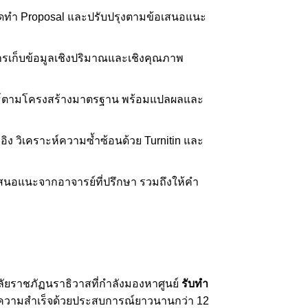
ดทำ Proposal และปรับปรุงตามข้อเสนอแนะ
ารเก็บข้อมูลเชิงปริมาณและเชิงคุณภาพ
นธ์ตามโครงสร้างมาตรฐาน พร้อมแปลผลและ
ง วิเคราะห์ความซ้ำซ้อนด้วย Turnitin และ
นอแนะจากอาจารย์ที่ปรึกษา รวมถึงให้คำ
ยราชภัฏนราธิวาสที่กำลังมองหาศูนย์
รับทำ
ตีความสำเร็จด้วยประสบการณ์ยาวนานกว่า 12