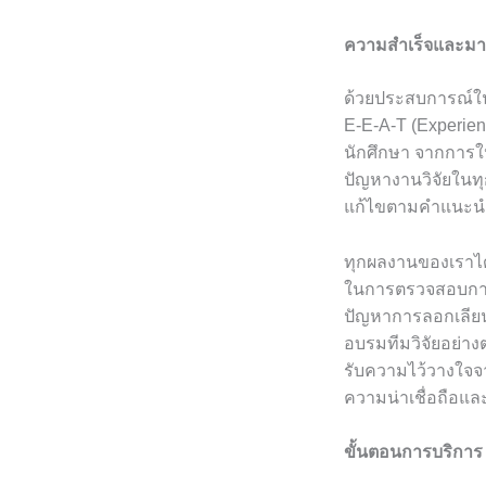
ความสำเร็จและมา
ด้วยประสบการณ์
E-E-A-T (Experienc
นักศึกษา จากการใ
ปัญหางานวิจัยในท
แก้ไขตามคำแนะนำ
ทุกผลงานของเราได
ในการตรวจสอบการค
ปัญหาการลอกเลียน
อบรมทีมวิจัยอย่างต
รับความไว้วางใจจ
ความน่าเชื่อถือแ
ขั้นตอนการบริการ