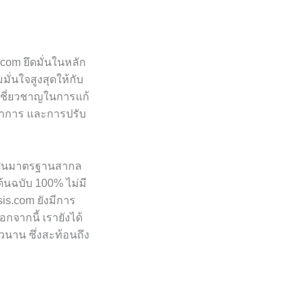
.com ยึดมั่นในหลัก
มั่นใจสูงสุดให้กับ
เชี่ยวชาญในการแก้
ชาการ และการปรับ
งเป็นมาตรฐานสากล
นฉบับ 100% ไม่มี
is.com ยังมีการ
อกจากนี้ เรายังได้
นาน ซึ่งสะท้อนถึง