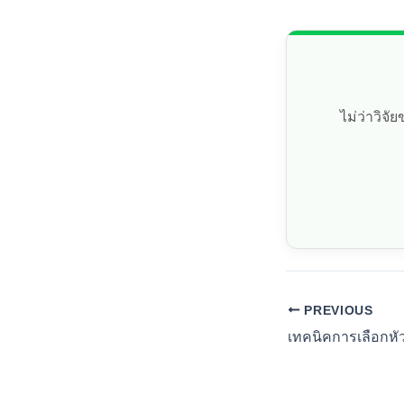
ไม่ว่าวิจ
PREVIOUS