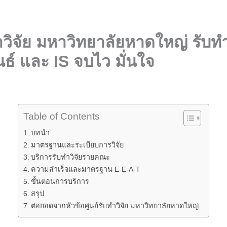
ทำวิจัย มหาวิทยาลัยหาดใหญ่ รับท
ธ์ และ IS จบไว มั่นใจ
Table of Contents
บทนำ
มาตรฐานและระเบียบการวิจัย
บริการรับทำวิจัยรายคณะ
ความสำเร็จและมาตรฐาน E-E-A-T
ขั้นตอนการบริการ
สรุป
ต่อยอดจากหัวข้อศูนย์รับทำวิจัย มหาวิทยาลัยหาดใหญ่