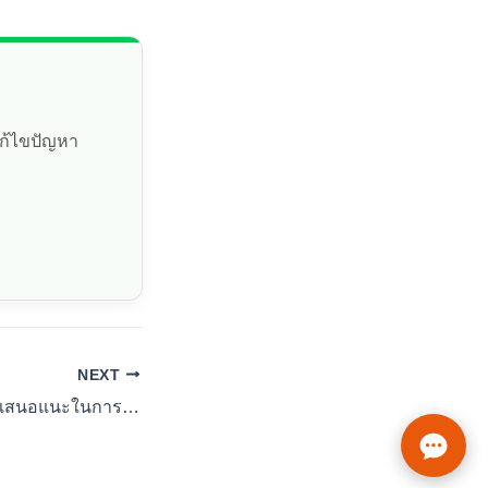
แก้ไขปัญหา
NEXT
เทคนิคการเขียนข้อเสนอแนะในการวิจัย: ต่อยอดได้จริง