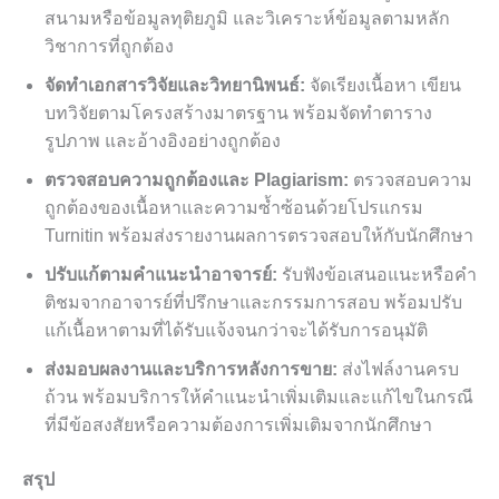
สนามหรือข้อมูลทุติยภูมิ และวิเคราะห์ข้อมูลตามหลัก
วิชาการที่ถูกต้อง
จัดทำเอกสารวิจัยและวิทยานิพนธ์:
จัดเรียงเนื้อหา เขียน
บทวิจัยตามโครงสร้างมาตรฐาน พร้อมจัดทำตาราง
รูปภาพ และอ้างอิงอย่างถูกต้อง
ตรวจสอบความถูกต้องและ Plagiarism:
ตรวจสอบความ
ถูกต้องของเนื้อหาและความซ้ำซ้อนด้วยโปรแกรม
Turnitin พร้อมส่งรายงานผลการตรวจสอบให้กับนักศึกษา
ปรับแก้ตามคำแนะนำอาจารย์:
รับฟังข้อเสนอแนะหรือคำ
ติชมจากอาจารย์ที่ปรึกษาและกรรมการสอบ พร้อมปรับ
แก้เนื้อหาตามที่ได้รับแจ้งจนกว่าจะได้รับการอนุมัติ
ส่งมอบผลงานและบริการหลังการขาย:
ส่งไฟล์งานครบ
ถ้วน พร้อมบริการให้คำแนะนำเพิ่มเติมและแก้ไขในกรณี
ที่มีข้อสงสัยหรือความต้องการเพิ่มเติมจากนักศึกษา
สรุป