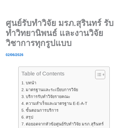
Skip
to
content
ศูนย์รับทำวิจัย มรภ.สุรินทร์ รับ
ทำวิทยานิพนธ์ และงานวิจัย
วิชาการทุกรูปแบบ
02/06/2026
Table of Contents
บทนำ
มาตรฐานและระเบียบการวิจัย
บริการรับทำวิจัยรายคณะ
ความสำเร็จและมาตรฐาน E-E-A-T
ขั้นตอนการบริการ
สรุป
ต่อยอดจากหัวข้อศูนย์รับทำวิจัย มรภ.สุรินทร์