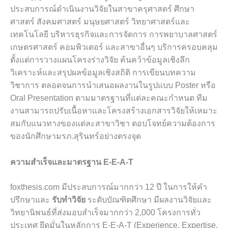
ประสบการณ์ดำเนินงานวิจัยในสาขาครุศาสตร์ ศึกษา
ศาสตร์ สังคมศาสตร์ มนุษยศาสตร์ วิทยาศาสตร์และ
เทคโนโลยี บริหารธุรกิจและการจัดการ การพยาบาลศาสตร์
เกษตรศาสตร์ คอมพิวเตอร์ และสาขาอื่นๆ บริการครอบคลุม
ตั้งแต่การวางแผนโครงร่างวิจัย ค้นคว้าข้อมูลเชิงลึก
วิเคราะห์และสรุปผลข้อมูลเชิงสถิติ การเขียนบทความ
วิชาการ ตลอดจนการนำเสนอผลงานในรูปแบบ Poster หรือ
Oral Presentation ตามมาตรฐานที่แต่ละคณะกำหนด ทีม
งานสามารถปรับเนื้อหาและโครงสร้างเอกสารวิจัยให้เหมาะ
สมกับแนวทางของแต่ละสาขาวิชา ตอบโจทย์ความต้องการ
ของนักศึกษามรภ.สุรินทร์อย่างตรงจุด
ความสำเร็จและมาตรฐาน E-E-A-T
foxthesis.com มีประสบการณ์มากกว่า 12 ปี ในการให้คำ
ปรึกษาและ
รับทำวิจัย
ระดับบัณฑิตศึกษา มีผลงานวิจัยและ
วิทยานิพนธ์ที่ส่งมอบสำเร็จมากกว่า 2,000 โครงการทั่ว
ประเทศ ยึดมั่นในหลักการ E-E-A-T (Experience, Expertise,