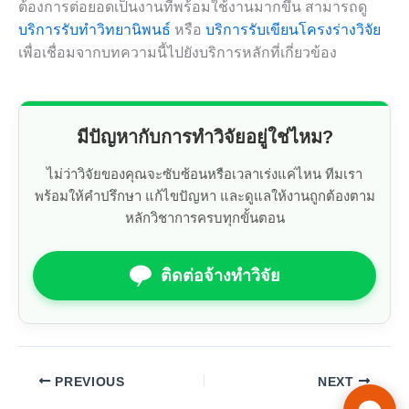
ต้องการต่อยอดเป็นงานที่พร้อมใช้งานมากขึ้น สามารถดู
บริการรับทำวิทยานิพนธ์
หรือ
บริการรับเขียนโครงร่างวิจัย
เพื่อเชื่อมจากบทความนี้ไปยังบริการหลักที่เกี่ยวข้อง
มีปัญหากับการทำวิจัยอยู่ใช่ไหม?
ไม่ว่าวิจัยของคุณจะซับซ้อนหรือเวลาเร่งแค่ไหน ทีมเรา
พร้อมให้คำปรึกษา แก้ไขปัญหา และดูแลให้งานถูกต้องตาม
หลักวิชาการครบทุกขั้นตอน
ติดต่อจ้างทำวิจัย
PREVIOUS
NEXT