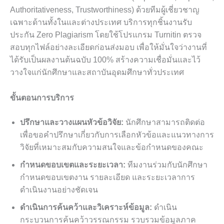
Authoritativeness, Trustworthiness) ด้วยทีมผู้เชี่ยวชาญ
เฉพาะด้านทั้งในและต่างประเทศ บริการทุกชิ้นงานรับ
ประกัน Zero Plagiarism โดยใช้โปรแกรม Turnitin ตรวจ
สอบทุกไฟล์อย่างละเอียดก่อนส่งมอบ เพื่อให้มั่นใจว่างานที่
ได้รับเป็นผลงานต้นฉบับ 100% สร้างความเชื่อมั่นและไว้
วางใจแก่นักศึกษาและสถาบันอุดมศึกษาทั่วประเทศ
ขั้นตอนการบริการ
ปรึกษาและวางแผนหัวข้อวิจัย:
นักศึกษาสามารถติดต่อ
เพื่อขอคำปรึกษาเกี่ยวกับการเลือกหัวข้อและแนวทางการ
วิจัยที่เหมาะสมกับความสนใจและข้อกำหนดของคณะ
กำหนดขอบเขตและระยะเวลา:
ทีมงานร่วมกับนักศึกษา
กำหนดขอบเขตงาน รายละเอียด และระยะเวลาการ
ดำเนินงานอย่างชัดเจน
ดำเนินการค้นคว้าและวิเคราะห์ข้อมูล:
ดำเนิน
กระบวนการค้นคว้าวรรณกรรม รวบรวมข้อมูลภาค