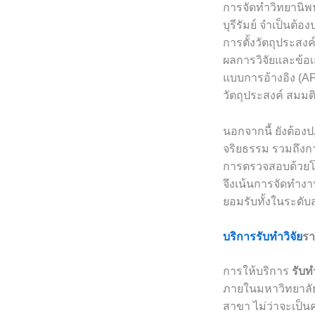
การจัดทำวิทยานิพ
บุรีรัมย์ จำเป็นต้
การตั้งวัตถุประส
ผลการวิจัยและข้อเ
แบบการอ้างอิง (A
วัตถุประสงค์ สมมต
นอกจากนี้ ยังต้อ
จริยธรรม รวมถึงกา
การตรวจสอบด้วยโปร
จึงเน้นการจัดทำงาน
ยอมรับทั้งในระดั
บริการรับทำวิจัย
ร
การให้บริการ
รับทำ
ภายในมหาวิทยาลัย
สาขา ไม่ว่าจะเป็