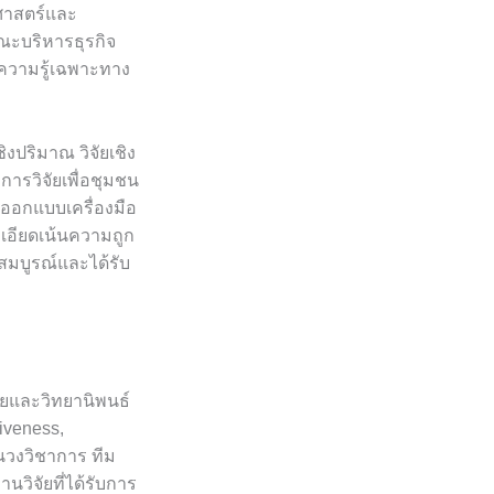
ศาสตร์และ
ณะบริหารธุรกิจ
ความรู้เฉพาะทาง
งปริมาณ วิจัยเชิง
ารวิจัยเพื่อชุมชน
ออกแบบเครื่องมือ
เอียดเน้นความถูก
สมบูรณ์และได้รับ
ัยและวิทยานิพนธ์
iveness,
นวงวิชาการ ทีม
วิจัยที่ได้รับการ