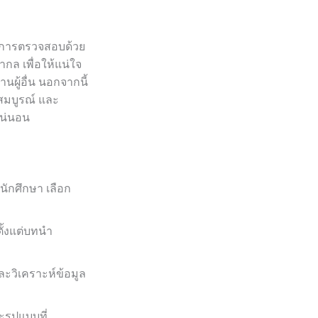
านการตรวจสอบด้วย
ล เพื่อให้แน่ใจ
นผู้อื่น นอกจากนี้
 สมบูรณ์ และ
แน่นอน
นักศึกษา เลือก
ั้งแต่บทนำ
ละวิเคราะห์ข้อมูล
ะรูปแบบที่