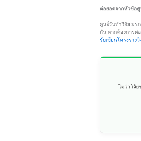
ต่อยอดจากหัวข้อศูนย
ศูนย์รับทำวิจัย มร
กัน หากต้องการต่
รับเขียนโครงร่างวิ
ไม่ว่าวิจ