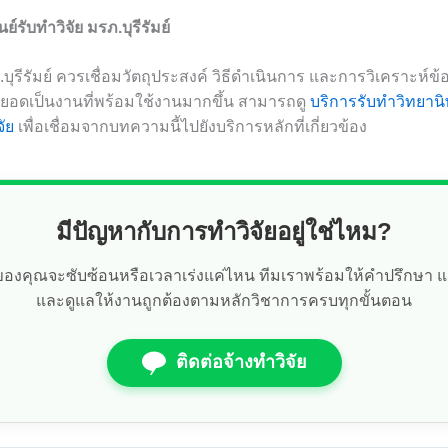
์รับทำวิจัย มรภ.บุรีรัมย์
ภ.บุรีรัมย์ ควรเชื่อมวัตถุประสงค์ วิธีดำเนินการ และการวิเคราะห์ข
อยอดเป็นงานที่พร้อมใช้งานมากขึ้น สามารถดู
บริการรับทำวิทยานิ
จัย
เพื่อเชื่อมจากบทความนี้ไปยังบริการหลักที่เกี่ยวข้อง
มีปัญหากับการทำวิจัยอยู่ใช่ไหม?
ัยของคุณจะซับซ้อนหรือเวลาเร่งแค่ไหน ทีมเราพร้อมให้คำปรึกษา 
และดูแลให้งานถูกต้องตามหลักวิชาการครบทุกขั้นตอน
ติดต่อจ้างทำวิจัย