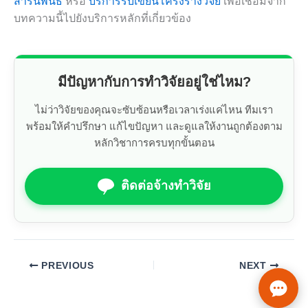
สารนิพนธ์
หรือ
บริการรับเขียนโครงร่างวิจัย
เพื่อเชื่อมจาก
บทความนี้ไปยังบริการหลักที่เกี่ยวข้อง
มีปัญหากับการทำวิจัยอยู่ใช่ไหม?
ไม่ว่าวิจัยของคุณจะซับซ้อนหรือเวลาเร่งแค่ไหน ทีมเรา
พร้อมให้คำปรึกษา แก้ไขปัญหา และดูแลให้งานถูกต้องตาม
หลักวิชาการครบทุกขั้นตอน
ติดต่อจ้างทำวิจัย
PREVIOUS
NEXT