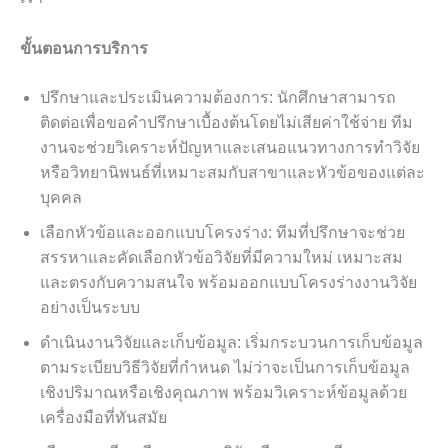
ขั้นตอนการบริการ
ปรึกษาและประเมินความต้องการ: นักศึกษาสามารถ
ติดต่อเพื่อขอคำปรึกษาเบื้องต้นโดยไม่เสียค่าใช้จ่าย ทีม
งานจะช่วยวิเคราะห์ปัญหาและเสนอแนวทางการทำวิจัย
หรือวิทยานิพนธ์ที่เหมาะสมกับสาขาและหัวข้อของแต่ละ
บุคคล
เลือกหัวข้อและออกแบบโครงร่าง: ทีมที่ปรึกษาจะช่วย
สรรหาและคัดเลือกหัวข้อวิจัยที่มีความใหม่ เหมาะสม
และตรงกับความสนใจ พร้อมออกแบบโครงร่างงานวิจัย
อย่างเป็นระบบ
ดำเนินงานวิจัยและเก็บข้อมูล: เริ่มกระบวนการเก็บข้อมูล
ตามระเบียบวิธีวิจัยที่กำหนด ไม่ว่าจะเป็นการเก็บข้อมูล
เชิงปริมาณหรือเชิงคุณภาพ พร้อมวิเคราะห์ข้อมูลด้วย
เครื่องมือที่ทันสมัย