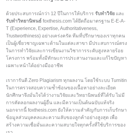
ด้วยประสบการณ์กว่า 12 ปีในการให้บริการ
รับทำวิจัย
และ
รับทำวิทยานิพนธ์
foxthesis.com ได้ยึดถือมาตรฐาน E-E-A-
T (Experience, Expertise, Authoritativeness,
Trustworthiness) อย่างเคร่งครัด ทีมที่ปรึกษาของเราทุกคน
เป็นผู้เชี่ยวชาญเฉพาะด้านในแต่ละสาขา มีประสบการณ์ตรง
ในการทำวิจัยและการเขียนงานวิชาการระดับสูงหลายร้อย
โครงการ พร้อมทั้งมีทักษะการประสานงานและแก้ไขปัญหา
เฉพาะหน้าได้อย่างมืออาชีพ
เราการันตี Zero Plagiarism ทุกผลงาน โดยใช้ระบบ Turnitin
ในการตรวจสอบความซ้ำซ้อนของเนื้อหาอย่างละเอียด
นักศึกษาจึงมั่นใจได้ว่างานวิจัยและวิทยานิพนธ์ที่ได้รับ ไม่มี
การคัดลอกผลงานผู้อื่น และมีความเป็นต้นฉบับแท้จริง
นอกจากนี้ foxthesis.com ยังให้ความสำคัญกับการเก็บรักษา
ข้อมูลส่วนบุคคลและความลับของลูกค้าอย่างสูงสุด เพื่อ
สร้างความเชื่อมั่นและความสบายใจทุกครั้งที่ใช้บริการของ
เรา