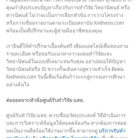
คุณกำลังประสบปัญหาเกี่ยวกับการทำวิจัย วิทยานิพนธ์ หรือ
สารนิพนธ์ ไม่ว่าจะเป็นการเลือกหัวข้อ การวางโครงร่าง
หรือการเขียนรายงานตามระเบียบสถาบัน foxthesis.com
พร้อมเป็นที่ปรึกษาและผู้ช่วยมืออาชีพของคุณ
เรายินดีให้คำปรึกษาเบื้องต้นฟรี เพียงแอดไลน์เพื่อสอบถาม
รายละเอียด หรือขอรับแนวทางวางแผนทำวิจัยและ
วิทยานิพนธ์ในแบบที่เหมาะสมกับคุณ อย่าปล่อยให้ปัญหา
วิทยานิพนธ์หรือ IS ขวางกั้นเส้นทางสู่ความสำเร็จ ติดต่อ
foxthesis.com วันนี้เพื่อเริ่มต้นก้าวแรกสู่การจบการศึกษา
อย่างมั่นใจ
ต่อยอดจากหัวข้อศูนย์รับทำวิจัย มสธ.
ศูนย์รับทำวิจัย มสธ. ควรเชื่อมวัตถุประสงค์ วิธีดำเนินการ
และการวิเคราะห์ข้อมูลให้สอดคล้องกัน หากต้องการต่อย
อดเป็นงานที่พร้อมใช้งานมากขึ้น สามารถดู
บริการรับทำ