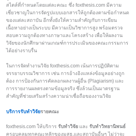
สไตล์ที่กำหนดโดยแต่ละคณะ ซึ่ง foxthesis.com มีความ
เชี่ยวชาญในการจัดรูปแบบเอกสารให้ถูกต้องตามข้อกำหนด
ของแต่ละสถาบัน อีกทั้งยังให้ความสำคัญกับการเขียน
เนื้อหาอย่างเป็นระบบ มีความเป็นวิชาการสูง พร้อมตรวจ
สอบความถูกต้องทางภาษาและโครงสร้าง เพื่อให้ผลงาน
วิจัยของนักศึกษาผ่านเกณฑ์การประเมินของคณะกรรมการ
ได้อย่างราบรื่น
ในการจัดทำงานวิจัย foxthesis.com เน้นการปฏิบัติตาม
จรรยาบรรณวิชาการ เช่น การอ้างอิงแหล่งข้อมูลอย่างถูก
ต้อง การป้องกันการคัดลอกผลงานผู้อื่น (Plagiarism) และ
การรายงานผลตรงตามข้อมูลจริง ซึ่งล้วนเป็นมาตรฐาน
สำคัญที่ช่วยเสริมสร้างความน่าเชื่อถือของงานวิจัย
บริการรับทำวิจัย
รายคณะ
foxthesis.com ให้บริการ
รับทำวิจัย
และ
รับทำวิทยานิพนธ์
ครอบคลุมทุกคณะหลักของมสธ.และสถาบันอื่นๆ ไม่ว่าจะ