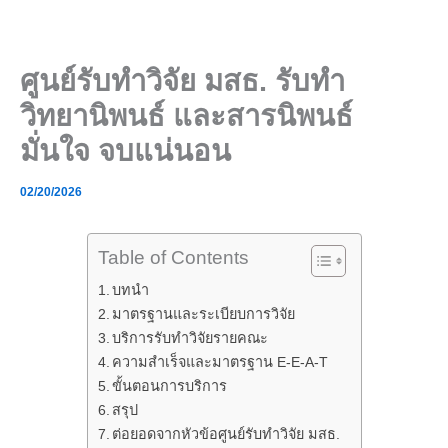
Skip
to
content
ศูนย์รับทำวิจัย มสธ. รับทำ
วิทยานิพนธ์ และสารนิพนธ์
มั่นใจ จบแน่นอน
02/20/2026
Table of Contents
บทนำ
มาตรฐานและระเบียบการวิจัย
บริการรับทำวิจัยรายคณะ
ความสำเร็จและมาตรฐาน E-E-A-T
ขั้นตอนการบริการ
สรุป
ต่อยอดจากหัวข้อศูนย์รับทำวิจัย มสธ.