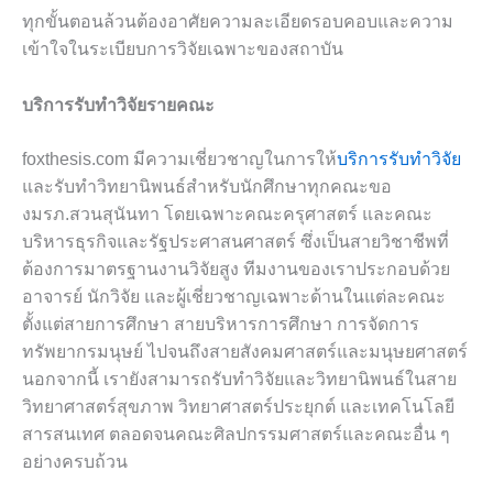
ทุกขั้นตอนล้วนต้องอาศัยความละเอียดรอบคอบและความ
เข้าใจในระเบียบการวิจัยเฉพาะของสถาบัน
บริการรับทำวิจัยรายคณะ
foxthesis.com มีความเชี่ยวชาญในการให้
บริการรับทำวิจัย
และรับทำวิทยานิพนธ์สำหรับนักศึกษาทุกคณะขอ
งมรภ.สวนสุนันทา โดยเฉพาะคณะครุศาสตร์ และคณะ
บริหารธุรกิจและรัฐประศาสนศาสตร์ ซึ่งเป็นสายวิชาชีพที่
ต้องการมาตรฐานงานวิจัยสูง ทีมงานของเราประกอบด้วย
อาจารย์ นักวิจัย และผู้เชี่ยวชาญเฉพาะด้านในแต่ละคณะ
ตั้งแต่สายการศึกษา สายบริหารการศึกษา การจัดการ
ทรัพยากรมนุษย์ ไปจนถึงสายสังคมศาสตร์และมนุษยศาสตร์
นอกจากนี้ เรายังสามารถรับทำวิจัยและวิทยานิพนธ์ในสาย
วิทยาศาสตร์สุขภาพ วิทยาศาสตร์ประยุกต์ และเทคโนโลยี
สารสนเทศ ตลอดจนคณะศิลปกรรมศาสตร์และคณะอื่น ๆ
อย่างครบถ้วน