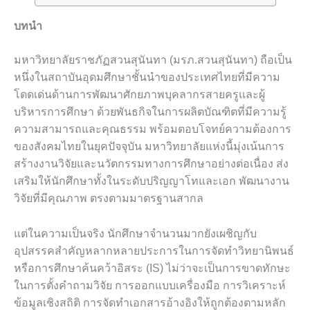
บทนำ
มหาวิทยาลัยราชภัฏสวนสุนันทา (มรภ.สวนสุนันทา) ถือเป็น
หนึ่งในสถาบันอุดมศึกษาชั้นนำของประเทศไทยที่มีความ
โดดเด่นด้านการพัฒนาศักยภาพบุคลากรสายครูและผู้
บริหารการศึกษา ด้วยพันธกิจในการผลิตบัณฑิตที่มีความรู้
ความสามารถและคุณธรรม พร้อมตอบโจทย์ความต้องการ
ของสังคมไทยในยุคปัจจุบัน มหาวิทยาลัยแห่งนี้มุ่งเน้นการ
สร้างงานวิจัยและนวัตกรรมทางการศึกษาอย่างต่อเนื่อง ส่ง
เสริมให้นักศึกษาทั้งในระดับปริญญาโทและเอก พัฒนางาน
วิจัยที่มีคุณภาพ ตรงตามมาตรฐานสากล
แต่ในความเป็นจริง นักศึกษาจำนวนมากยังเผชิญกับ
อุปสรรคสำคัญหลากหลายประการในการจัดทำวิทยานิพนธ์
หรือการศึกษาค้นคว้าอิสระ (IS) ไม่ว่าจะเป็นการขาดทักษะ
ในการตั้งคำถามวิจัย การออกแบบเครื่องมือ การวิเคราะห์
ข้อมูลเชิงสถิติ การจัดทำเอกสารอ้างอิงให้ถูกต้องตามหลัก