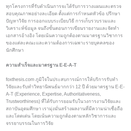
ทุกโครงการที่รับดำเนินการจะได้รับการวางแผนและตรวจ
สอบคุณภาพอย่างละเอียด ตั้งแต่การกำหนดหัวข้อ ปรึกษา
ปัญหาวิจัย การออกแบบระเบียบวิธี การเก็บรวบรวมและ
วิเคราะห์ข้อมูล จนถึงขั้นตอนการเขียนรายงานและจัดทำ
เอกสารอ้างอิง โดยเน้นความถูกต้องตามมาตรฐานวิชาการ
ของแต่ละคณะและความต้องการเฉพาะรายบุคคลของ
นักศึกษา
ความสำเร็จและมาตรฐาน E-E-A-T
foxthesis.com ภูมิใจในประสบการณ์การให้บริการรับทำ
วิจัยและรับทำวิทยานิพนธ์มากกว่า 12 ปี ด้วยมาตรฐาน E-E-
A-T (Experience, Expertise, Authoritativeness,
Trustworthiness) ที่ได้รับการยอมรับในวงการงานวิจัยและ
สถาบันอุดมศึกษา เรามุ่งมั่นสร้างผลงานที่มีความน่าเชื่อถือ
และโดดเด่น โดยเน้นความถูกต้องตามหลักวิชาการและ
จรรยาบรรณในการวิจัย