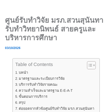
Skip
to
content
ศูนย์รับทำวิจัย มรภ.สวนสุนันทา
รับทำวิทยานิพนธ์ สายครูและ
บริหารการศึกษา
03/10/2026
Table of Contents
บทนำ
มาตรฐานและระเบียบการวิจัย
บริการรับทำวิจัยรายคณะ
ความสำเร็จและมาตรฐาน E-E-A-T
ขั้นตอนการบริการ
สรุป
ต่อยอดจากหัวข้อศูนย์รับทำวิจัย มรภ.สวนสุนันทา