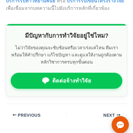
บริการรับทำวิทยานิพนธ์
หรือ
บริการรับเขียนโครงร่างวิจัย
เพื่อเชื่อมจากบทความนี้ไปยังบริการหลักที่เกี่ยวข้อง
มีปัญหากับการทำวิจัยอยู่ใช่ไหม?
ไม่ว่าวิจัยของคุณจะซับซ้อนหรือเวลาเร่งแค่ไหน ทีมเรา
พร้อมให้คำปรึกษา แก้ไขปัญหา และดูแลให้งานถูกต้องตาม
หลักวิชาการครบทุกขั้นตอน
ติดต่อจ้างทำวิจัย
PREVIOUS
NEXT