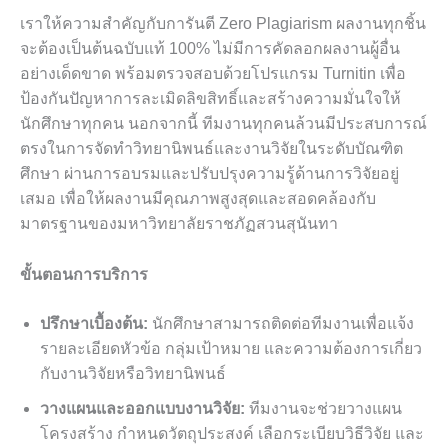
เราให้ความสำคัญกับการันตี Zero Plagiarism ผลงานทุกชิ้น
จะต้องเป็นต้นฉบับแท้ 100% ไม่มีการคัดลอกผลงานผู้อื่น
อย่างเด็ดขาด พร้อมตรวจสอบด้วยโปรแกรม Turnitin เพื่อ
ป้องกันปัญหาการละเมิดลิขสิทธิ์และสร้างความมั่นใจให้
นักศึกษาทุกคน นอกจากนี้ ทีมงานทุกคนล้วนมีประสบการณ์
ตรงในการจัดทำวิทยานิพนธ์และงานวิจัยในระดับบัณฑิต
ศึกษา ผ่านการอบรมและปรับปรุงความรู้ด้านการวิจัยอยู่
เสมอ เพื่อให้ผลงานมีคุณภาพสูงสุดและสอดคล้องกับ
มาตรฐานของมหาวิทยาลัยราชภัฏสวนสุนันทา
ขั้นตอนการบริการ
ปรึกษาเบื้องต้น:
นักศึกษาสามารถติดต่อทีมงานเพื่อแจ้ง
รายละเอียดหัวข้อ กลุ่มเป้าหมาย และความต้องการเกี่ยว
กับงานวิจัยหรือวิทยานิพนธ์
วางแผนและออกแบบงานวิจัย:
ทีมงานจะช่วยวางแผน
โครงสร้าง กำหนดวัตถุประสงค์ เลือกระเบียบวิธีวิจัย และ