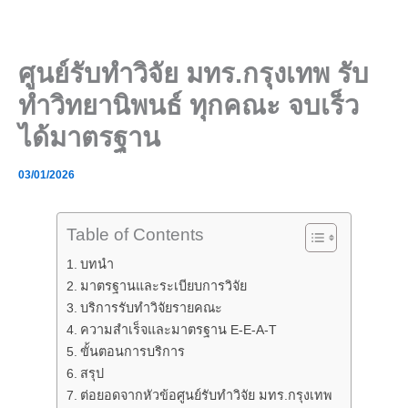
Skip
to
content
ศูนย์รับทำวิจัย มทร.กรุงเทพ รับ
ทำวิทยานิพนธ์ ทุกคณะ จบเร็ว
ได้มาตรฐาน
03/01/2026
Table of Contents
บทนำ
มาตรฐานและระเบียบการวิจัย
บริการรับทำวิจัยรายคณะ
ความสำเร็จและมาตรฐาน E-E-A-T
ขั้นตอนการบริการ
สรุป
ต่อยอดจากหัวข้อศูนย์รับทำวิจัย มทร.กรุงเทพ