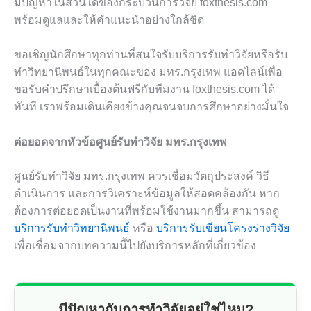
มีปัญหาในส่วนใดของกระบวนการวิจัย foxthesis.com
พร้อมดูแลและให้คำแนะนำอย่างใกล้ชิด
ขอเชิญนักศึกษาทุกท่านที่สนใจรับบริการรับทำวิจัยหรือรับ
ทำวิทยานิพนธ์ในทุกคณะของ มทร.กรุงเทพ แอดไลน์เพื่อ
ขอรับคำปรึกษาเบื้องต้นฟรีกับทีมงาน foxthesis.com ได้
ทันที เราพร้อมเดินเคียงข้างคุณจนจบการศึกษาอย่างมั่นใจ
ต่อยอดจากหัวข้อศูนย์รับทำวิจัย มทร.กรุงเทพ
ศูนย์รับทำวิจัย มทร.กรุงเทพ ควรเชื่อมวัตถุประสงค์ วิธี
ดำเนินการ และการวิเคราะห์ข้อมูลให้สอดคล้องกัน หาก
ต้องการต่อยอดเป็นงานที่พร้อมใช้งานมากขึ้น สามารถดู
บริการรับทำวิทยานิพนธ์
หรือ
บริการรับเขียนโครงร่างวิจัย
เพื่อเชื่อมจากบทความนี้ไปยังบริการหลักที่เกี่ยวข้อง
มีปัญหากับการทำวิจัยอยู่ใช่ไหม?