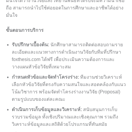
มั่นใจได้ว่างานวิจัยและวิทยานิพนธ์ที่ได้รับจะมีความน่าเชื่อ
ถือ สามารถนำไปใช้ต่อยอดในการศึกษาและอาชีพได้อย่าง
มั่นใจ
ขั้นตอนการบริการ
รับปรึกษาเบื้องต้น:
นักศึกษาสามารถติดต่อสอบถามราย
ละเอียดและแนวทางการดำเนินงานวิจัยกับทีมที่ปรึกษา
foxthesis.com ได้ฟรี เพื่อประเมินความต้องการและ
วางแผนหัวข้อวิจัยที่เหมาะสม
กำหนดหัวข้อและจัดทำโครงร่าง:
ทีมงานช่วยวิเคราะห์
เลือกหัวข้อวิจัยที่ตรงกับความสนใจและสอดคล้องกับแนว
โน้มวิชาการ พร้อมจัดทำโครงร่างงานวิจัย (Proposal)
ตามรูปแบบของแต่ละคณะ
ดำเนินการเก็บข้อมูลและวิเคราะห์:
สนับสนุนการเก็บ
รวบรวมข้อมูล ทั้งเชิงปริมาณและเชิงคุณภาพ รวมถึง
วิเคราะห์ข้อมูลและสถิติด้วยโปรแกรมที่ทันสมัย