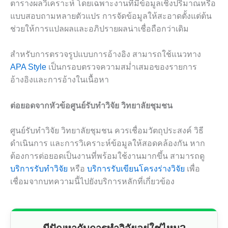
ตารางผลวิเคราะห์ โดยเฉพาะงานที่มีข้อมูลเชิงปริมาณหรือ
แบบสอบถามหลายตัวแปร การจัดข้อมูลให้สะอาดตั้งแต่ต้น
ช่วยให้การแปลผลและอภิปรายผลน่าเชื่อถือกว่าเดิม
สำหรับการตรวจรูปแบบการอ้างอิง สามารถใช้แนวทาง
APA Style
เป็นกรอบตรวจความสม่ำเสมอของรายการ
อ้างอิงและการอ้างในเนื้อหา
ต่อยอดจากหัวข้อศูนย์รับทำวิจัย วิทยาลัยชุมชน
ศูนย์รับทำวิจัย วิทยาลัยชุมชน ควรเชื่อมวัตถุประสงค์ วิธี
ดำเนินการ และการวิเคราะห์ข้อมูลให้สอดคล้องกัน หาก
ต้องการต่อยอดเป็นงานที่พร้อมใช้งานมากขึ้น สามารถดู
บริการรับทำวิจัย
หรือ
บริการรับเขียนโครงร่างวิจัย
เพื่อ
เชื่อมจากบทความนี้ไปยังบริการหลักที่เกี่ยวข้อง