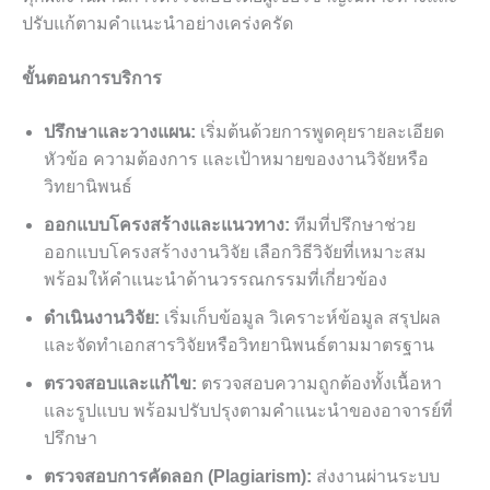
ปรับแก้ตามคำแนะนำอย่างเคร่งครัด
ขั้นตอนการบริการ
ปรึกษาและวางแผน:
เริ่มต้นด้วยการพูดคุยรายละเอียด
หัวข้อ ความต้องการ และเป้าหมายของงานวิจัยหรือ
วิทยานิพนธ์
ออกแบบโครงสร้างและแนวทาง:
ทีมที่ปรึกษาช่วย
ออกแบบโครงสร้างงานวิจัย เลือกวิธีวิจัยที่เหมาะสม
พร้อมให้คำแนะนำด้านวรรณกรรมที่เกี่ยวข้อง
ดำเนินงานวิจัย:
เริ่มเก็บข้อมูล วิเคราะห์ข้อมูล สรุปผล
และจัดทำเอกสารวิจัยหรือวิทยานิพนธ์ตามมาตรฐาน
ตรวจสอบและแก้ไข:
ตรวจสอบความถูกต้องทั้งเนื้อหา
และรูปแบบ พร้อมปรับปรุงตามคำแนะนำของอาจารย์ที่
ปรึกษา
ตรวจสอบการคัดลอก (Plagiarism):
ส่งงานผ่านระบบ