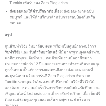
Turnitin เพื่อรับรอง Zero Plagiarism
ส่งมอบและให้คำปรึกษาต่อเนื่อง:
ส่งมอบผลงานฉบับ
สมบูรณ์ และให้คำปรึกษาสำหรับการสอบป้องกันหรือ
สอบจบ
สรุป
ศูนย์รับทำวิจัย วิทยาลัยชุมชน พร้อมเป็นศูนย์กลางบริการ
รับทำวิจัย
และ
รับทำวิทยานิพนธ์
ที่มีมาตรฐานสูงสุดสำหรับ
นักศึกษาทุกระดับทั่วประเทศ ด้วยทีมงานมืออาชีพมาก
ประสบการณ์กว่า 12 ปี และกระบวนการทำงานที่ครอบคลุม
ทุกขั้นตอน ตั้งแต่การวางแผนจนถึงการส่งมอบผลงานที่
สมบูรณ์แบบ พร้อมการันตี Zero Plagiarism ด้วยระบบ
Turnitin หากคุณกำลังมองหาที่ปรึกษาด้านวิจัยที่ไว้ใจได้
และต้องการความสำเร็จในการศึกษาระดับบัณฑิตศึกษา ขอ
เชิญแอดไลน์ foxthesis.com เพื่อขอรับคำปรึกษาเบื้องต้นฟรี
ทีมงานพร้อมดูแลคุณตลอดเส้นทางสู่ความสำเร็จทาง
วิชาการ