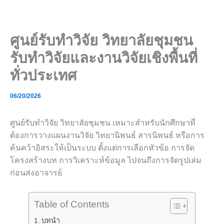
Skip
to
content
ศูนย์รับทำวิจัย วิทยาลัยชุมชน
รับทำวิจัยและงานวิจัยเชิงพื้นที่
ทั่วประเทศ
06/20/2026
ศูนย์รับทำวิจัย วิทยาลัยชุมชน เหมาะสำหรับนักศึกษาที่
ต้องการวางแผนงานวิจัย วิทยานิพนธ์ สารนิพนธ์ หรือการ
ค้นคว้าอิสระให้เป็นระบบ ตั้งแต่การเลือกหัวข้อ การจัด
โครงสร้างบท การวิเคราะห์ข้อมูล ไปจนถึงการจัดรูปเล่ม
ก่อนส่งอาจารย์
Table of Contents
บทนำ