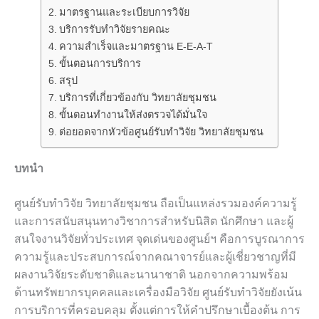
มาตรฐานและระเบียบการวิจัย
บริการรับทำวิจัยรายคณะ
ความสำเร็จและมาตรฐาน E-E-A-T
ขั้นตอนการบริการ
สรุป
บริการที่เกี่ยวข้องกับ วิทยาลัยชุมชน
ขั้นตอนทำงานให้ส่งตรวจได้มั่นใจ
ต่อยอดจากหัวข้อศูนย์รับทำวิจัย วิทยาลัยชุมชน
บทนำ
ศูนย์รับทำวิจัย วิทยาลัยชุมชน ถือเป็นแหล่งรวมองค์ความรู้
และการสนับสนุนทางวิชาการสำหรับนิสิต นักศึกษา และผู้
สนใจงานวิจัยทั่วประเทศ จุดเด่นของศูนย์ฯ คือการบูรณาการ
ความรู้และประสบการณ์จากคณาจารย์และผู้เชี่ยวชาญที่มี
ผลงานวิจัยระดับชาติและนานาชาติ นอกจากความพร้อม
ด้านทรัพยากรบุคคลและเครื่องมือวิจัย ศูนย์รับทำวิจัยยังเน้น
การบริการที่ครอบคลุม ตั้งแต่การให้คำปรึกษาเบื้องต้น การ