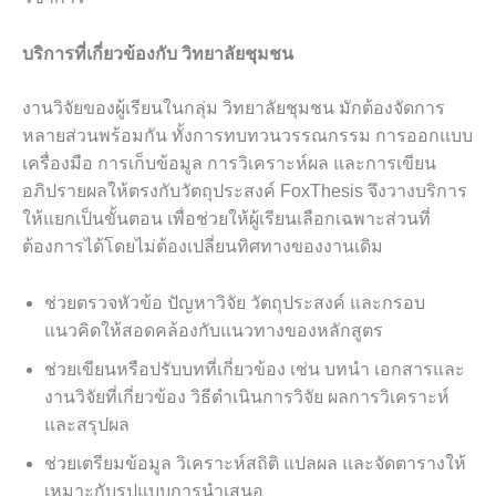
บริการที่เกี่ยวข้องกับ วิทยาลัยชุมชน
งานวิจัยของผู้เรียนในกลุ่ม วิทยาลัยชุมชน มักต้องจัดการ
หลายส่วนพร้อมกัน ทั้งการทบทวนวรรณกรรม การออกแบบ
เครื่องมือ การเก็บข้อมูล การวิเคราะห์ผล และการเขียน
อภิปรายผลให้ตรงกับวัตถุประสงค์ FoxThesis จึงวางบริการ
ให้แยกเป็นขั้นตอน เพื่อช่วยให้ผู้เรียนเลือกเฉพาะส่วนที่
ต้องการได้โดยไม่ต้องเปลี่ยนทิศทางของงานเดิม
ช่วยตรวจหัวข้อ ปัญหาวิจัย วัตถุประสงค์ และกรอบ
แนวคิดให้สอดคล้องกับแนวทางของหลักสูตร
ช่วยเขียนหรือปรับบทที่เกี่ยวข้อง เช่น บทนำ เอกสารและ
งานวิจัยที่เกี่ยวข้อง วิธีดำเนินการวิจัย ผลการวิเคราะห์
และสรุปผล
ช่วยเตรียมข้อมูล วิเคราะห์สถิติ แปลผล และจัดตารางให้
เหมาะกับรูปแบบการนำเสนอ