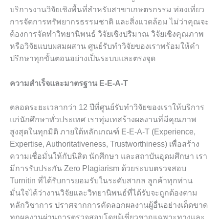
บริการงานวิจัยเชิงพื้นที่สำหรับสาขาเกษตรกรรม ท่องเที่ยว
การจัดการทรัพยากรธรรมชาติ และสิ่งแวดล้อม ไม่ว่าคุณจะ
ต้องการจัดทำวิทยานิพนธ์ วิจัยเชิงปริมาณ วิจัยเชิงคุณภาพ
หรือวิจัยแบบผสมผสาน ศูนย์รับทำวิจัยของเราพร้อมให้คำ
ปรึกษาทุกขั้นตอนอย่างเป็นระบบและตรงจุด
ความสำเร็จและมาตรฐาน E-E-A-T
ตลอดระยะเวลากว่า 12 ปีที่ศูนย์รับทำวิจัยของเราให้บริการ
แก่นักศึกษาทั่วประเทศ เราทุ่มเทสร้างผลงานที่มีคุณภาพ
สูงสุดในทุกมิติ ภายใต้หลักเกณฑ์ E-E-A-T (Experience,
Expertise, Authoritativeness, Trustworthiness) เพื่อสร้าง
ความเชื่อมั่นให้กับนิสิต นักศึกษา และสถาบันอุดมศึกษา เรา
มีการรับประกัน Zero Plagiarism ด้วยระบบตรวจสอบ
Turnitin ที่ได้รับการยอมรับในระดับสากล ลูกค้าทุกท่าน
มั่นใจได้ว่างานวิจัยและวิทยานิพนธ์ที่ได้รับจะถูกต้องตาม
หลักวิชาการ ปราศจากการคัดลอกผลงานผู้อื่นอย่างเด็ดขาด
ทุกผลงานผ่านการตรวจสอบโดยผู้เชี่ยวชาญเฉพาะทางและ