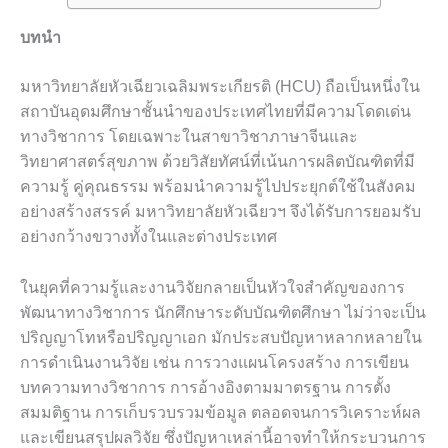
บทนำ
มหาวิทยาลัยหัวเฉียวเฉลิมพระเกียรติ (HCU) ถือเป็นหนึ่งใน
สถาบันอุดมศึกษาชั้นนำของประเทศไทยที่มีความโดดเด่น
ทางวิชาการ โดยเฉพาะในสาขาวิชาภาษาจีนและ
วิทยาศาสตร์สุขภาพ ด้วยวิสัยทัศน์ที่เน้นการผลิตบัณฑิตที่มี
ความรู้ คู่คุณธรรม พร้อมนำความรู้ไปประยุกต์ใช้ในสังคม
อย่างสร้างสรรค์ มหาวิทยาลัยหัวเฉียวฯ จึงได้รับการยอมรับ
อย่างกว้างขวางทั้งในและต่างประเทศ
ในยุคที่ความรู้และงานวิจัยกลายเป็นหัวใจสำคัญของการ
พัฒนาทางวิชาการ นักศึกษาระดับบัณฑิตศึกษา ไม่ว่าจะเป็น
ปริญญาโทหรือปริญญาเอก มักประสบปัญหาหลากหลายใน
การดำเนินงานวิจัย เช่น การวางแผนโครงสร้าง การเขียน
บทความทางวิชาการ การอ้างอิงตามมาตรฐาน การตั้ง
สมมติฐาน การเก็บรวบรวมข้อมูล ตลอดจนการวิเคราะห์ผล
และเขียนสรุปผลวิจัย ซึ่งปัญหาเหล่านี้อาจทำให้กระบวนการ