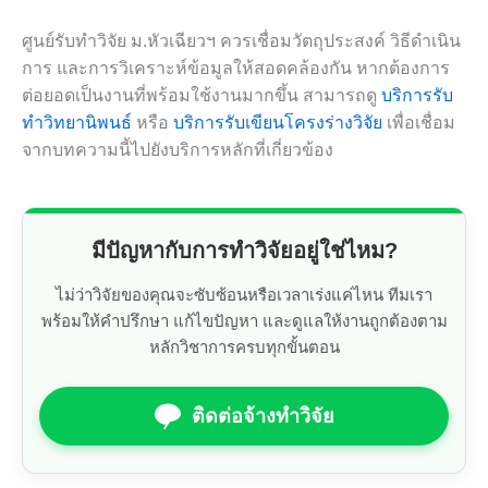
ศูนย์รับทำวิจัย ม.หัวเฉียวฯ ควรเชื่อมวัตถุประสงค์ วิธีดำเนิน
การ และการวิเคราะห์ข้อมูลให้สอดคล้องกัน หากต้องการ
ต่อยอดเป็นงานที่พร้อมใช้งานมากขึ้น สามารถดู
บริการรับ
ทำวิทยานิพนธ์
หรือ
บริการรับเขียนโครงร่างวิจัย
เพื่อเชื่อม
จากบทความนี้ไปยังบริการหลักที่เกี่ยวข้อง
มีปัญหากับการทำวิจัยอยู่ใช่ไหม?
ไม่ว่าวิจัยของคุณจะซับซ้อนหรือเวลาเร่งแค่ไหน ทีมเรา
พร้อมให้คำปรึกษา แก้ไขปัญหา และดูแลให้งานถูกต้องตาม
หลักวิชาการครบทุกขั้นตอน
ติดต่อจ้างทำวิจัย