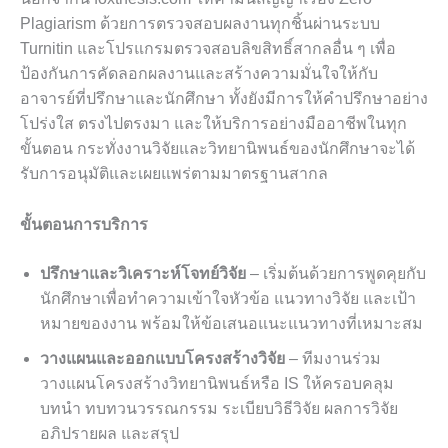
Plagiarism ด้วยการตรวจสอบผลงานทุกชิ้นผ่านระบบ
Turnitin และโปรแกรมตรวจสอบลิขสิทธิ์สากลอื่น ๆ เพื่อ
ป้องกันการคัดลอกผลงานและสร้างความมั่นใจให้กับ
อาจารย์ที่ปรึกษาและนักศึกษา ทั้งยังมีการให้คำปรึกษาอย่าง
โปร่งใส ตรงไปตรงมา และให้บริการอย่างมืออาชีพในทุก
ขั้นตอน กระทั่งงานวิจัยและวิทยานิพนธ์ของนักศึกษาจะได้
รับการอนุมัติและเผยแพร่ตามมาตรฐานสากล
ขั้นตอนการบริการ
ปรึกษาและวิเคราะห์โจทย์วิจัย
– เริ่มต้นด้วยการพูดคุยกับ
นักศึกษาเพื่อทำความเข้าใจหัวข้อ แนวทางวิจัย และเป้า
หมายของงาน พร้อมให้ข้อเสนอแนะแนวทางที่เหมาะสม
วางแผนและออกแบบโครงสร้างวิจัย
– ทีมงานร่วม
วางแผนโครงสร้างวิทยานิพนธ์หรือ IS ให้ครอบคลุม
บทนำ ทบทวนวรรณกรรม ระเบียบวิธีวิจัย ผลการวิจัย
อภิปรายผล และสรุป