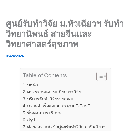
Skip
to
content
ศูนย์รับทำวิจัย ม.หัวเฉียวฯ รับทำ
วิทยานิพนธ์ สายจีนและ
วิทยาศาสตร์สุขภาพ
05/24/2026
Table of Contents
บทนำ
มาตรฐานและระเบียบการวิจัย
บริการรับทำวิจัยรายคณะ
ความสำเร็จและมาตรฐาน E-E-A-T
ขั้นตอนการบริการ
สรุป
ต่อยอดจากหัวข้อศูนย์รับทำวิจัย ม.หัวเฉียวฯ