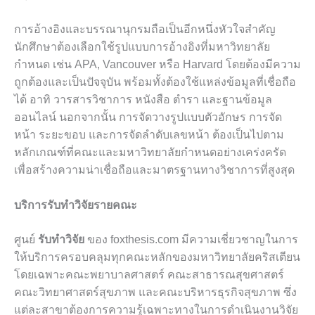
การอ้างอิงและบรรณานุกรมถือเป็นอีกหนึ่งหัวใจสำคัญ
นักศึกษาต้องเลือกใช้รูปแบบการอ้างอิงที่มหาวิทยาลัย
กำหนด เช่น APA, Vancouver หรือ Harvard โดยต้องมีความ
ถูกต้องและเป็นปัจจุบัน พร้อมทั้งต้องใช้แหล่งข้อมูลที่เชื่อถือ
ได้ อาทิ วารสารวิชาการ หนังสือ ตำรา และฐานข้อมูล
ออนไลน์ นอกจากนั้น การจัดวางรูปแบบตัวอักษร การจัด
หน้า ระยะขอบ และการจัดลำดับเลขหน้า ต้องเป็นไปตาม
หลักเกณฑ์ที่คณะและมหาวิทยาลัยกำหนดอย่างเคร่งครัด
เพื่อสร้างความน่าเชื่อถือและมาตรฐานทางวิชาการที่สูงสุด
บริการรับทำวิจัยรายคณะ
ศูนย์
รับทำวิจัย
ของ foxthesis.com มีความเชี่ยวชาญในการ
ให้บริการครอบคลุมทุกคณะหลักของมหาวิทยาลัยคริสเตียน
โดยเฉพาะคณะพยาบาลศาสตร์ คณะสาธารณสุขศาสตร์
คณะวิทยาศาสตร์สุขภาพ และคณะบริหารธุรกิจสุขภาพ ซึ่ง
แต่ละสาขาต้องการความรู้เฉพาะทางในการดำเนินงานวิจัย