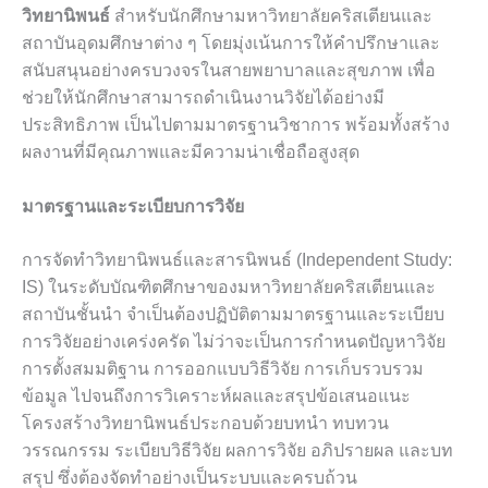
วิทยานิพนธ์
สำหรับนักศึกษามหาวิทยาลัยคริสเตียนและ
สถาบันอุดมศึกษาต่าง ๆ โดยมุ่งเน้นการให้คำปรึกษาและ
สนับสนุนอย่างครบวงจรในสายพยาบาลและสุขภาพ เพื่อ
ช่วยให้นักศึกษาสามารถดำเนินงานวิจัยได้อย่างมี
ประสิทธิภาพ เป็นไปตามมาตรฐานวิชาการ พร้อมทั้งสร้าง
ผลงานที่มีคุณภาพและมีความน่าเชื่อถือสูงสุด
มาตรฐานและระเบียบการวิจัย
การจัดทำวิทยานิพนธ์และสารนิพนธ์ (Independent Study:
IS) ในระดับบัณฑิตศึกษาของมหาวิทยาลัยคริสเตียนและ
สถาบันชั้นนำ จำเป็นต้องปฏิบัติตามมาตรฐานและระเบียบ
การวิจัยอย่างเคร่งครัด ไม่ว่าจะเป็นการกำหนดปัญหาวิจัย
การตั้งสมมติฐาน การออกแบบวิธีวิจัย การเก็บรวบรวม
ข้อมูล ไปจนถึงการวิเคราะห์ผลและสรุปข้อเสนอแนะ
โครงสร้างวิทยานิพนธ์ประกอบด้วยบทนำ ทบทวน
วรรณกรรม ระเบียบวิธีวิจัย ผลการวิจัย อภิปรายผล และบท
สรุป ซึ่งต้องจัดทำอย่างเป็นระบบและครบถ้วน