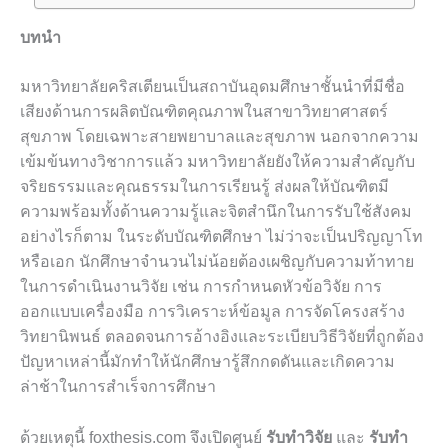
บทนำ
มหาวิทยาลัยคริสเตียนเป็นสถาบันอุดมศึกษาชั้นนำที่มีชื่อ
เสียงด้านการผลิตบัณฑิตคุณภาพในสาขาวิทยาศาสตร์
สุขภาพ โดยเฉพาะสายพยาบาลและสุขภาพ นอกจากความ
เข้มข้นทางวิชาการแล้ว มหาวิทยาลัยยังให้ความสำคัญกับ
จริยธรรมและคุณธรรมในการเรียนรู้ ส่งผลให้บัณฑิตมี
ความพร้อมทั้งด้านความรู้และจิตสำนึกในการรับใช้สังคม
อย่างไรก็ตาม ในระดับบัณฑิตศึกษา ไม่ว่าจะเป็นปริญญาโท
หรือเอก นักศึกษาจำนวนไม่น้อยต้องเผชิญกับความท้าทาย
ในการดำเนินงานวิจัย เช่น การกำหนดหัวข้อวิจัย การ
ออกแบบเครื่องมือ การวิเคราะห์ข้อมูล การจัดโครงสร้าง
วิทยานิพนธ์ ตลอดจนการอ้างอิงและระเบียบวิธีวิจัยที่ถูกต้อง
ปัญหาเหล่านี้มักทำให้นักศึกษารู้สึกกดดันและเกิดความ
ล่าช้าในการสำเร็จการศึกษา
ด้วยเหตุนี้ foxthesis.com จึงเปิดศูนย์
รับทำวิจัย
และ
รับทำ