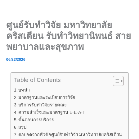
Skip
to
content
ศูนย์รับทำวิจัย มหาวิทยาลัย
คริสเตียน รับทำวิทยานิพนธ์ สาย
พยาบาลและสุขภาพ
06/22/2026
Table of Contents
บทนำ
มาตรฐานและระเบียบการวิจัย
บริการรับทำวิจัยรายคณะ
ความสำเร็จและมาตรฐาน E-E-A-T
ขั้นตอนการบริการ
สรุป
ต่อยอดจากหัวข้อศูนย์รับทำวิจัย มหาวิทยาลัยคริสเตียน