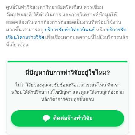
ศูนย์รับทำวิจัย มหาวิทยาลัยคริสเตียน ควรเชื่อม
วัตถุประสงค์ วิธีดำเนินการ และการวิเคราะห์ข้อมูลให้
สอดคล้องกัน หากต้องการต่อยอดเป็นงานที่พร้อมใช้งาน
มากขึ้น สามารถดู
บริการรับทำวิทยานิพนธ์
หรือ
บริการรับ
เขียนโครงร่างวิจัย
เพื่อเชื่อมจากบทความนี้ไปยังบริการหลัก
ที่เกี่ยวข้อง
มีปัญหากับการทำวิจัยอยู่ใช่ไหม?
ไม่ว่าวิจัยของคุณจะซับซ้อนหรือเวลาเร่งแค่ไหน ทีมเรา
พร้อมให้คำปรึกษา แก้ไขปัญหา และดูแลให้งานถูกต้องตาม
หลักวิชาการครบทุกขั้นตอน
ติดต่อจ้างทำวิจัย