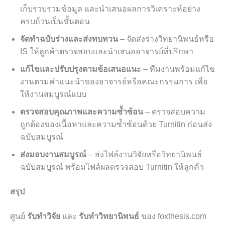
เก็บรวบรวมข้อมูล และนำเสนอผลการวิเคราะห์อย่าง
ครบถ้วนเป็นขั้นตอน
จัดทำฉบับร่างและส่งทบทวน
– จัดส่งร่างวิทยานิพนธ์หรือ
IS ให้ลูกค้าตรวจสอบและนำเสนออาจารย์ที่ปรึกษา
แก้ไขและปรับปรุงตามข้อเสนอแนะ
– ทีมงานพร้อมแก้ไข
งานตามคำแนะนำของอาจารย์หรือคณะกรรมการ เพื่อ
ให้งานสมบูรณ์แบบ
ตรวจสอบคุณภาพและความซ้ำซ้อน
– ตรวจสอบความ
ถูกต้องของเนื้อหาและความซ้ำซ้อนด้วย Turnitin ก่อนส่ง
ฉบับสมบูรณ์
ส่งมอบงานสมบูรณ์
– ส่งไฟล์งานวิจัยหรือวิทยานิพนธ์
ฉบับสมบูรณ์ พร้อมไฟล์ผลตรวจสอบ Turnitin ให้ลูกค้า
สรุป
ศูนย์
รับทำวิจัย
และ
รับทำวิทยานิพนธ์
ของ foxthesis.com