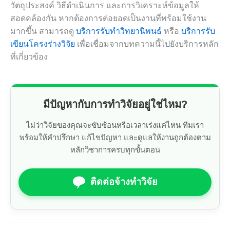
วัตถุประสงค์ วิธีดำเนินการ และการวิเคราะห์ข้อมูลให้
สอดคล้องกัน หากต้องการต่อยอดเป็นงานที่พร้อมใช้งาน
มากขึ้น สามารถดู
บริการรับทำวิทยานิพนธ์
หรือ
บริการรับ
เขียนโครงร่างวิจัย
เพื่อเชื่อมจากบทความนี้ไปยังบริการหลัก
ที่เกี่ยวข้อง
มีปัญหากับการทำวิจัยอยู่ใช่ไหม?
ไม่ว่าวิจัยของคุณจะซับซ้อนหรือเวลาเร่งแค่ไหน ทีมเรา
พร้อมให้คำปรึกษา แก้ไขปัญหา และดูแลให้งานถูกต้องตาม
หลักวิชาการครบทุกขั้นตอน
ติดต่อจ้างทำวิจัย