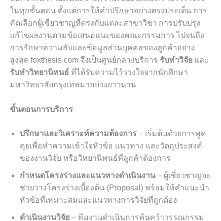
ในทุกขั้นตอน ตั้งแต่การให้คำปรึกษาอย่างตรงประเด็น การ
คัดเลือกผู้เชี่ยวชาญที่ตรงกับแต่ละสาขาวิชา การปรับปรุง
แก้ไขผลงานตามข้อเสนอแนะของคณะกรรมการ ไปจนถึง
การรักษาความลับและข้อมูลส่วนบุคคลของลูกค้าอย่าง
สูงสุด foxthesis.com จึงเป็นศูนย์กลางบริการ
รับทำวิจัย
และ
รับทำวิทยานิพนธ์
ที่ได้รับความไว้วางใจจากนักศึกษา
มหาวิทยาลัยกรุงเทพมาอย่างยาวนาน
ขั้นตอนการบริการ
ปรึกษาและวิเคราะห์ความต้องการ
– เริ่มต้นด้วยการพูด
คุยเพื่อทำความเข้าใจหัวข้อ แนวทาง และวัตถุประสงค์
ของงานวิจัย หรือวิทยานิพนธ์ที่ลูกค้าต้องการ
กำหนดโครงร่างและแนวทางดำเนินงาน
– ผู้เชี่ยวชาญจะ
ช่วยวางโครงร่างเบื้องต้น (Proposal) พร้อมให้คำแนะนำ
หัวข้อที่เหมาะสมและแนวทางการวิจัยที่ถูกต้อง
ดำเนินงานวิจัย
– ทีมงานดำเนินการค้นคว้าวรรณกรรม