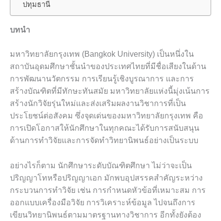
ปทุมธานี
บทนำ
มหาวิทยาลัยกรุงเทพ (Bangkok University) เป็นหนึ่งใน
สถาบันอุดมศึกษาชั้นนำของประเทศไทยที่มีชื่อเสียงในด้าน
การพัฒนานวัตกรรม การเรียนรู้เชิงบูรณาการ และการ
สร้างบัณฑิตที่มีทักษะทันสมัย มหาวิทยาลัยแห่งนี้มุ่งเน้นการ
สร้างนักวิจัยรุ่นใหม่และส่งเสริมผลงานวิชาการที่เป็น
ประโยชน์ต่อสังคม ซึ่งจุดเด่นของมหาวิทยาลัยกรุงเทพ คือ
การเปิดโอกาสให้นักศึกษาในทุกคณะได้รับการสนับสนุน
ด้านการทำวิจัยและการจัดทำวิทยานิพนธ์อย่างเป็นระบบ
อย่างไรก็ตาม นักศึกษาระดับบัณฑิตศึกษา ไม่ว่าจะเป็น
ปริญญาโทหรือปริญญาเอก มักพบอุปสรรคสำคัญระหว่าง
กระบวนการทำวิจัย เช่น การกำหนดหัวข้อที่เหมาะสม การ
ออกแบบเครื่องมือวิจัย การวิเคราะห์ข้อมูล ไปจนถึงการ
เขียนวิทยานิพนธ์ตามมาตรฐานทางวิชาการ อีกทั้งยังต้อง