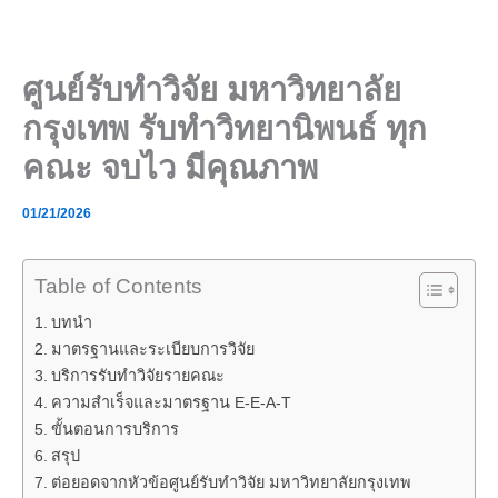
Skip
to
content
ศูนย์รับทำวิจัย มหาวิทยาลัย
กรุงเทพ รับทำวิทยานิพนธ์ ทุก
คณะ จบไว มีคุณภาพ
01/21/2026
Table of Contents
บทนำ
มาตรฐานและระเบียบการวิจัย
บริการรับทำวิจัยรายคณะ
ความสำเร็จและมาตรฐาน E-E-A-T
ขั้นตอนการบริการ
สรุป
ต่อยอดจากหัวข้อศูนย์รับทำวิจัย มหาวิทยาลัยกรุงเทพ