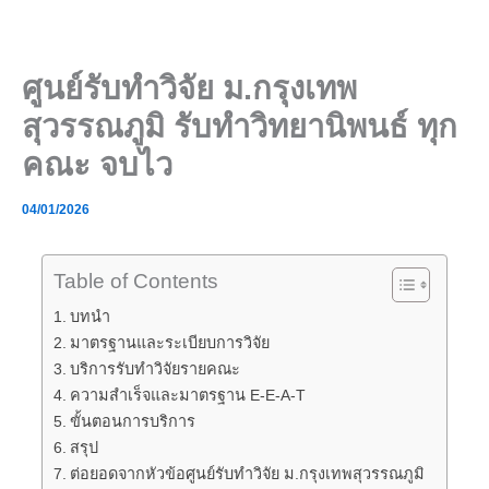
Skip
to
content
ศูนย์รับทำวิจัย ม.กรุงเทพ
สุวรรณภูมิ รับทำวิทยานิพนธ์ ทุก
คณะ จบไว
04/01/2026
Table of Contents
บทนำ
มาตรฐานและระเบียบการวิจัย
บริการรับทำวิจัยรายคณะ
ความสำเร็จและมาตรฐาน E-E-A-T
ขั้นตอนการบริการ
สรุป
ต่อยอดจากหัวข้อศูนย์รับทำวิจัย ม.กรุงเทพสุวรรณภูมิ