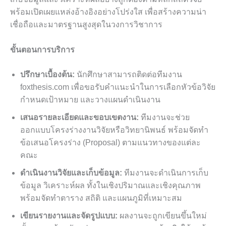
พร้อมเปิดเผยแหล่งอ้างอิงอย่างโปร่งใส เพื่อสร้างความน่า
เชื่อถือและมาตรฐานสูงสุดในวงการวิชาการ
ขั้นตอนการบริการ
ปรึกษาเบื้องต้น:
นักศึกษาสามารถติดต่อทีมงาน
foxthesis.com เพื่อขอรับคำแนะนำในการเลือกหัวข้อวิจัย
กำหนดเป้าหมาย และวางแผนดำเนินงาน
เสนอรายละเอียดและขอบเขตงาน:
ทีมงานจะช่วย
ออกแบบโครงร่างงานวิจัยหรือวิทยานิพนธ์ พร้อมจัดทำ
ข้อเสนอโครงร่าง (Proposal) ตามแนวทางของแต่ละ
คณะ
ดำเนินงานวิจัยและเก็บข้อมูล:
ทีมงานจะดำเนินการเก็บ
ข้อมูล วิเคราะห์ผล ทั้งในเชิงปริมาณและเชิงคุณภาพ
พร้อมจัดทำตาราง สถิติ และแผนภูมิที่เหมาะสม
เขียนรายงานและจัดรูปแบบ:
ผลงานจะถูกเขียนขึ้นใหม่