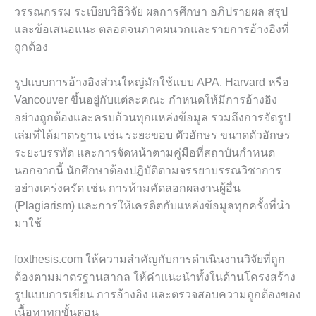
วรรณกรรม ระเบียบวิธีวิจัย ผลการศึกษา อภิปรายผล สรุป
และข้อเสนอแนะ ตลอดจนภาคผนวกและรายการอ้างอิงที่
ถูกต้อง
รูปแบบการอ้างอิงส่วนใหญ่มักใช้แบบ APA, Harvard หรือ
Vancouver ขึ้นอยู่กับแต่ละคณะ กำหนดให้มีการอ้างอิง
อย่างถูกต้องและครบถ้วนทุกแหล่งข้อมูล รวมถึงการจัดรูป
เล่มที่ได้มาตรฐาน เช่น ระยะขอบ ตัวอักษร ขนาดตัวอักษร
ระยะบรรทัด และการจัดหน้าตามคู่มือที่สถาบันกำหนด
นอกจากนี้ นักศึกษาต้องปฏิบัติตามจรรยาบรรณวิชาการ
อย่างเคร่งครัด เช่น การห้ามคัดลอกผลงานผู้อื่น
(Plagiarism) และการให้เครดิตกับแหล่งข้อมูลทุกครั้งที่นำ
มาใช้
foxthesis.com ให้ความสำคัญกับการดำเนินงานวิจัยที่ถูก
ต้องตามมาตรฐานสากล ให้คำแนะนำทั้งในด้านโครงสร้าง
รูปแบบการเขียน การอ้างอิง และตรวจสอบความถูกต้องของ
เนื้อหาทุกขั้นตอน