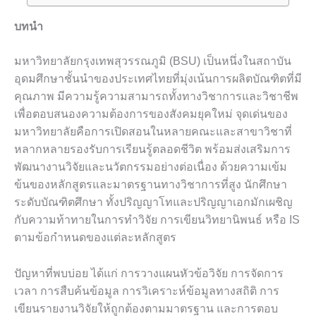
บทนำ
มหาวิทยาลัยกรุงเทพสุวรรณภูมิ (BSU) เป็นหนึ่งในสถาบัน
อุดมศึกษาชั้นนำของประเทศไทยที่มุ่งเน้นการผลิตบัณฑิตที่มี
คุณภาพ มีความรู้ความสามารถทั้งทางวิชาการและวิชาชีพ
เพื่อตอบสนองความต้องการของสังคมยุคใหม่ จุดเด่นของ
มหาวิทยาลัยคือการเปิดสอนในหลายคณะและสาขาวิชาที่
หลากหลายรองรับการเรียนรู้ตลอดชีวิต พร้อมส่งเสริมการ
พัฒนางานวิจัยและนวัตกรรมอย่างต่อเนื่อง ด้วยความเข้ม
ข้นของหลักสูตรและมาตรฐานทางวิชาการที่สูง นักศึกษา
ระดับบัณฑิตศึกษา ทั้งปริญญาโทและปริญญาเอกมักเผชิญ
กับความท้าทายในการทำวิจัย การเขียนวิทยานิพนธ์ หรือ IS
ตามข้อกำหนดของแต่ละหลักสูตร
ปัญหาที่พบบ่อย ได้แก่ การวางแผนหัวข้อวิจัย การจัดการ
เวลา การสืบค้นข้อมูล การวิเคราะห์ข้อมูลทางสถิติ การ
เขียนรายงานวิจัยให้ถูกต้องตามมาตรฐาน และการตอบ