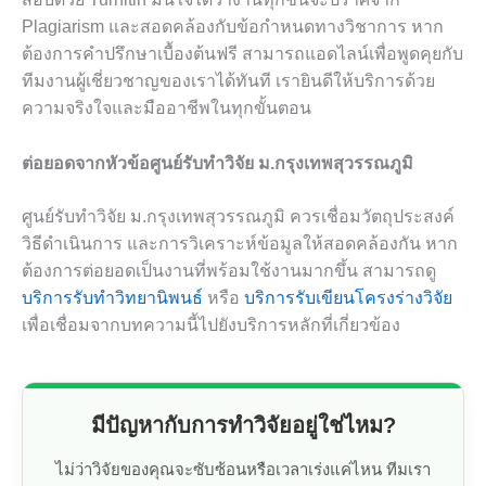
Plagiarism และสอดคล้องกับข้อกำหนดทางวิชาการ หาก
ต้องการคำปรึกษาเบื้องต้นฟรี สามารถแอดไลน์เพื่อพูดคุยกับ
ทีมงานผู้เชี่ยวชาญของเราได้ทันที เรายินดีให้บริการด้วย
ความจริงใจและมืออาชีพในทุกขั้นตอน
ต่อยอดจากหัวข้อศูนย์รับทำวิจัย ม.กรุงเทพสุวรรณภูมิ
ศูนย์รับทำวิจัย ม.กรุงเทพสุวรรณภูมิ ควรเชื่อมวัตถุประสงค์
วิธีดำเนินการ และการวิเคราะห์ข้อมูลให้สอดคล้องกัน หาก
ต้องการต่อยอดเป็นงานที่พร้อมใช้งานมากขึ้น สามารถดู
บริการรับทำวิทยานิพนธ์
หรือ
บริการรับเขียนโครงร่างวิจัย
เพื่อเชื่อมจากบทความนี้ไปยังบริการหลักที่เกี่ยวข้อง
มีปัญหากับการทำวิจัยอยู่ใช่ไหม?
ไม่ว่าวิจัยของคุณจะซับซ้อนหรือเวลาเร่งแค่ไหน ทีมเรา