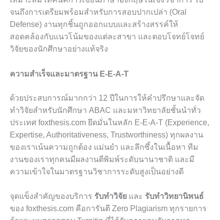
จนถึงการเตรียมพร้อมสำหรับการสอบปากเปล่า (Oral
Defense) งานทุกชิ้นถูกออกแบบและสร้างสรรค์ให้
สอดคล้องกับแนวโน้มของแต่ละสาขา และตอบโจทย์โจทย์
วิจัยของนักศึกษาอย่างแท้จริง
ความสำเร็จและมาตรฐาน E-E-A-T
ด้วยประสบการณ์มากกว่า 12 ปีในการให้คำปรึกษาและจัด
ทำวิจัยสำหรับนักศึกษา ABAC และมหาวิทยาลัยชั้นนำทั่ว
ประเทศ foxthesis.com ยึดมั่นในหลัก E-E-A-T (Experience,
Expertise, Authoritativeness, Trustworthiness) ทุกผลงาน
ของเราเน้นความถูกต้อง แม่นยำ และลึกซึ้งในเนื้อหา ทีม
งานของเราทุกคนมีผลงานตีพิมพ์ระดับนานาชาติ และมี
ความเข้าใจในมาตรฐานวิชาการระดับสูงเป็นอย่างดี
จุดแข็งสำคัญของบริการ
รับทำวิจัย
และ
รับทำวิทยานิพนธ์
ของ foxthesis.com คือการันตี Zero Plagiarism ทุกรายการ