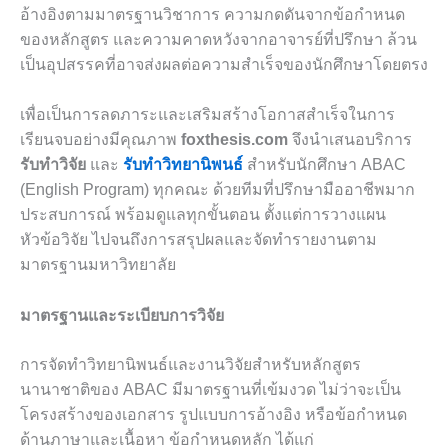
อ้างอิงตามมาตรฐานวิชาการ ความกดดันจากข้อกำหนด
ของหลักสูตร และความคาดหวังจากอาจารย์ที่ปรึกษา ล้วน
เป็นอุปสรรคที่อาจส่งผลต่อความสำเร็จของนักศึกษาโดยตรง
เพื่อเป็นการลดภาระและเสริมสร้างโอกาสสำเร็จในการ
เรียนจบอย่างมีคุณภาพ
foxthesis.com
จึงนำเสนอบริการ
รับทำวิจัย
และ
รับทำวิทยานิพนธ์
สำหรับนักศึกษา ABAC
(English Program) ทุกคณะ ด้วยทีมที่ปรึกษามืออาชีพมาก
ประสบการณ์ พร้อมดูแลทุกขั้นตอน ตั้งแต่การวางแผน
หัวข้อวิจัย ไปจนถึงการสรุปผลและจัดทำรายงานตาม
มาตรฐานมหาวิทยาลัย
มาตรฐานและระเบียบการวิจัย
การจัดทำวิทยานิพนธ์และงานวิจัยสำหรับหลักสูตร
นานาชาติของ ABAC มีมาตรฐานที่เข้มงวด ไม่ว่าจะเป็น
โครงสร้างของเอกสาร รูปแบบการอ้างอิง หรือข้อกำหนด
ด้านภาษาและเนื้อหา ข้อกำหนดหลัก ได้แก่