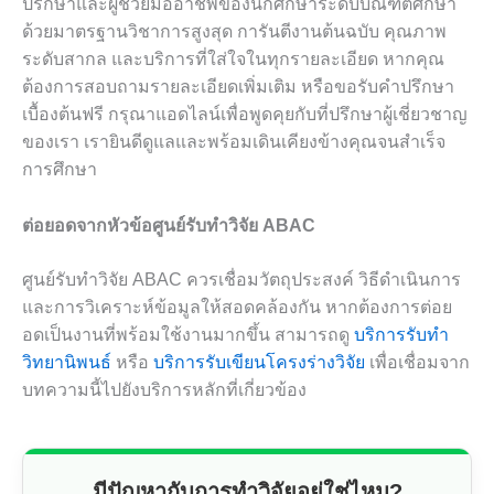
ปรึกษาและผู้ช่วยมืออาชีพของนักศึกษาระดับบัณฑิตศึกษา
ด้วยมาตรฐานวิชาการสูงสุด การันตีงานต้นฉบับ คุณภาพ
ระดับสากล และบริการที่ใส่ใจในทุกรายละเอียด หากคุณ
ต้องการสอบถามรายละเอียดเพิ่มเติม หรือขอรับคำปรึกษา
เบื้องต้นฟรี กรุณาแอดไลน์เพื่อพูดคุยกับที่ปรึกษาผู้เชี่ยวชาญ
ของเรา เรายินดีดูแลและพร้อมเดินเคียงข้างคุณจนสำเร็จ
การศึกษา
ต่อยอดจากหัวข้อศูนย์รับทำวิจัย ABAC
ศูนย์รับทำวิจัย ABAC ควรเชื่อมวัตถุประสงค์ วิธีดำเนินการ
และการวิเคราะห์ข้อมูลให้สอดคล้องกัน หากต้องการต่อย
อดเป็นงานที่พร้อมใช้งานมากขึ้น สามารถดู
บริการรับทำ
วิทยานิพนธ์
หรือ
บริการรับเขียนโครงร่างวิจัย
เพื่อเชื่อมจาก
บทความนี้ไปยังบริการหลักที่เกี่ยวข้อง
มีปัญหากับการทำวิจัยอยู่ใช่ไหม?