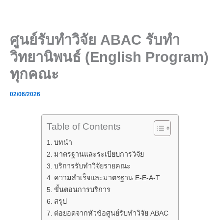
Skip
to
content
ศูนย์รับทำวิจัย ABAC รับทำ
วิทยานิพนธ์ (English Program)
ทุกคณะ
02/06/2026
Table of Contents
บทนำ
มาตรฐานและระเบียบการวิจัย
บริการรับทำวิจัยรายคณะ
ความสำเร็จและมาตรฐาน E-E-A-T
ขั้นตอนการบริการ
สรุป
ต่อยอดจากหัวข้อศูนย์รับทำวิจัย ABAC