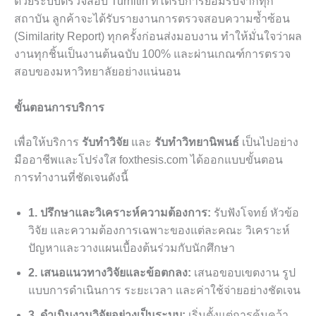
ด้วยระบบตรวจสอบ Turnitin ที่ได้รับการยอมรับจากทุก
สถาบัน ลูกค้าจะได้รับรายงานการตรวจสอบความซ้ำซ้อน
(Similarity Report) ทุกครั้งก่อนส่งมอบงาน ทำให้มั่นใจว่าผล
งานทุกชิ้นเป็นงานต้นฉบับ 100% และผ่านเกณฑ์การตรวจ
สอบของมหาวิทยาลัยอย่างแน่นอน
ขั้นตอนการบริการ
เพื่อให้บริการ
รับทำวิจัย
และ
รับทำวิทยานิพนธ์
เป็นไปอย่าง
มืออาชีพและโปร่งใส foxthesis.com ได้ออกแบบขั้นตอน
การทำงานที่ชัดเจนดังนี้
1. ปรึกษาและวิเคราะห์ความต้องการ:
รับฟังโจทย์ หัวข้อ
วิจัย และความต้องการเฉพาะของแต่ละคณะ วิเคราะห์
ปัญหาและวางแผนเบื้องต้นร่วมกับนักศึกษา
2. เสนอแนวทางวิจัยและข้อตกลง:
เสนอขอบเขตงาน รูป
แบบการดำเนินการ ระยะเวลา และค่าใช้จ่ายอย่างชัดเจน
3. ดำเนินงานวิจัยอย่างเป็นระบบ:
เริ่มตั้งแต่การค้นคว้า