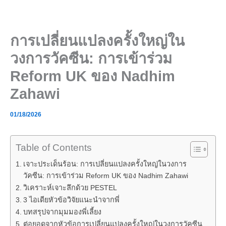
Skip
to
content
การเปลี่ยนแปลงครั้งใหญ่ใน
วงการวัคซีน: การเข้าร่วม
Reform UK ของ Nadhim
Zahawi
01/18/2026
Table of Contents
เจาะประเด็นร้อน: การเปลี่ยนแปลงครั้งใหญ่ในวงการ
วัคซีน: การเข้าร่วม Reform UK ของ Nadhim Zahawi
วิเคราะห์เจาะลึกด้วย PESTEL
3 ไอเดียหัวข้อวิจัยแนะนำจากพี่
บทสรุปจากมุมมองพี่เลี้ยง
ต่อยอดจากหัวข้อการเปลี่ยนแปลงครั้งใหญ่ในวงการวัคซีน