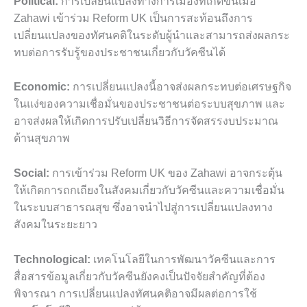
Political:
การเปลี่ยนแปลงทางการเมืองที่เกิดขึ้นเมื่อ
Zahawi เข้าร่วม Reform UK เป็นการสะท้อนถึงการ
เปลี่ยนแปลงของทัศนคติในระดับผู้นำและสามารถส่งผลกระ
ทบต่อการรับรู้ของประชาชนเกี่ยวกับวัคซีนได้
Economic:
การเปลี่ยนแปลงนี้อาจส่งผลกระทบต่อเศรษฐกิจ
ในแง่ของความเชื่อมั่นของประชาชนต่อระบบสุขภาพ และ
อาจส่งผลให้เกิดการปรับเปลี่ยนวิธีการจัดสรรงบประมาณ
ด้านสุขภาพ
Social:
การเข้าร่วม Reform UK ของ Zahawi อาจกระตุ้น
ให้เกิดการถกเถียงในสังคมเกี่ยวกับวัคซีนและความเชื่อมั่น
ในระบบสาธารณสุข ซึ่งอาจนำไปสู่การเปลี่ยนแปลงทาง
สังคมในระยะยาว
Technological:
เทคโนโลยีในการพัฒนาวัคซีนและการ
สื่อสารข้อมูลเกี่ยวกับวัคซีนยังคงเป็นปัจจัยสำคัญที่ต้อง
พิจารณา การเปลี่ยนแปลงทัศนคติอาจมีผลต่อการใช้