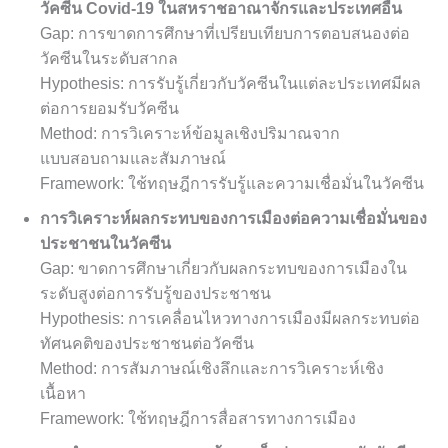
วัคซีน Covid-19 ในสหราชอาณาจักรและประเทศอื่น
Gap: การขาดการศึกษาที่เปรียบเทียบการตอบสนองต่อ
วัคซีนในระดับสากล
Hypothesis: การรับรู้เกี่ยวกับวัคซีนในแต่ละประเทศมีผล
ต่อการยอมรับวัคซีน
Method: การวิเคราะห์ข้อมูลเชิงปริมาณจาก
แบบสอบถามและสัมภาษณ์
Framework: ใช้ทฤษฎีการรับรู้และความเชื่อมั่นในวัคซีน
การวิเคราะห์ผลกระทบของการเมืองต่อความเชื่อมั่นของ
ประชาชนในวัคซีน
Gap: ขาดการศึกษาเกี่ยวกับผลกระทบของการเมืองใน
ระดับสูงต่อการรับรู้ของประชาชน
Hypothesis: การเคลื่อนไหวทางการเมืองมีผลกระทบต่อ
ทัศนคติของประชาชนต่อวัคซีน
Method: การสัมภาษณ์เชิงลึกและการวิเคราะห์เชิง
เนื้อหา
Framework: ใช้ทฤษฎีการสื่อสารทางการเมือง