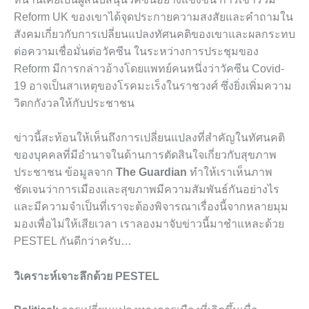
Reform UK ของเขาได้จุดประกายความสงสัยและคำถามใน
สังคมเกี่ยวกับการเปลี่ยนแปลงทัศนคติของเขาและผลกระทบ
ต่อความเชื่อมั่นต่อวัคซีน ในระหว่างการประชุมของ
Reform มีการกล่าวอ้างโดยแพทย์คนหนึ่งว่าวัคซีน Covid-
19 อาจเป็นสาเหตุของโรคมะเร็งในราชวงศ์ ซึ่งยิ่งเพิ่มความ
วิตกกังวลให้กับประชาชน
ข่าวนี้สะท้อนให้เห็นถึงการเปลี่ยนแปลงที่สำคัญในทัศนคติ
ของบุคคลที่มีอำนาจในด้านการตัดสินใจเกี่ยวกับสุขภาพ
ประชาชน ข้อมูลจาก
The Guardian
ทำให้เราเห็นภาพ
ชัดเจนว่าการเมืองและสุขภาพมีความสัมพันธ์กันอย่างไร
และมีความจำเป็นที่เราจะต้องพิจารณาเรื่องนี้จากหลายมุม
มองเพื่อไม่ให้เสียเวลา เราลองมาจับข่าวนี้มาชำแหละด้วย
PESTEL กันดีกว่าครับ…
วิเคราะห์เจาะลึกด้วย PESTEL