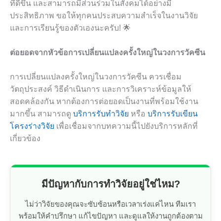
ที่ดีขึ้น และสามารถมีส่วนร่วมในสังคมได้อย่างมี
ประสิทธิภาพ ขอให้ทุกคนประสบความสำเร็จในงานวิจัย
และการเรียนรู้ของตัวเองนะครับ! 🌟
ต่อยอดจากหัวข้อการเปลี่ยนแปลงครั้งใหญ่ในวงการวัคซีน
การเปลี่ยนแปลงครั้งใหญ่ในวงการวัคซีน ควรเชื่อม
วัตถุประสงค์ วิธีดำเนินการ และการวิเคราะห์ข้อมูลให้
สอดคล้องกัน หากต้องการต่อยอดเป็นงานที่พร้อมใช้งาน
มากขึ้น สามารถดู
บริการรับทำวิจัย
หรือ
บริการรับเขียน
โครงร่างวิจัย
เพื่อเชื่อมจากบทความนี้ไปยังบริการหลักที่
เกี่ยวข้อง
มีปัญหากับการทำวิจัยอยู่ใช่ไหม?
ไม่ว่าวิจัยของคุณจะซับซ้อนหรือเวลาเร่งแค่ไหน ทีมเรา
พร้อมให้คำปรึกษา แก้ไขปัญหา และดูแลให้งานถูกต้องตาม