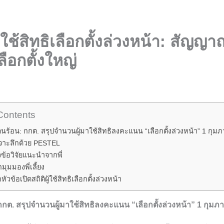
ผู้ใช้สิทธิเลือกตั้งล่วงหน้า: สัญญ
ือกตั้งใหญ่
Contents
นร้อน: กกต. สรุปจำนวนผู้มาใช้สิทธิลงคะแนน “เลือกตั้งล่วงหน้า” 1 กุมภ
เจาะลึกด้วย PESTEL
วข้อวิจัยแนะนำจากพี่
ุมมองพี่เลี้ยง
วข้อเปิดสถิติผู้ใช้สิทธิเลือกตั้งล่วงหน้า
กกต. สรุปจำนวนผู้มาใช้สิทธิลงคะแนน “เลือกตั้งล่วงหน้า” 1 กุมภา