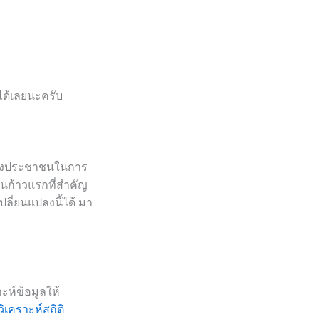
ได้เลยนะครับ
งของประชาชนในการ
นก้าวแรกที่สำคัญ
ลี่ยนแปลงนี้ได้ มา
าะห์ข้อมูลให้
วิเคราะห์สถิติ