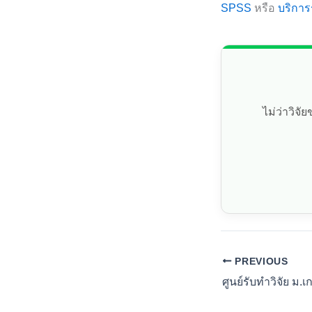
SPSS
หรือ
บริการ
ไม่ว่าวิจ
PREVIOUS