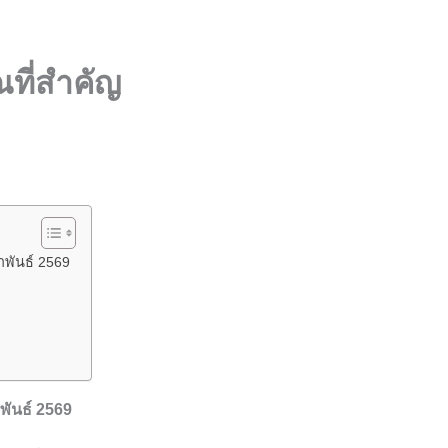
าณที่สำคัญ
าพันธ์ 2569
พันธ์ 2569