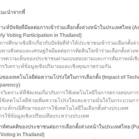
ยแนะนำจากพี่
ราะห์ปัจจัยที่มีผลต่อการเข้าร่วมเลือกตั้งล่วงหน้าในประเทศไทย (
ly Voting Participation in Thailand)
มีการศึกษาเชิงลึกเกี่ยวกับปัจจัยที่ทำให้ประชาชนเข้าร่วมเลือกตั้งล่
ยทางสังคมและเศรษฐกิจมีผลต่อการตัดสินใจเข้าร่วมเลือกตั้งล่วงห
ำรวจความเห็นของประชาชนผ่านแบบสอบถามและการสัมภาษณ์เชิง
รวิเคราะห์ข้อมูลเชิงปริมาณและเชิงคุณภาพร่วมกัน
บของเทคโนโลยีต่อความโปร่งใสในการเลือกตั้ง (Impact of Tec
sparency)
ารวิเคราะห์ที่ชัดเจนเกี่ยวกับการใช้เทคโนโลยีในการตรวจสอบการเล
ช้เทคโนโลยีช่วยเพิ่มความโปร่งใสและความมั่นใจในกระบวนการเ
เคราะห์กรณีศึกษาของการใช้เทคโนโลยีในเลือกตั้งต่างประเทศ
รใช้ข้อมูลเชิงเปรียบเทียบระหว่างประเทศ
ษาทัศนคติของประชาชนต่อการเลือกตั้งล่วงหน้าในประเทศไทย (Pub
Voting in Thailand)