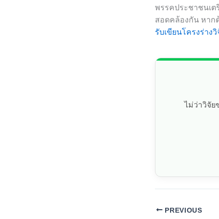
พรรคประชาชนเตรียม
สอดคล้องกัน หากต
รับเขียนโครงร่างวิ
ไม่ว่าวิจ
PREVIOUS