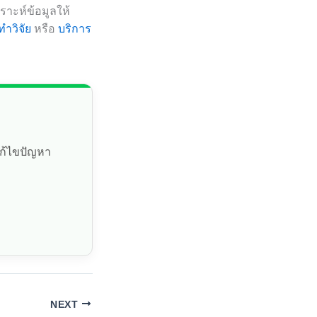
ราะห์ข้อมูลให้
ทำวิจัย
หรือ
บริการ
แก้ไขปัญหา
NEXT