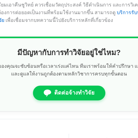
เอาคืนชูวิทย์ ควรเชื่อมวัตถุประสงค์ วิธีดำเนินการ และการวิเค
้องการต่อยอดเป็นงานที่พร้อมใช้งานมากขึ้น สามารถดู
บริการรับ
จัย
เพื่อเชื่อมจากบทความนี้ไปยังบริการหลักที่เกี่ยวข้อง
มีปัญหากับการทำวิจัยอยู่ใช่ไหม?
ัยของคุณจะซับซ้อนหรือเวลาเร่งแค่ไหน ทีมเราพร้อมให้คำปรึกษา 
และดูแลให้งานถูกต้องตามหลักวิชาการครบทุกขั้นตอน
ติดต่อจ้างทำวิจัย