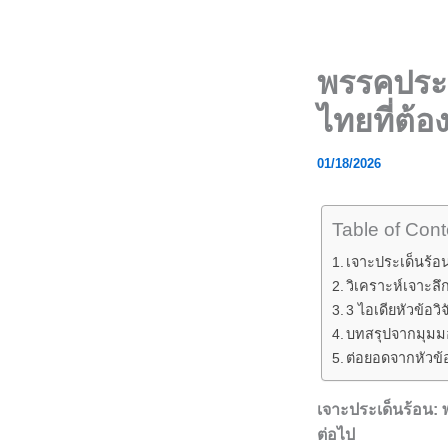
Skip
to
content
พรรคประช
ไทยที่ต้
01/18/2026
Table of Cont
เจาะประเด็นร้อน
วิเคราะห์เจาะล
3 ไอเดียหัวข้อว
บทสรุปจากมุมมอง
ต่อยอดจากหัวข้
เจาะประเด็นร้อน: 
ต่อไป