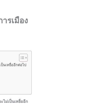
การเมือง
ป็นเหยื่ออีกต่อไป
ไม่เป็นเหยื่ออีก