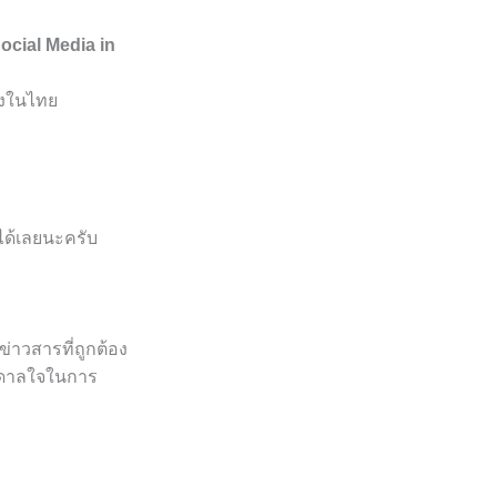
ocial Media in
ืองในไทย
ได้เลยนะครับ
ข่าวสารที่ถูกต้อง
ันดาลใจในการ